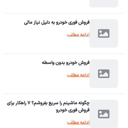
فروش فوری خودرو به دلیل نیاز مالی
ادامه مطلب
فروش خودرو بدون واسطه
ادامه مطلب
چگونه ماشینم را سریع بفروشم؟ ۷ راهکار برای
فروش فوری خودرو
ادامه مطلب