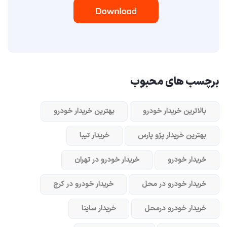
برچسب های محبوب
بالاترین خریدار خودرو
بهترین خریدار خودرو
بهترین خریدار پژو پارس
خریدار تیبا
خریدار خودرو
خریدار خودرو در تهران
خریدار خودرو در محل
خریدار خودرو در کرج
خریدار خودرو در‌محل
خریدار ساینا