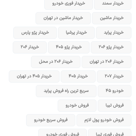
خریدار سمند
خریدار فوری خودرو
خریدار ماشین
خریدار ماشین در تهران
خریدار پراید
خریدار پرشیا
خریدار پژو پارس
خریدار پژو ۲۰۶
خریدار پژو ۴۰۵
خریدار ۲۰۶
خریدار ۲۰۶ در تهران
خریدار ۲۰۶ در محل
خریدار ۲۰۷
خریدار ۴۰۵
خریدار ۴۰۵ در تهران
خودرو ۴۵
سریع ترین راه فروش پراید
فروش تیبا
فروش خودرو
فروش خودرو پول لازم
فروش سریع خودرو
فروش فوری تیبا
فروش فوری خودرو