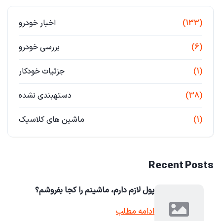
(133)
اخبار خودرو
(6)
بررسی خودرو
(1)
جزئیات خودکار
(38)
دستهبندی نشده
(1)
ماشین های کلاسیک
Recent Posts
پول لازم دارم، ماشینم را کجا بفروشم؟
ادامه مطلب