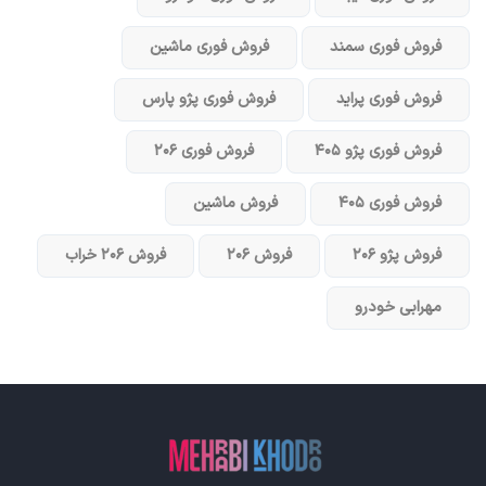
فروش فوری سمند
فروش فوری ماشین
فروش فوری پراید
فروش فوری پژو پارس
فروش فوری پژو ۴۰۵
فروش فوری ۲۰۶
فروش فوری ۴۰۵
فروش ماشین
فروش پژو ۲۰۶
فروش ۲۰۶
فروش ۲۰۶ خراب
مهرابی خودرو