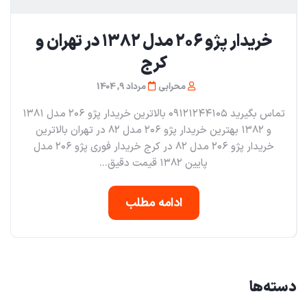
خریدار پژو ۲۰۶ مدل ۱۳۸۲ در تهران و
کرج
محرابی
مرداد 9, 1404
تماس بگیرید ۰۹۱۲۱۲۴۴۱۰۵ بالاترین خریدار پژو ۲۰۶ مدل ۱۳۸۱
و ۱۳۸۲ بهترین خریدار پژو ۲۰۶ مدل ۸۲ در تهران بالاترین
خریدار پژو ۲۰۶ مدل ۸۲ در کرج خریدار فوری پژو ۲۰۶ مدل
پایین ۱۳۸۲ قیمت دقیق...
ادامه مطلب
دسته‌ها