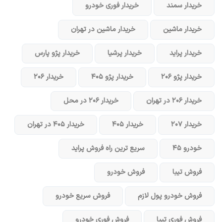
خریدار سمند
خریدار فوری خودرو
خریدار ماشین
خریدار ماشین در تهران
خریدار پراید
خریدار پرشیا
خریدار پژو پارس
خریدار پژو ۲۰۶
خریدار پژو ۴۰۵
خریدار ۲۰۶
خریدار ۲۰۶ در تهران
خریدار ۲۰۶ در محل
خریدار ۲۰۷
خریدار ۴۰۵
خریدار ۴۰۵ در تهران
خودرو ۴۵
سریع ترین راه فروش پراید
فروش تیبا
فروش خودرو
فروش خودرو پول لازم
فروش سریع خودرو
فروش فوری تیبا
فروش فوری خودرو