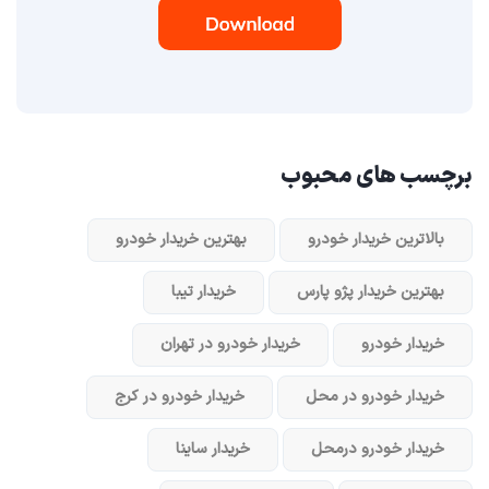
برچسب های محبوب
بالاترین خریدار خودرو
بهترین خریدار خودرو
بهترین خریدار پژو پارس
خریدار تیبا
خریدار خودرو
خریدار خودرو در تهران
خریدار خودرو در محل
خریدار خودرو در کرج
خریدار خودرو در‌محل
خریدار ساینا