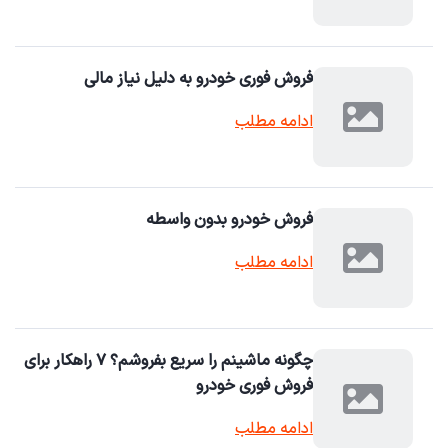
فروش فوری خودرو به دلیل نیاز مالی
ادامه مطلب
فروش خودرو بدون واسطه
ادامه مطلب
چگونه ماشینم را سریع بفروشم؟ ۷ راهکار برای
فروش فوری خودرو
ادامه مطلب