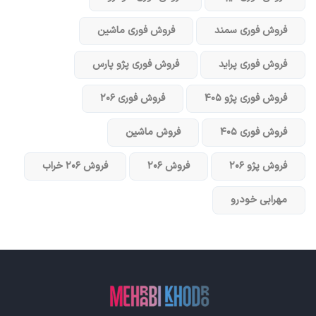
فروش فوری سمند
فروش فوری ماشین
فروش فوری پراید
فروش فوری پژو پارس
فروش فوری پژو ۴۰۵
فروش فوری ۲۰۶
فروش فوری ۴۰۵
فروش ماشین
فروش پژو ۲۰۶
فروش ۲۰۶
فروش ۲۰۶ خراب
مهرابی خودرو