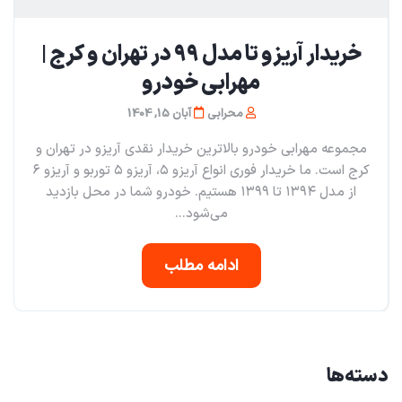
خریدار آریزو تا مدل ۹۹ در تهران و کرج |
مهرابی خودرو
محرابی
آبان 15, 1404
مجموعه مهرابی خودرو بالاترین خریدار نقدی آریزو در تهران و
کرج است. ما خریدار فوری انواع آریزو ۵، آریزو ۵ توربو و آریزو ۶
از مدل ۱۳۹۴ تا ۱۳۹۹ هستیم. خودرو شما در محل بازدید
می‌شود...
ادامه مطلب
دسته‌ها