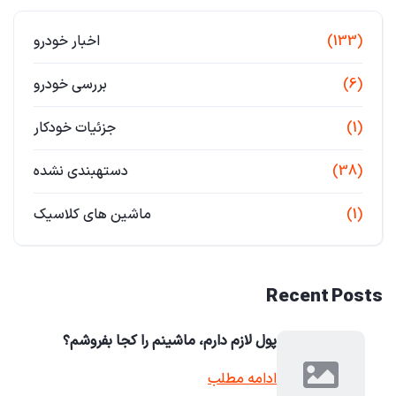
(133)
اخبار خودرو
(6)
بررسی خودرو
(1)
جزئیات خودکار
(38)
دستهبندی نشده
(1)
ماشین های کلاسیک
Recent Posts
پول لازم دارم، ماشینم را کجا بفروشم؟
ادامه مطلب