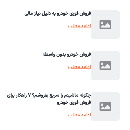
فروش فوری خودرو به دلیل نیاز مالی
ادامه مطلب
فروش خودرو بدون واسطه
ادامه مطلب
چگونه ماشینم را سریع بفروشم؟ ۷ راهکار برای
فروش فوری خودرو
ادامه مطلب