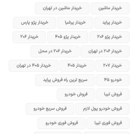
خریدار ماشین
خریدار ماشین در تهران
خریدار پراید
خریدار پرشیا
خریدار پژو پارس
خریدار پژو ۲۰۶
خریدار پژو ۴۰۵
خریدار ۲۰۶
خریدار ۲۰۶ در تهران
خریدار ۲۰۶ در محل
خریدار ۲۰۷
خریدار ۴۰۵
خریدار ۴۰۵ در تهران
خودرو ۴۵
سریع ترین راه فروش پراید
فروش تیبا
فروش خودرو
فروش خودرو پول لازم
فروش سریع خودرو
فروش فوری تیبا
فروش فوری خودرو