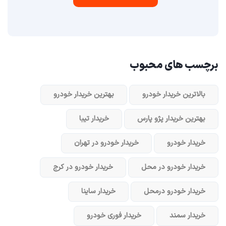
برچسب های محبوب
بالاترین خریدار خودرو
بهترین خریدار خودرو
بهترین خریدار پژو پارس
خریدار تیبا
خریدار خودرو
خریدار خودرو در تهران
خریدار خودرو در محل
خریدار خودرو در کرج
خریدار خودرو در‌محل
خریدار ساینا
خریدار سمند
خریدار فوری خودرو