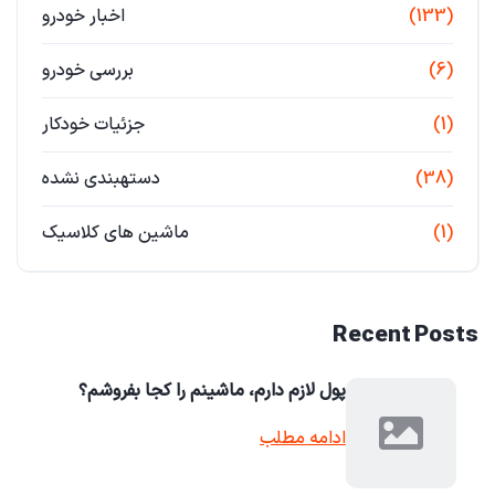
(133)
اخبار خودرو
(6)
بررسی خودرو
(1)
جزئیات خودکار
(38)
دستهبندی نشده
(1)
ماشین های کلاسیک
Recent Posts
پول لازم دارم، ماشینم را کجا بفروشم؟
ادامه مطلب