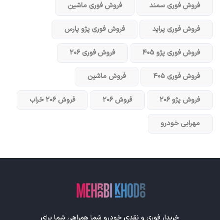
فروش فوری سمند
فروش فوری ماشین
فروش فوری پراید
فروش فوری پژو پارس
فروش فوری پژو ۴۰۵
فروش فوری ۲۰۶
فروش فوری ۴۰۵
فروش ماشین
فروش پژو ۲۰۶
فروش ۲۰۶
فروش ۲۰۶ خراب
مهرابی خودرو
خریدار فوری و نقدی خودرو شما همراهی شما برای