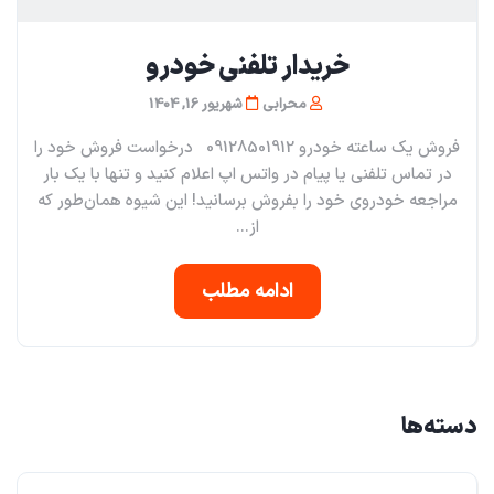
خریدار تلفنی خودرو
محرابی
شهریور 16, 1404
فروش یک ساعته خودرو 09128501912 درخواست فروش خود را
در تماس تلفنی یا پیام در واتس اپ اعلام کنید و تنها با یک بار
مراجعه خودروی خود را بفروش برسانید! این شیوه همان‌طور که
از...
ادامه مطلب
دسته‌ها