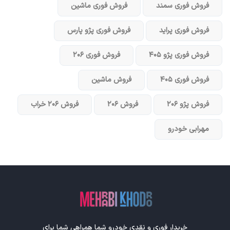
فروش فوری سمند
فروش فوری ماشین
فروش فوری پراید
فروش فوری پژو پارس
فروش فوری پژو ۴۰۵
فروش فوری ۲۰۶
فروش فوری ۴۰۵
فروش ماشین
فروش پژو ۲۰۶
فروش ۲۰۶
فروش ۲۰۶ خراب
مهرابی خودرو
خریدار فوری و نقدی خودرو شما همراهی شما برای