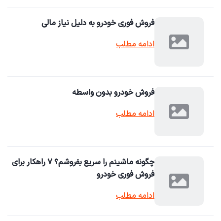
فروش فوری خودرو به دلیل نیاز مالی
ادامه مطلب
فروش خودرو بدون واسطه
ادامه مطلب
چگونه ماشینم را سریع بفروشم؟ ۷ راهکار برای
فروش فوری خودرو
ادامه مطلب