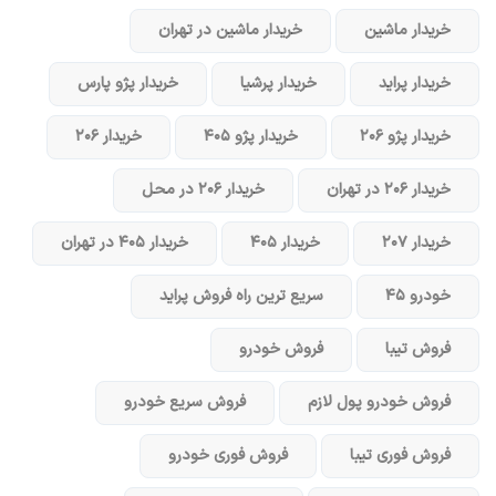
خریدار ماشین
خریدار ماشین در تهران
خریدار پراید
خریدار پرشیا
خریدار پژو پارس
خریدار پژو ۲۰۶
خریدار پژو ۴۰۵
خریدار ۲۰۶
خریدار ۲۰۶ در تهران
خریدار ۲۰۶ در محل
خریدار ۲۰۷
خریدار ۴۰۵
خریدار ۴۰۵ در تهران
خودرو ۴۵
سریع ترین راه فروش پراید
فروش تیبا
فروش خودرو
فروش خودرو پول لازم
فروش سریع خودرو
فروش فوری تیبا
فروش فوری خودرو