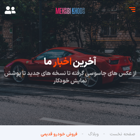
آخرین
اخبار
ما
از عکس های جاسوسی گرفته تا نسخه های جدید تا پوشش
نمایش خودکار
صفحه نخست
وبلاگ
فروش خودرو قدیمی