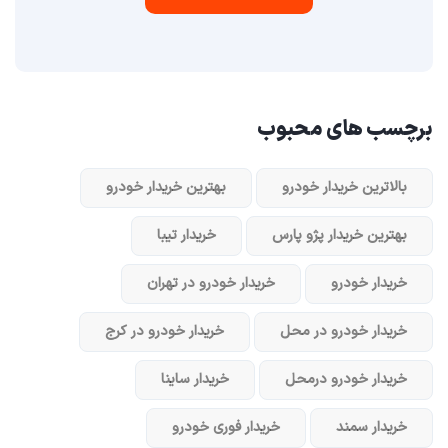
برچسب های محبوب
بالاترین خریدار خودرو
بهترین خریدار خودرو
بهترین خریدار پژو پارس
خریدار تیبا
خریدار خودرو
خریدار خودرو در تهران
خریدار خودرو در محل
خریدار خودرو در کرج
خریدار خودرو در‌محل
خریدار ساینا
خریدار سمند
خریدار فوری خودرو