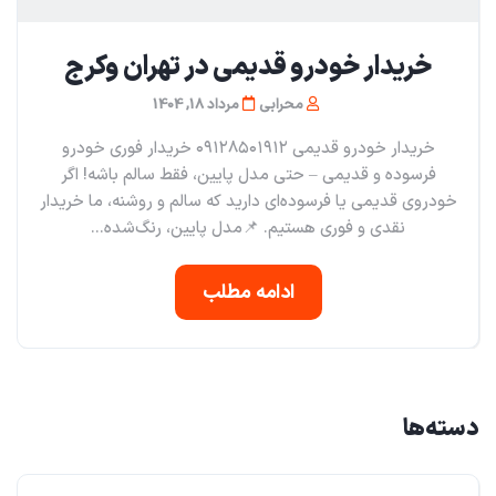
خریدار خودرو قدیمی در تهران و‌کرج
محرابی
مرداد 18, 1404
خریدار خودرو قدیمی ۰۹۱۲۸۵۰۱۹۱۲ خریدار فوری خودرو
فرسوده و قدیمی – حتی مدل پایین، فقط سالم باشه! اگر
خودروی قدیمی یا فرسوده‌ای دارید که سالم و روشنه، ما خریدار
نقدی و فوری هستیم. 📌مدل پایین، رنگ‌شده...
ادامه مطلب
دسته‌ها