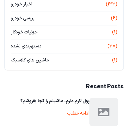
(133)
اخبار خودرو
(6)
بررسی خودرو
(1)
جزئیات خودکار
(38)
دستهبندی نشده
(1)
ماشین های کلاسیک
Recent Posts
پول لازم دارم، ماشینم را کجا بفروشم؟
ادامه مطلب