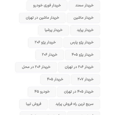
خریدار سمند
خریدار فوری خودرو
خریدار ماشین
خریدار ماشین در تهران
خریدار پراید
خریدار پرشیا
خریدار پژو پارس
خریدار پژو ۲۰۶
خریدار پژو ۴۰۵
خریدار ۲۰۶
خریدار ۲۰۶ در تهران
خریدار ۲۰۶ در محل
خریدار ۲۰۷
خریدار ۴۰۵
خریدار ۴۰۵ در تهران
خودرو ۴۵
سریع ترین راه فروش پراید
فروش تیبا