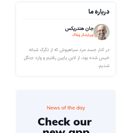
درباره ما
جان هندریکس
ویرایشگر وبلاگ
در کنار جسد مرد سیاهپوش که از تگرگ شبانه
خیس شده بود، از لاین پایین رفتیم و وارد جنگل
شدیم.