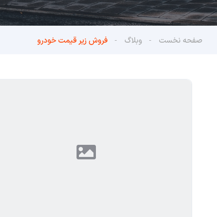
صفحه نخست
وبلاگ
فروش زیر قیمت خودرو