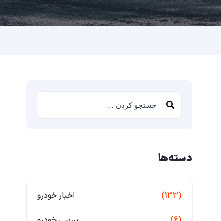
دسته‌ها
(133)
اخبار خودرو
(6)
بررسی خودرو