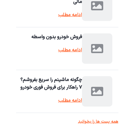
مالی
ادامه مطلب
فروش خودرو بدون واسطه
ادامه مطلب
چگونه ماشینم را سریع بفروشم؟
۷ راهکار برای فروش فوری خودرو
ادامه مطلب
همه پست ها را بخوانید