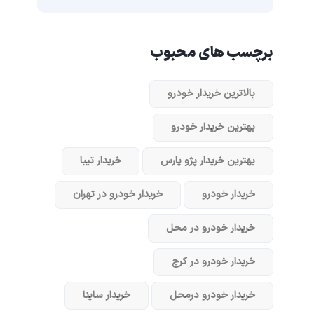
برچسب های محبوب
بالاترین خریدار خودرو
بهترین خریدار خودرو
بهترین خریدار پژو پارس
خریدار تیبا
خریدار خودرو
خریدار خودرو در تهران
خریدار خودرو در محل
خریدار خودرو در کرج
خریدار خودرو در‌محل
خریدار ساینا