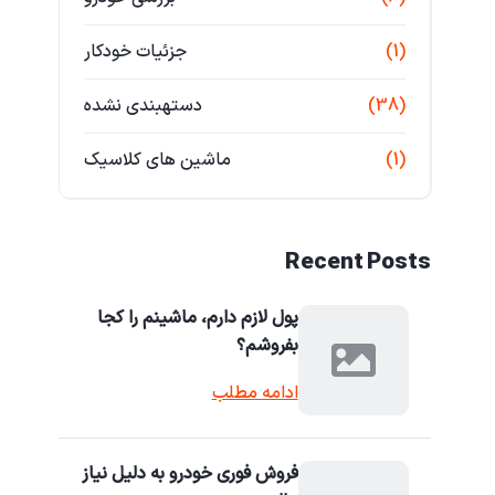
(1)
جزئیات خودکار
(38)
دستهبندی نشده
(1)
ماشین های کلاسیک
Recent Posts
پول لازم دارم، ماشینم را کجا
بفروشم؟
ادامه مطلب
فروش فوری خودرو به دلیل نیاز