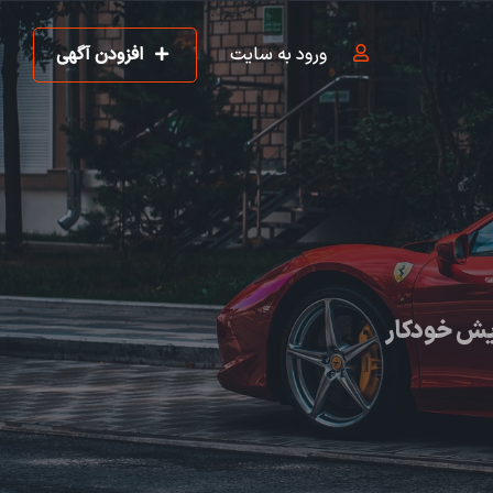
ورود به سایت
افزودن آگهی
یش خودکار