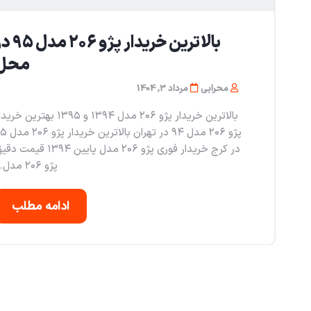
بالاترین خریدار پژو ۲۰۶
محل
محرابی
مرداد 3, 1404
بالاترین خریدار پژو ۲۰۶ مدل ۱۳۹۴ و ۱۳۹۵ بهترین خر
پژو ۲۰۶ مدل ۹۴ در تهران بالاتر
در کرج خریدار فوری پژو ۲۰۶ مدل پایین ۱۳۹۴ قیمت
پژو ۲۰۶ مدل...
ادامه مطلب