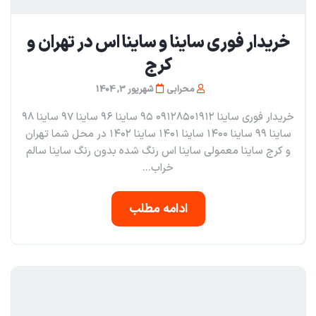
خریدار فوری ساینا و ساینا اس در تهران و
کرج
محرابی
شهریور 3, 1404
خریدار فوری ساینا ۰۹۱۲۸۵۰۱۹۱۲ ۹۵ ساینا ۹۶ ساینا ۹۷ ساینا ۹۸
ساینا ۹۹ ساینا ۱۴۰۰ ساینا ۱۴۰۱ ساینا ۱۴۰۲ در محل شما تهران
و کرج ساینا معمولی ساینا اس رنگ شده بدون رنگ ساینا سالم
خراب...
ادامه مطلب