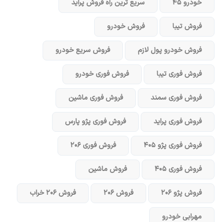
خودرو ۴۵
سریع ترین راه فروش پراید
فروش تیبا
فروش خودرو
فروش خودرو پول لازم
فروش سریع خودرو
فروش فوری تیبا
فروش فوری خودرو
فروش فوری سمند
فروش فوری ماشین
فروش فوری پراید
فروش فوری پژو پارس
فروش فوری پژو ۴۰۵
فروش فوری ۲۰۶
فروش فوری ۴۰۵
فروش ماشین
فروش پژو ۲۰۶
فروش ۲۰۶
فروش ۲۰۶ خراب
مهرابی خودرو