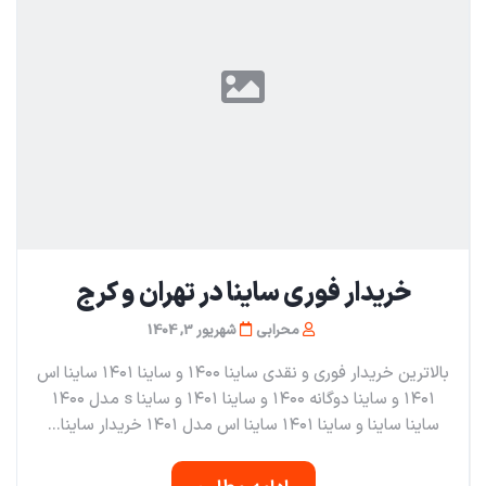
خریدار فوری ساینا در تهران و کرج
محرابی
شهریور 3, 1404
بالاترین خریدار فوری و نقدی ساینا ۱۴۰۰ و ساینا ۱۴۰۱ ساینا اس
۱۴۰۱ و ساینا دوگانه ۱۴۰۰ و ساینا ۱۴۰۱ و ساینا s مدل ۱۴۰۰
ساینا ساینا و ساینا ۱۴۰۱ ساینا اس مدل ۱۴۰۱ خریدار ساینا...