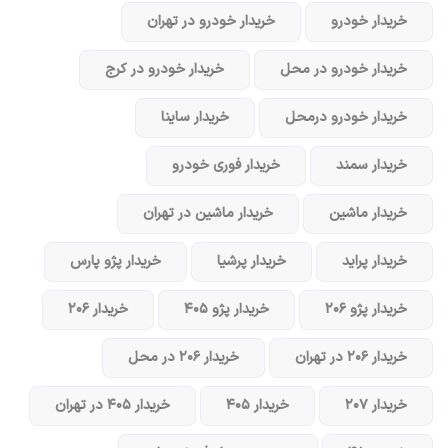
خریدار خودرو
خریدار خودرو در تهران
خریدار خودرو در محل
خریدار خودرو در کرج
خریدار خودرو در‌محل
خریدار ساینا
خریدار سمند
خریدار فوری خودرو
خریدار ماشین
خریدار ماشین در تهران
خریدار پراید
خریدار پرشیا
خریدار پژو پارس
خریدار پژو ۲۰۶
خریدار پژو ۴۰۵
خریدار ۲۰۶
خریدار ۲۰۶ در تهران
خریدار ۲۰۶ در محل
خریدار ۲۰۷
خریدار ۴۰۵
خریدار ۴۰۵ در تهران