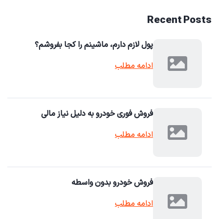
Recent Posts
پول لازم دارم، ماشینم را کجا بفروشم؟
ادامه مطلب
فروش فوری خودرو به دلیل نیاز مالی
ادامه مطلب
فروش خودرو بدون واسطه
ادامه مطلب