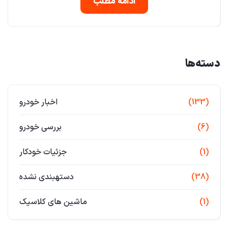
ادامه مطلب
دسته‌ها
(133)
اخبار خودرو
(6)
بررسی خودرو
(1)
جزئیات خودکار
(38)
دستهبندی نشده
(1)
ماشین های کلاسیک