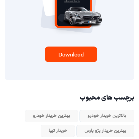
برچسب های محبوب
بالاترین خریدار خودرو
بهترین خریدار خودرو
بهترین خریدار پژو پارس
خریدار تیبا