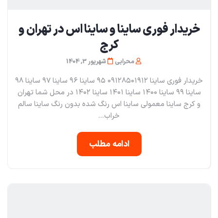
خریدار فوری ساینا و ساینا اس در تهران و
کرج
محرابی
شهریور 3, 1404
خریدار فوری ساینا ۰۹۱۲۸۵۰۱۹۱۲ ۹۵ ساینا ۹۶ ساینا ۹۷ ساینا ۹۸
ساینا ۹۹ ساینا ۱۴۰۰ ساینا ۱۴۰۱ ساینا ۱۴۰۲ در محل شما تهران
و کرج ساینا معمولی ساینا اس رنگ شده بدون رنگ ساینا سالم
خراب...
ادامه مطلب