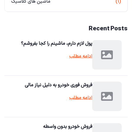
(1)
ماشین های کلاسیک
Recent Posts
پول لازم دارم، ماشینم را کجا بفروشم؟
ادامه مطلب
فروش فوری خودرو به دلیل نیاز مالی
ادامه مطلب
فروش خودرو بدون واسطه