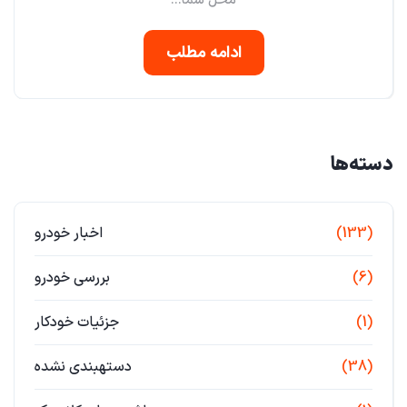
محل شما...
ادامه مطلب
دسته‌ها
(133)
اخبار خودرو
(6)
بررسی خودرو
(1)
جزئیات خودکار
(38)
دستهبندی نشده