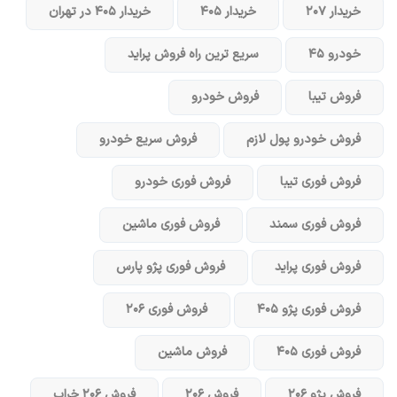
خریدار ۲۰۷
خریدار ۴۰۵
خریدار ۴۰۵ در تهران
خودرو ۴۵
سریع ترین راه فروش پراید
فروش تیبا
فروش خودرو
فروش خودرو پول لازم
فروش سریع خودرو
فروش فوری تیبا
فروش فوری خودرو
فروش فوری سمند
فروش فوری ماشین
فروش فوری پراید
فروش فوری پژو پارس
فروش فوری پژو ۴۰۵
فروش فوری ۲۰۶
فروش فوری ۴۰۵
فروش ماشین
فروش پژو ۲۰۶
فروش ۲۰۶
فروش ۲۰۶ خراب