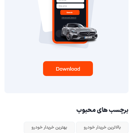
برچسب های محبوب
بالاترین خریدار خودرو
بهترین خریدار خودرو