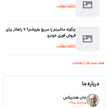
ادامه مطلب
چگونه ماشینم را سریع بفروشم؟ ۷ راهکار برای
فروش فوری خودرو
ادامه مطلب
همه پست ها را بخوانید
درباره ما
جان هندریکس
ویرایشگر وبلاگ