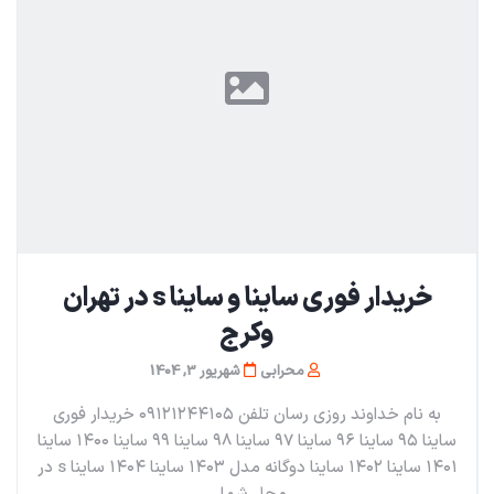
خریدار فوری ساینا و ساینا s در تهران
و‌کرج
محرابی
شهریور 3, 1404
به نام خداوند روزی رسان تلفن ۰۹۱۲۱۲۴۴۱۰۵ خریدار فوری
ساینا ۹۵ ساینا ۹۶ ساینا ۹۷ ساینا ۹۸ ساینا ۹۹ ساینا ۱۴۰۰ ساینا
۱۴۰۱ ساینا ۱۴۰۲ ساینا دوگانه مدل ۱۴۰۳ ساینا ۱۴۰۴ ساینا s در