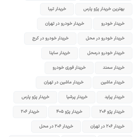
بهترین خریدار پژو پارس
خریدار تیبا
خریدار خودرو
خریدار خودرو در تهران
خریدار خودرو در محل
خریدار خودرو در کرج
خریدار خودرو در‌محل
خریدار ساینا
خریدار سمند
خریدار فوری خودرو
خریدار ماشین
خریدار ماشین در تهران
خریدار پراید
خریدار پرشیا
خریدار پژو پارس
خریدار پژو ۲۰۶
خریدار پژو ۴۰۵
خریدار ۲۰۶
خریدار ۲۰۶ در تهران
خریدار ۲۰۶ در محل