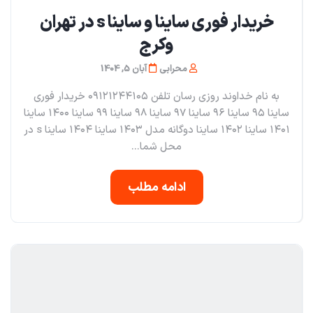
خریدار فوری ساینا و ساینا s در تهران
و‌کرج
محرابی
آبان 5, 1404
به نام خداوند روزی رسان تلفن ۰۹۱۲۱۲۴۴۱۰۵ خریدار فوری
ساینا ۹۵ ساینا ۹۶ ساینا ۹۷ ساینا ۹۸ ساینا ۹۹ ساینا ۱۴۰۰ ساینا
۱۴۰۱ ساینا ۱۴۰۲ ساینا دوگانه مدل ۱۴۰۳ ساینا ۱۴۰۴ ساینا s در
محل شما...
ادامه مطلب