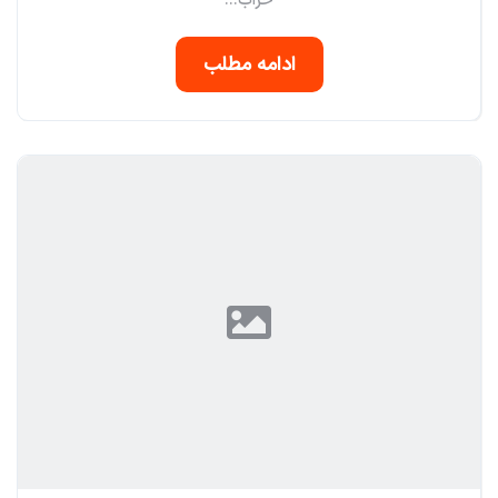
خراب...
ادامه مطلب