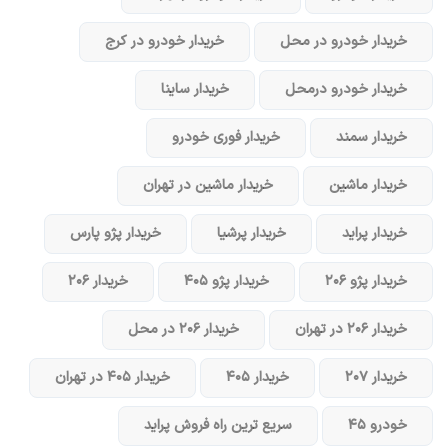
خریدار خودرو در محل
خریدار خودرو در کرج
خریدار خودرو در‌محل
خریدار ساینا
خریدار سمند
خریدار فوری خودرو
خریدار ماشین
خریدار ماشین در تهران
خریدار پراید
خریدار پرشیا
خریدار پژو پارس
خریدار پژو ۲۰۶
خریدار پژو ۴۰۵
خریدار ۲۰۶
خریدار ۲۰۶ در تهران
خریدار ۲۰۶ در محل
خریدار ۲۰۷
خریدار ۴۰۵
خریدار ۴۰۵ در تهران
خودرو ۴۵
سریع ترین راه فروش پراید