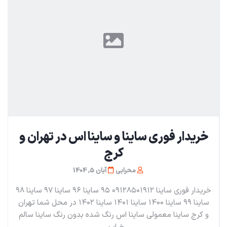
خریدار فوری ساینا و ساینا اس در تهران و
کرج
محرابی
آبان 5, 1404
خریدار فوری ساینا ۰۹۱۲۸۵۰۱۹۱۲ ۹۵ ساینا ۹۶ ساینا ۹۷ ساینا ۹۸
ساینا ۹۹ ساینا ۱۴۰۰ ساینا ۱۴۰۱ ساینا ۱۴۰۲ در محل شما تهران
و کرج ساینا معمولی ساینا اس رنگ شده بدون رنگ ساینا سالم