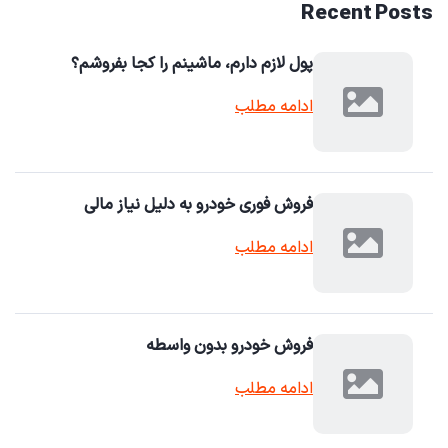
Recent Posts
پول لازم دارم، ماشینم را کجا بفروشم؟
ادامه مطلب
فروش فوری خودرو به دلیل نیاز مالی
ادامه مطلب
فروش خودرو بدون واسطه
ادامه مطلب