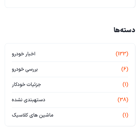
دسته‌ها
(133)
اخبار خودرو
(6)
بررسی خودرو
(1)
جزئیات خودکار
(38)
دستهبندی نشده
(1)
ماشین های کلاسیک