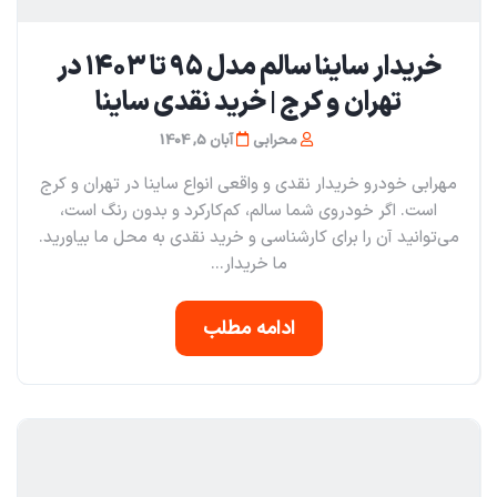
خریدار ساینا سالم مدل ۹۵ تا ۱۴۰۳ در
تهران و کرج | خرید نقدی ساینا
محرابی
آبان 5, 1404
مهرابی خودرو خریدار نقدی و واقعی انواع ساینا در تهران و کرج
است. اگر خودروی شما سالم، کم‌کارکرد و بدون رنگ است،
می‌توانید آن را برای کارشناسی و خرید نقدی به محل ما بیاورید.
ما خریدار...
ادامه مطلب