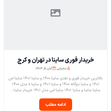
خریدار فوری ساینا در تهران و کرج
محرابی
آبان 5, 1404
بالاترین خریدار فوری و نقدی ساینا ۱۴۰۰ و ساینا ۱۴۰۱ ساینا اس
۱۴۰۱ و ساینا دوگانه ۱۴۰۰ و ساینا ۱۴۰۱ و ساینا s مدل ۱۴۰۰
ساینا ساینا و ساینا ۱۴۰۱ ساینا اس مدل ۱۴۰۱ خریدار ساینا...
ادامه مطلب