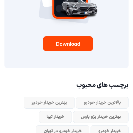
برچسب های محبوب
بالاترین خریدار خودرو
بهترین خریدار خودرو
بهترین خریدار پژو پارس
خریدار تیبا
خریدار خودرو
خریدار خودرو در تهران