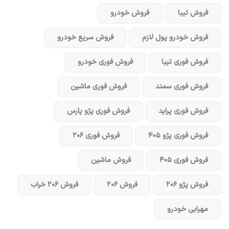
فروش تیبا
فروش خودرو
فروش خودرو پول لازم
فروش سریع خودرو
فروش فوری تیبا
فروش فوری خودرو
فروش فوری سمند
فروش فوری ماشین
فروش فوری پراید
فروش فوری پژو پارس
فروش فوری پژو ۴۰۵
فروش فوری ۲۰۶
فروش فوری ۴۰۵
فروش ماشین
فروش پژو ۲۰۶
فروش ۲۰۶
فروش ۲۰۶ خراب
مهرابی خودرو