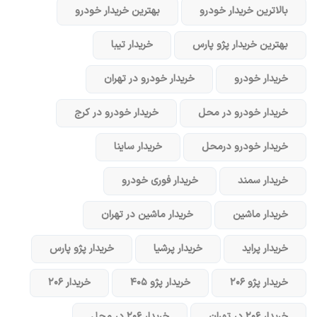
بالاترین خریدار خودرو
بهترین خریدار خودرو
بهترین خریدار پژو پارس
خریدار تیبا
خریدار خودرو
خریدار خودرو در تهران
خریدار خودرو در محل
خریدار خودرو در کرج
خریدار خودرو در‌محل
خریدار ساینا
خریدار سمند
خریدار فوری خودرو
خریدار ماشین
خریدار ماشین در تهران
خریدار پراید
خریدار پرشیا
خریدار پژو پارس
خریدار پژو ۲۰۶
خریدار پژو ۴۰۵
خریدار ۲۰۶
خریدار ۲۰۶ در تهران
خریدار ۲۰۶ در محل