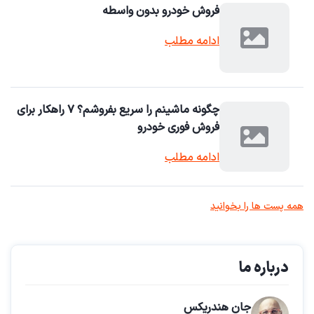
فروش خودرو بدون واسطه
ادامه مطلب
چگونه ماشینم را سریع بفروشم؟ ۷ راهکار برای
فروش فوری خودرو
ادامه مطلب
همه پست ها را بخوانید
درباره ما
جان هندریکس