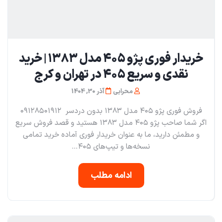
خریدار فوری پژو ۴۰۵ مدل ۱۳۸۳ | خرید
نقدی و سریع ۴۰۵ در تهران و کرج
محرابی
آذر 30, 1404
فروش فوری پژو ۴۰۵ مدل ۱۳۸۳ بدون دردسر ۰۹۱۲۸۵۰۱۹۱۲
اگر شما صاحب پژو ۴۰۵ مدل ۱۳۸۳ هستید و قصد فروش سریع
و مطمئن دارید، ما به عنوان خریدار فوری آماده خرید تمامی
نسخه‌ها و تیپ‌های ۴۰۵...
ادامه مطلب