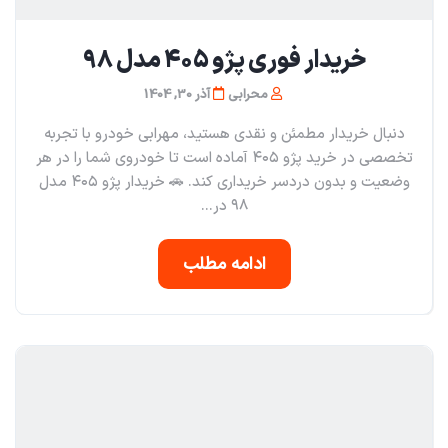
خریدار فوری پژو ۴۰۵ مدل ۹۸
محرابی
آذر 30, 1404
دنبال خریدار مطمئن و نقدی هستید، مهرابی خودرو با تجربه
تخصصی در خرید پژو ۴۰۵ آماده است تا خودروی شما را در هر
وضعیت و بدون دردسر خریداری کند. 🚗 خریدار پژو ۴۰۵ مدل
۹۸ در...
ادامه مطلب