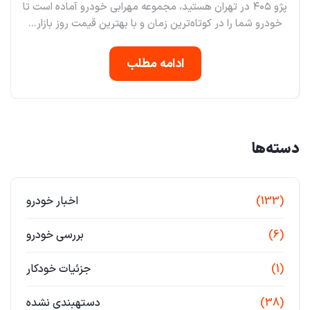
پژو ۴۰۵ در تهران هستید، مجموعه مهرابی خودرو آماده است تا
خودرو شما را در کوتاه‌ترین زمان و با بهترین قیمت روز بازار...
ادامه مطلب
دسته‌ها
(133)
اخبار خودرو
(6)
بررسی خودرو
(1)
جزئیات خودکار
(38)
دستهبندی نشده