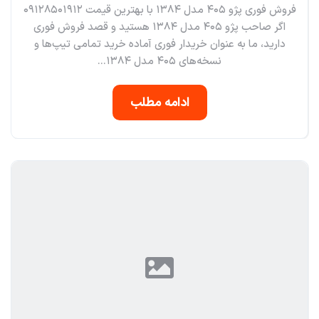
فروش فوری پژو ۴۰۵ مدل ۱۳۸۴ با بهترین قیمت ۰۹۱۲۸۵۰۱۹۱۲
اگر صاحب پژو ۴۰۵ مدل ۱۳۸۴ هستید و قصد فروش فوری
دارید، ما به عنوان خریدار فوری آماده خرید تمامی تیپ‌ها و
نسخه‌های ۴۰۵ مدل ۱۳۸۴...
ادامه مطلب