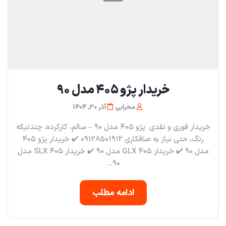
خریدار پژو ۴۰۵ مدل ۹۰
محرابی
آذر 30, 1404
خریدار فوری و نقدی پژو ۴۰۵ مدل ۹۰ – سالم، کارکرده، چندتیکه
رنگ، حتی نیاز به صافکاری ۰۹۱۲۸۵۰۱۹۱۲ ✔️ خریدار پژو ۴۰۵
مدل ۹۰ ✔️ خریدار ۴۰۵ GLX مدل ۹۰ ✔️ خریدار ۴۰۵ SLX مدل
۹۰...
ادامه مطلب