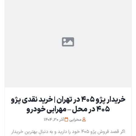
خریدار پژو ۴۰۵ در تهران | خرید نقدی پژو
۴۰۵ در محل – مهرابی خودرو
محرابی
آذر 30, 1404
اگر قصد فروش پژو ۴۰۵ خود را دارید و به دنبال بهترین خریدار