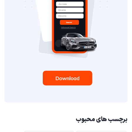
برچسب های محبوب