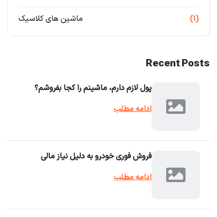
(1)
ماشین های کلاسیک
Recent Posts
پول لازم دارم، ماشینم را کجا بفروشم؟
ادامه مطلب
فروش فوری خودرو به دلیل نیاز مالی
ادامه مطلب