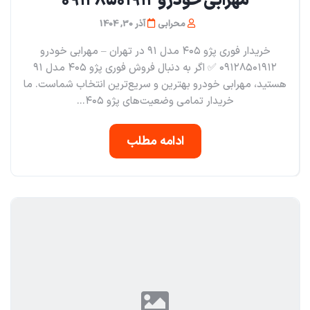
مهرابی خودرو ۰۹۱۲۸۵۰۱۹۱۲
محرابی
آذر 30, 1404
خریدار فوری پژو ۴۰۵ مدل ۹۱ در تهران – مهرابی خودرو
۰۹۱۲۸۵۰۱۹۱۲ ✅ اگر به دنبال فروش فوری پژو ۴۰۵ مدل ۹۱
هستید، مهرابی خودرو بهترین و سریع‌ترین انتخاب شماست. ما
خریدار تمامی وضعیت‌های پژو ۴۰۵...
ادامه مطلب