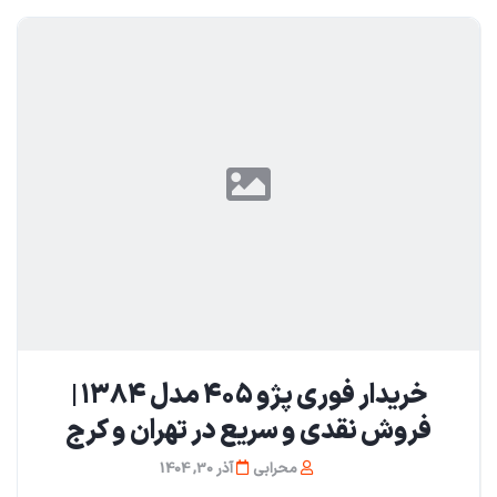
خریدار فوری پژو ۴۰۵ مدل ۱۳۸۴ |
فروش نقدی و سریع در تهران و کرج
محرابی
آذر 30, 1404