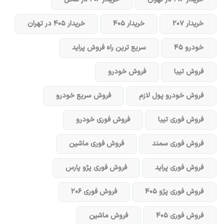
خریدار ۲۰۷
خریدار ۴۰۵
خریدار ۴۰۵ در تهران
خودرو ۴۵
سریع ترین راه فروش پراید
فروش تیبا
فروش خودرو
فروش خودرو پول لازم
فروش سریع خودرو
فروش فوری تیبا
فروش فوری خودرو
فروش فوری سمند
فروش فوری ماشین
فروش فوری پراید
فروش فوری پژو پارس
فروش فوری پژو ۴۰۵
فروش فوری ۲۰۶
فروش فوری ۴۰۵
فروش ماشین