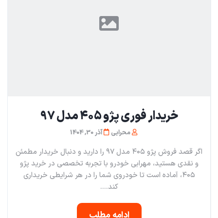
خریدار فوری پژو ۴۰۵ مدل ۹۷
محرابی
آذر 30, 1404
اگر قصد فروش پژو ۴۰۵ مدل ۹۷ را دارید و دنبال خریدار مطمئن
و نقدی هستید، مهرابی خودرو با تجربه تخصصی در خرید پژو
۴۰۵، آماده است تا خودروی شما را در هر شرایطی خریداری
کند....
ادامه مطلب