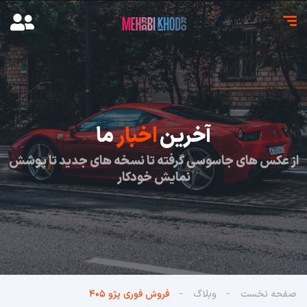
آخرین
اخبار
ما
از عکس های جاسوسی گرفته تا نسخه های جدید تا پوشش
نمایش خودکار
صفحه نخست
وبلاگ
فروش فوری پژو ۴۰۵