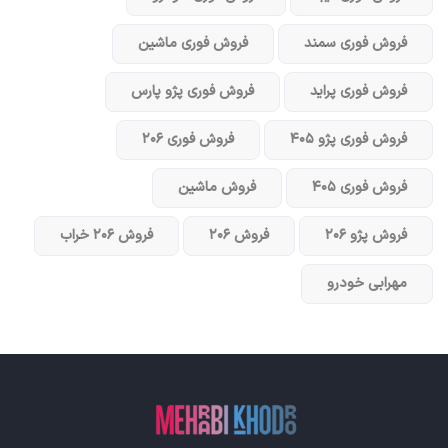
فروش فوری سمند
فروش فوری ماشین
فروش فوری پراید
فروش فوری پژو پارس
فروش فوری پژو ۴۰۵
فروش فوری ۲۰۶
فروش فوری ۴۰۵
فروش ماشین
فروش پژو ۲۰۶
فروش ۲۰۶
فروش ۲۰۶ خراب
مهرابی خودرو