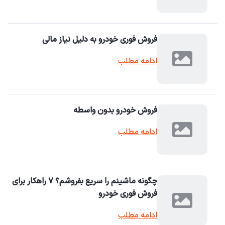
فروش فوری خودرو به دلیل نیاز مالی
ادامه مطلب
فروش خودرو بدون واسطه
ادامه مطلب
چگونه ماشینم را سریع بفروشم؟ ۷ راهکار برای
فروش فوری خودرو
ادامه مطلب