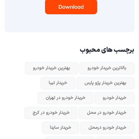
برچسب های محبوب
بالاترین خریدار خودرو
بهترین خریدار خودرو
بهترین خریدار پژو پارس
خریدار تیبا
خریدار خودرو
خریدار خودرو در تهران
خریدار خودرو در محل
خریدار خودرو در کرج
خریدار خودرو در‌محل
خریدار ساینا