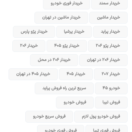
خریدار سمند
خریدار فوری خودرو
خریدار ماشین
خریدار ماشین در تهران
خریدار پراید
خریدار پرشیا
خریدار پژو پارس
خریدار پژو ۲۰۶
خریدار پژو ۴۰۵
خریدار ۲۰۶
خریدار ۲۰۶ در تهران
خریدار ۲۰۶ در محل
خریدار ۲۰۷
خریدار ۴۰۵
خریدار ۴۰۵ در تهران
خودرو ۴۵
سریع ترین راه فروش پراید
فروش تیبا
فروش خودرو
فروش خودرو پول لازم
فروش سریع خودرو
فروش فوری تیبا
فروش فوری خودرو