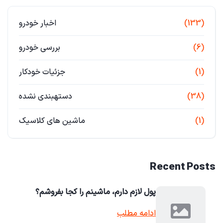
(133)
اخبار خودرو
(6)
بررسی خودرو
(1)
جزئیات خودکار
(38)
دستهبندی نشده
(1)
ماشین های کلاسیک
Recent Posts
پول لازم دارم، ماشینم را کجا بفروشم؟
ادامه مطلب