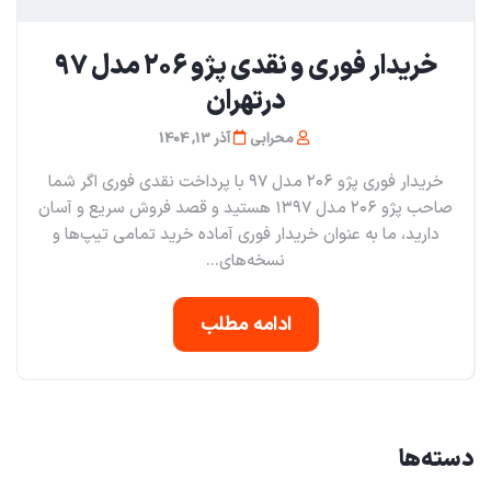
خریدار فوری و‌ نقدی پژو ۲۰۶ مدل ۹۷
در‌تهران
محرابی
آذر 13, 1404
خریدار فوری پژو ۲۰۶ مدل ۹۷ با پرداخت نقدی فوری اگر شما
صاحب پژو ۲۰۶ مدل ۱۳۹۷ هستید و قصد فروش سریع و آسان
دارید، ما به عنوان خریدار فوری آماده خرید تمامی تیپ‌ها و
نسخه‌های...
ادامه مطلب
دسته‌ها