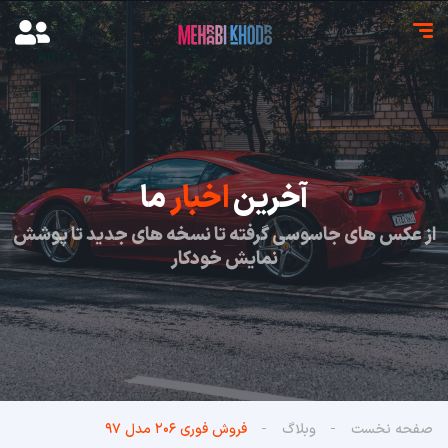
آخرین
اخبار
ما
از عکس های جاسوسی گرفته تا نسخه های جدید تا پوشش
نمایش خودکار
صفحه نخست
وبلاگ
فروش فوری ۲۰۶ مدل ۹۷