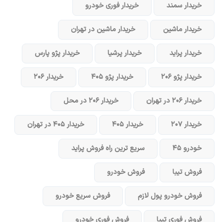
خریدار سمند
خریدار فوری خودرو
خریدار ماشین
خریدار ماشین در تهران
خریدار پراید
خریدار پرشیا
خریدار پژو پارس
خریدار پژو ۲۰۶
خریدار پژو ۴۰۵
خریدار ۲۰۶
خریدار ۲۰۶ در تهران
خریدار ۲۰۶ در محل
خریدار ۲۰۷
خریدار ۴۰۵
خریدار ۴۰۵ در تهران
خودرو ۴۵
سریع ترین راه فروش پراید
فروش تیبا
فروش خودرو
فروش خودرو پول لازم
فروش سریع خودرو
فروش فوری تیبا
فروش فوری خودرو