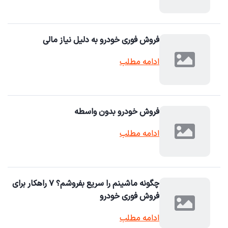
فروش فوری خودرو به دلیل نیاز مالی
ادامه مطلب
فروش خودرو بدون واسطه
ادامه مطلب
چگونه ماشینم را سریع بفروشم؟ ۷ راهکار برای
فروش فوری خودرو
ادامه مطلب