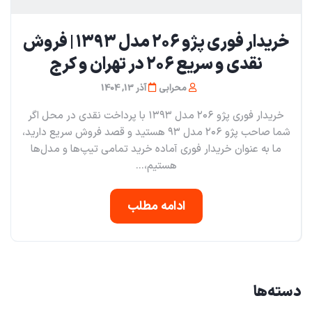
خریدار فوری پژو ۲۰۶ مدل ۱۳۹۳ | فروش
نقدی و سریع ۲۰۶ در تهران و کرج
محرابی
آذر 13, 1404
خریدار فوری پژو ۲۰۶ مدل ۱۳۹۳ با پرداخت نقدی در محل اگر
شما صاحب پژو ۲۰۶ مدل ۹۳ هستید و قصد فروش سریع دارید،
ما به عنوان خریدار فوری آماده خرید تمامی تیپ‌ها و مدل‌ها
هستیم،...
ادامه مطلب
دسته‌ها