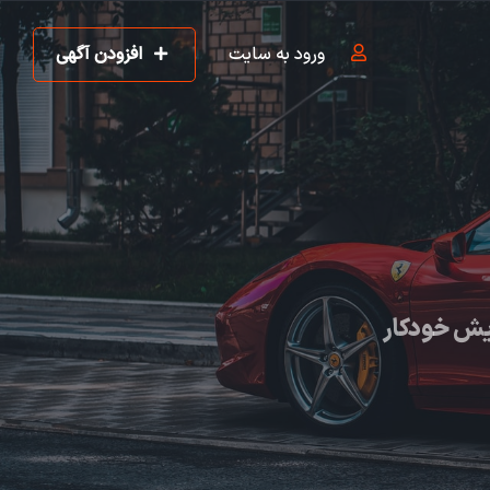
ورود به سایت
افزودن آگهی
یش خودکار