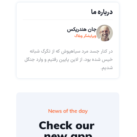
درباره ما
جان هندریکس
ویرایشگر وبلاگ
در کنار جسد مرد سیاهپوش که از تگرگ شبانه
خیس شده بود، از لاین پایین رفتیم و وارد جنگل
شدیم.