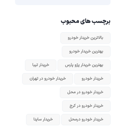
برچسب های محبوب
بالاترین خریدار خودرو
بهترین خریدار خودرو
بهترین خریدار پژو پارس
خریدار تیبا
خریدار خودرو
خریدار خودرو در تهران
خریدار خودرو در محل
خریدار خودرو در کرج
خریدار خودرو در‌محل
خریدار ساینا