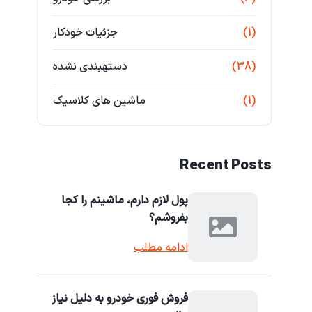
(1)
جزئیات خودکار
(38)
دستهبندی نشده
(1)
ماشین های کلاسیک
Recent Posts
پول لازم دارم، ماشینم را کجا
بفروشم؟
ادامه مطلب
فروش فوری خودرو به دلیل نیاز