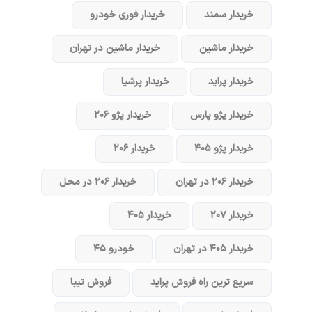
خریدار سمند
خریدار فوری خودرو
خریدار ماشین
خریدار ماشین در تهران
خریدار پراید
خریدار پرشیا
خریدار پژو پارس
خریدار پژو ۲۰۶
خریدار پژو ۴۰۵
خریدار ۲۰۶
خریدار ۲۰۶ در تهران
خریدار ۲۰۶ در محل
خریدار ۲۰۷
خریدار ۴۰۵
خریدار ۴۰۵ در تهران
خودرو ۴۵
سریع ترین راه فروش پراید
فروش تیبا