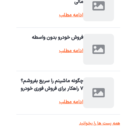
مالی
ادامه مطلب
فروش خودرو بدون واسطه
ادامه مطلب
چگونه ماشینم را سریع بفروشم؟
۷ راهکار برای فروش فوری خودرو
ادامه مطلب
همه پست ها را بخوانید