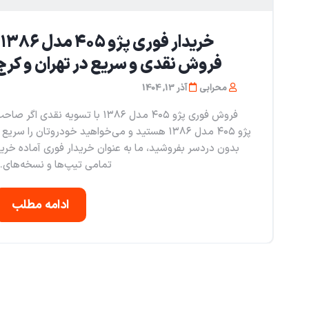
خری
فروش نقدی و سریع در تهران و کرج
محرابی
آذر 13, 1404
فروش فوری پژو ۴۰۵ مدل ۱۳۸۶ با تسویه نقدی اگر صا
پژو ۴۰۵ مدل ۱۳۸۶ هستید و می‌خواهید خودروتان را سریع 
بدون دردسر بفروشید، ما به عنوان خریدار فوری آماده خری
تمامی تیپ‌ها و نسخه‌های..
ادامه مطلب