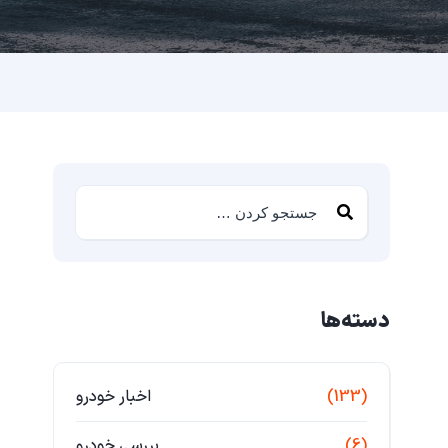
دسته‌ها
(133)
اخبار خودرو
(6)
بررسی خودرو