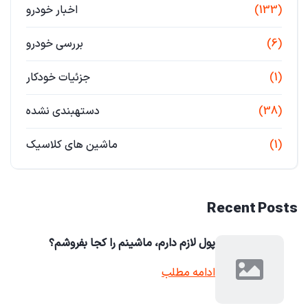
(133)
اخبار خودرو
(6)
بررسی خودرو
(1)
جزئیات خودکار
(38)
دستهبندی نشده
(1)
ماشین های کلاسیک
Recent Posts
پول لازم دارم، ماشینم را کجا بفروشم؟
ادامه مطلب