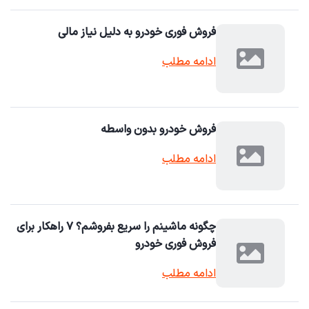
فروش فوری خودرو به دلیل نیاز مالی
ادامه مطلب
فروش خودرو بدون واسطه
ادامه مطلب
چگونه ماشینم را سریع بفروشم؟ ۷ راهکار برای
فروش فوری خودرو
ادامه مطلب