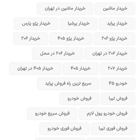
خریدار ماشین
خریدار ماشین در تهران
خریدار پراید
خریدار پرشیا
خریدار پژو پارس
خریدار پژو ۲۰۶
خریدار پژو ۴۰۵
خریدار ۲۰۶
خریدار ۲۰۶ در تهران
خریدار ۲۰۶ در محل
خریدار ۲۰۷
خریدار ۴۰۵
خریدار ۴۰۵ در تهران
خودرو ۴۵
سریع ترین راه فروش پراید
فروش تیبا
فروش خودرو
فروش خودرو پول لازم
فروش سریع خودرو
فروش فوری تیبا
فروش فوری خودرو