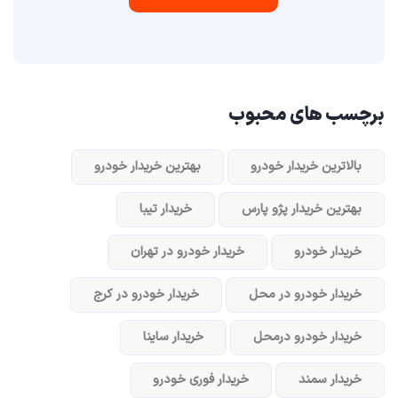
برچسب های محبوب
بالاترین خریدار خودرو
بهترین خریدار خودرو
بهترین خریدار پژو پارس
خریدار تیبا
خریدار خودرو
خریدار خودرو در تهران
خریدار خودرو در محل
خریدار خودرو در کرج
خریدار خودرو در‌محل
خریدار ساینا
خریدار سمند
خریدار فوری خودرو