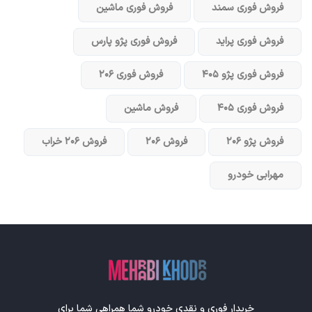
فروش فوری سمند
فروش فوری ماشین
فروش فوری پراید
فروش فوری پژو پارس
فروش فوری پژو ۴۰۵
فروش فوری ۲۰۶
فروش فوری ۴۰۵
فروش ماشین
فروش پژو ۲۰۶
فروش ۲۰۶
فروش ۲۰۶ خراب
مهرابی خودرو
خریدار فوری و نقدی خودرو شما همراهی شما برای