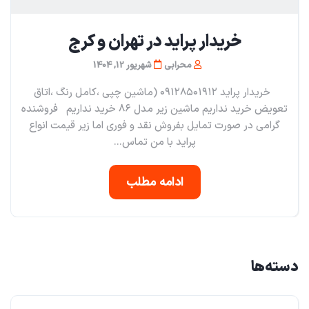
خریدار پراید در تهران و کرج
محرابی
شهریور 12, 1404
خریدار پراید ۰۹۱۲۸۵۰۱۹۱۲ (ماشین چپی ،کامل رنگ ،اتاق
تعویض خرید نداریم ماشین زیر مدل ۸۶ خرید نداریم فروشنده
گرامی در صورت تمایل بفروش نقد و فوری اما زیر قیمت انواع
پراید با من تماس...
ادامه مطلب
دسته‌ها