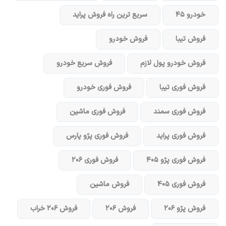
خودرو ۴۵
سریع ترین راه فروش پراید
فروش تیبا
فروش خودرو
فروش خودرو پول لازم
فروش سریع خودرو
فروش فوری تیبا
فروش فوری خودرو
فروش فوری سمند
فروش فوری ماشین
فروش فوری پراید
فروش فوری پژو پارس
فروش فوری پژو ۴۰۵
فروش فوری ۲۰۶
فروش فوری ۴۰۵
فروش ماشین
فروش پژو ۲۰۶
فروش ۲۰۶
فروش ۲۰۶ خراب