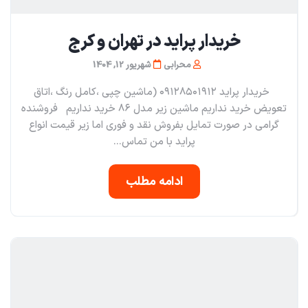
خریدار پراید در تهران و کرج
محرابی
شهریور 12, 1404
خریدار پراید ۰۹۱۲۸۵۰۱۹۱۲ (ماشین چپی ،کامل رنگ ،اتاق
تعویض خرید نداریم ماشین زیر مدل ۸۶ خرید نداریم فروشنده
گرامی در صورت تمایل بفروش نقد و فوری اما زیر قیمت انواع
پراید با من تماس...
ادامه مطلب