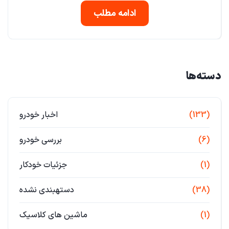
ادامه مطلب
دسته‌ها
(133)
اخبار خودرو
(6)
بررسی خودرو
(1)
جزئیات خودکار
(38)
دستهبندی نشده
(1)
ماشین های کلاسیک