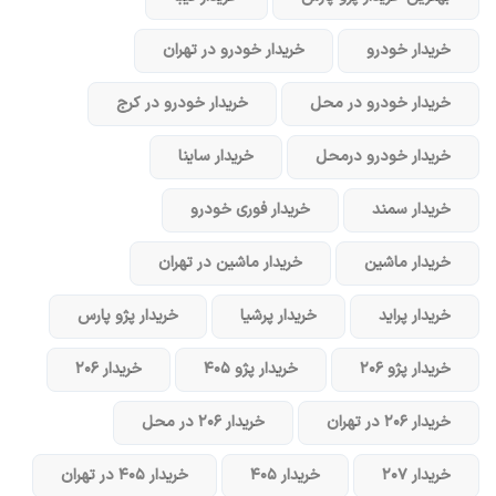
خریدار خودرو
خریدار خودرو در تهران
خریدار خودرو در محل
خریدار خودرو در کرج
خریدار خودرو در‌محل
خریدار ساینا
خریدار سمند
خریدار فوری خودرو
خریدار ماشین
خریدار ماشین در تهران
خریدار پراید
خریدار پرشیا
خریدار پژو پارس
خریدار پژو ۲۰۶
خریدار پژو ۴۰۵
خریدار ۲۰۶
خریدار ۲۰۶ در تهران
خریدار ۲۰۶ در محل
خریدار ۲۰۷
خریدار ۴۰۵
خریدار ۴۰۵ در تهران