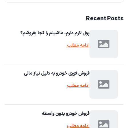
Recent Posts
پول لازم دارم، ماشینم را کجا بفروشم؟
ادامه مطلب
فروش فوری خودرو به دلیل نیاز مالی
ادامه مطلب
فروش خودرو بدون واسطه
ادامه مطلب