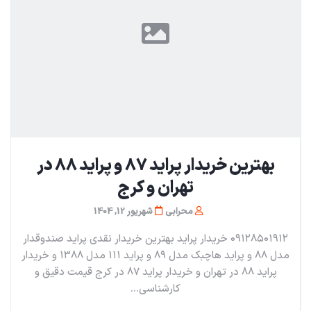
بهترین خریدار پراید ۸۷ و پراید ۸۸ در
تهران و کرج
محرابی
شهریور 12, 1404
۰۹۱۲۸۵۰۱۹۱۲ خریدار پراید بهترین خریدار نقدی پراید صندوقدار
مدل ۸۸ و پراید هاچبک مدل ۸۹ و پراید ۱۱۱ مدل ۱۳۸۸ و خریدار
پراید ۸۸ در تهران و خریدار پراید ۸۷ در کرج قیمت دقیق و
‌کارشناسی...