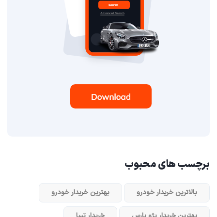
برچسب های محبوب
بالاترین خریدار خودرو
بهترین خریدار خودرو
بهترین خریدار پژو پارس
خریدار تیبا