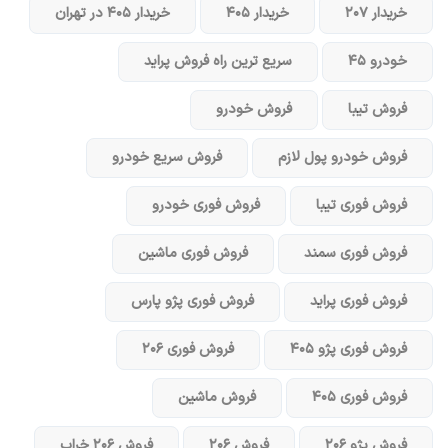
خریدار ۲۰۷
خریدار ۴۰۵
خریدار ۴۰۵ در تهران
خودرو ۴۵
سریع ترین راه فروش پراید
فروش تیبا
فروش خودرو
فروش خودرو پول لازم
فروش سریع خودرو
فروش فوری تیبا
فروش فوری خودرو
فروش فوری سمند
فروش فوری ماشین
فروش فوری پراید
فروش فوری پژو پارس
فروش فوری پژو ۴۰۵
فروش فوری ۲۰۶
فروش فوری ۴۰۵
فروش ماشین
فروش پژو ۲۰۶
فروش ۲۰۶
فروش ۲۰۶ خراب