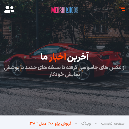
آخرین
اخبار
ما
از عکس های جاسوسی گرفته تا نسخه های جدید تا پوشش
نمایش خودکار
صفحه نخست
وبلاگ
فروش پژو ۲۰۶ مدل ۱۳۸۲