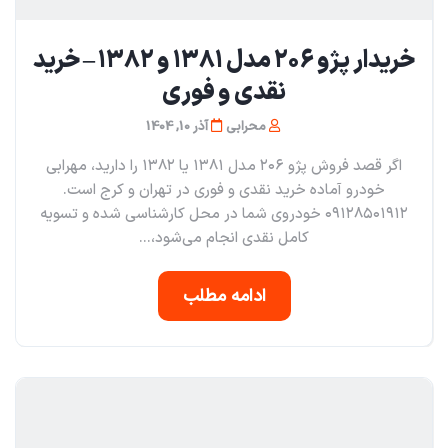
خریدار پژو ۲۰۶ مدل ۱۳۸۱ و ۱۳۸۲ – خرید
نقدی و فوری
محرابی
آذر 10, 1404
اگر قصد فروش پژو ۲۰۶ مدل ۱۳۸۱ یا ۱۳۸۲ را دارید، مهرابی
خودرو آماده خرید نقدی و فوری در تهران و کرج است.
۰۹۱۲۸۵۰۱۹۱۲ خودروی شما در محل کارشناسی شده و تسویه
کامل نقدی انجام می‌شود،...
ادامه مطلب