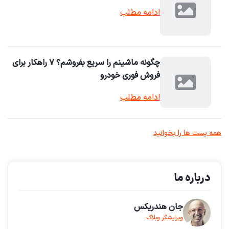
ادامه مطلب
چگونه ماشینم را سریع بفروشم؟ ۷ راهکار برای
فروش فوری خودرو
ادامه مطلب
همه پست ها را بخوانید
درباره ما
جان هندریکس
ویرایشگر وبلاگ