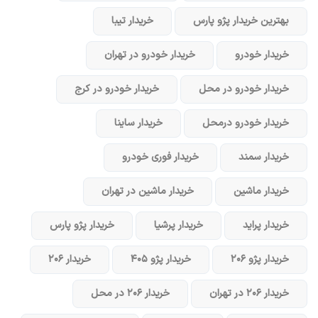
بهترین خریدار پژو پارس
خریدار تیبا
خریدار خودرو
خریدار خودرو در تهران
خریدار خودرو در محل
خریدار خودرو در کرج
خریدار خودرو در‌محل
خریدار ساینا
خریدار سمند
خریدار فوری خودرو
خریدار ماشین
خریدار ماشین در تهران
خریدار پراید
خریدار پرشیا
خریدار پژو پارس
خریدار پژو ۲۰۶
خریدار پژو ۴۰۵
خریدار ۲۰۶
خریدار ۲۰۶ در تهران
خریدار ۲۰۶ در محل