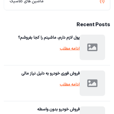
(1)
ماشین های کلاسیک
Recent Posts
پول لازم دارم، ماشینم را کجا بفروشم؟
ادامه مطلب
فروش فوری خودرو به دلیل نیاز مالی
ادامه مطلب
فروش خودرو بدون واسطه