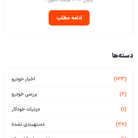
پایین ۱۳۸۲ قیمت دقیق...
ادامه مطلب
دسته‌ها
(133)
اخبار خودرو
(6)
بررسی خودرو
(1)
جزئیات خودکار
(38)
دستهبندی نشده