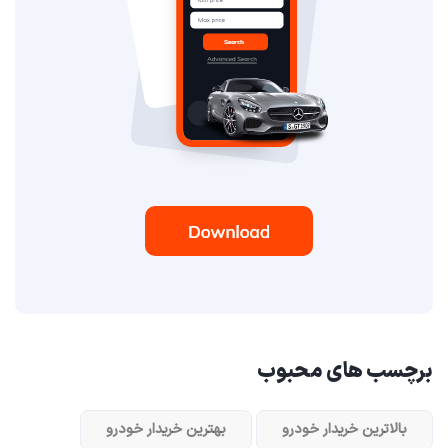
برچسب های محبوب
بالاترین خریدار خودرو
بهترین خریدار خودرو