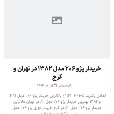
خریدار پژو ۲۰۶ مدل ۱۳۸۲ در تهران و
کرج
محرابی
آذر 10, 1404
تماس بگیرید ۰۹۱۲۱۲۴۴۱۰۵ بالاترین خریدار پژو ۲۰۶ مدل ۱۳۸۱
و ۱۳۸۲ بهترین خریدار پژو ۲۰۶ مدل ۸۲ در تهران بالاترین
خریدار پژو ۲۰۶ مدل ۸۲ در کرج خریدار فوری پژو ۲۰۶ مدل