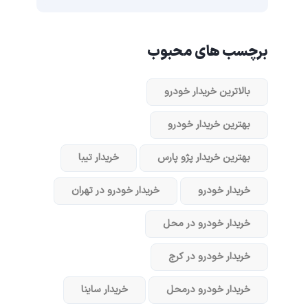
برچسب های محبوب
بالاترین خریدار خودرو
بهترین خریدار خودرو
بهترین خریدار پژو پارس
خریدار تیبا
خریدار خودرو
خریدار خودرو در تهران
خریدار خودرو در محل
خریدار خودرو در کرج
خریدار خودرو در‌محل
خریدار ساینا