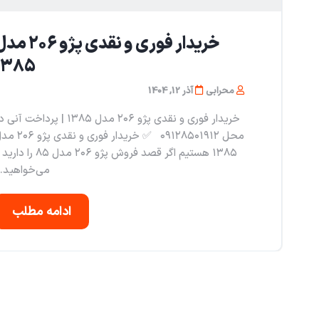
خریدار فوری و نقدی پژو ۰۶
۱۳۸۵
محرابی
آذر 12, 1404
خریدار فوری و نقدی پژو ۲۰۶ مدل ۱۳۸۵ | پرداخت آن
محل ۰۹۱۲۸۵۰۱۹۱۲ ✅ خریدار فوری و نقدی
۱۳۸۵ هستیم اگر قصد فروش پژو ۲۰۶ مدل ۸۵ را د
می‌خواهید..
ادامه مطلب