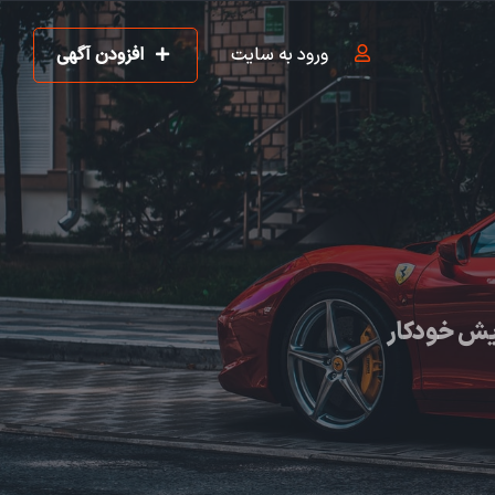
ورود به سایت
افزودن آگهی
یش خودکار