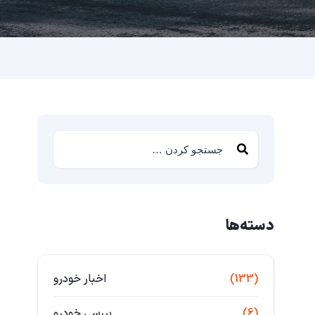
دسته‌ها
(133)
اخبار خودرو
(6)
بررسی خودرو