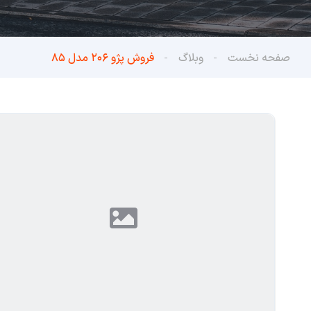
صفحه نخست
وبلاگ
فروش پژو ۲۰۶ مدل ۸۵