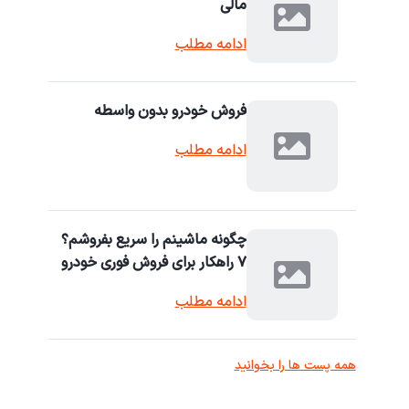
مالی
ادامه مطلب
فروش خودرو بدون واسطه
ادامه مطلب
چگونه ماشینم را سریع بفروشم؟
۷ راهکار برای فروش فوری خودرو
ادامه مطلب
همه پست ها را بخوانید