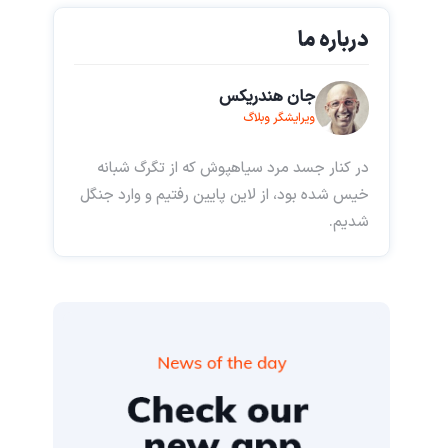
درباره ما
جان هندریکس
ویرایشگر وبلاگ
در کنار جسد مرد سیاهپوش که از تگرگ شبانه
خیس شده بود، از لاین پایین رفتیم و وارد جنگل
شدیم.