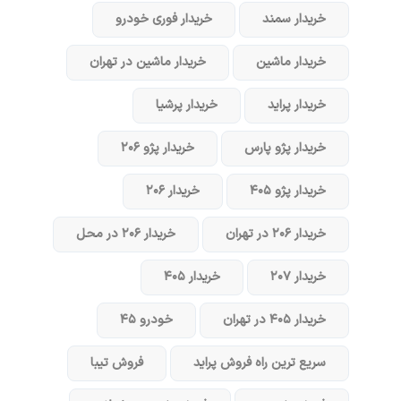
خریدار سمند
خریدار فوری خودرو
خریدار ماشین
خریدار ماشین در تهران
خریدار پراید
خریدار پرشیا
خریدار پژو پارس
خریدار پژو ۲۰۶
خریدار پژو ۴۰۵
خریدار ۲۰۶
خریدار ۲۰۶ در تهران
خریدار ۲۰۶ در محل
خریدار ۲۰۷
خریدار ۴۰۵
خریدار ۴۰۵ در تهران
خودرو ۴۵
سریع ترین راه فروش پراید
فروش تیبا