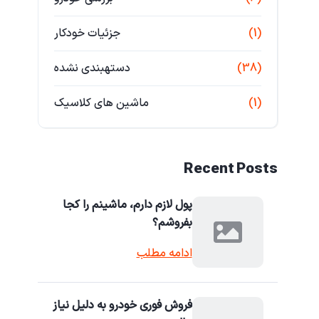
(1)
جزئیات خودکار
(38)
دستهبندی نشده
(1)
ماشین های کلاسیک
Recent Posts
پول لازم دارم، ماشینم را کجا
بفروشم؟
ادامه مطلب
فروش فوری خودرو به دلیل نیاز