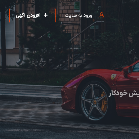
ورود به سایت
افزودن آگهی
یش خودکار