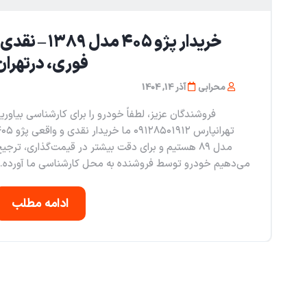
خریدار پژو ۴۰۵ مدل ۱۳۸۹ – نق
فوری، درتهران
محرابی
آذر 14, 1404
فروشندگان عزیز، لطفاً خودرو را برای کارشناسی بیاوری
تهرانپارس ۰۹۱۲۸۵۰۱۹۱۲ ما خریدار نقدی 
مدل ۸۹ هستیم و برای دقت بیشتر در قیمت‌گذاری، ترجی
می‌دهیم خودرو توسط فروشنده به محل کارشناسی ما آورده..
ادامه مطلب