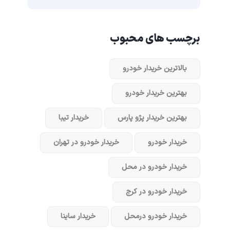
برچسب های محبوب
بالاترین خریدار خودرو
بهترین خریدار خودرو
بهترین خریدار پژو پارس
خریدار تیبا
خریدار خودرو
خریدار خودرو در تهران
خریدار خودرو در محل
خریدار خودرو در کرج
خریدار خودرو در‌محل
خریدار ساینا