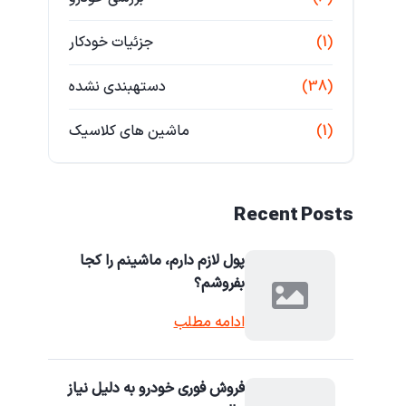
(1)
جزئیات خودکار
(38)
دستهبندی نشده
(1)
ماشین های کلاسیک
Recent Posts
پول لازم دارم، ماشینم را کجا
بفروشم؟
ادامه مطلب
فروش فوری خودرو به دلیل نیاز