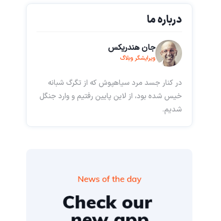
درباره ما
جان هندریکس
ویرایشگر وبلاگ
در کنار جسد مرد سیاهپوش که از تگرگ شبانه
خیس شده بود، از لاین پایین رفتیم و وارد جنگل
شدیم.