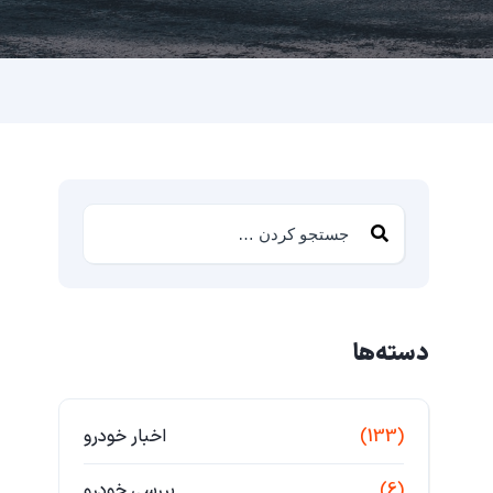
دسته‌ها
(133)
اخبار خودرو
(6)
بررسی خودرو