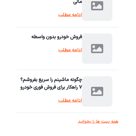
مالی
ادامه مطلب
فروش خودرو بدون واسطه
ادامه مطلب
چگونه ماشینم را سریع بفروشم؟
۷ راهکار برای فروش فوری خودرو
ادامه مطلب
همه پست ها را بخوانید