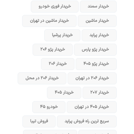
خریدار سمند
خریدار فوری خودرو
خریدار ماشین
خریدار ماشین در تهران
خریدار پراید
خریدار پرشیا
خریدار پژو پارس
خریدار پژو ۲۰۶
خریدار پژو ۴۰۵
خریدار ۲۰۶
خریدار ۲۰۶ در تهران
خریدار ۲۰۶ در محل
خریدار ۲۰۷
خریدار ۴۰۵
خریدار ۴۰۵ در تهران
خودرو ۴۵
سریع ترین راه فروش پراید
فروش تیبا