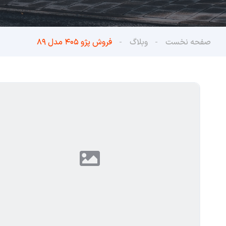
صفحه نخست
وبلاگ
فروش پژو ۴۰۵ مدل ۸۹