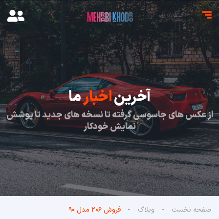
آخرین
اخبار
ما
از عکس های جاسوسی گرفته تا نسخه های جدید تا پوشش
نمایش خودکار
صفحه نخست
وبلاگ
فروش ۲۰۶ مدل ۹۰