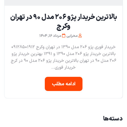
بالاترین خریدار پژو ۲۰۶ مدل ۹۰ در تهران
و‌کرج
محرابی
مرداد 16, 1404
خریدار فوری پژو ۲۰۶ مدل ۱۳۹۰ در تهران و‌کرج ۰۹۱۲۸۵۰۱۹۱۲
بالاترین خریدار پژو ۲۰۶ مدل ۱۳۹۰ و ۱۳۹۱ بهترین خریدار پژو
۲۰۶ مدل ۹۰ در تهران بالاترین خریدار پژو ۲۰۶ مدل ۹۰ در کرج
خریدار فوری...
ادامه مطلب
دسته‌ها