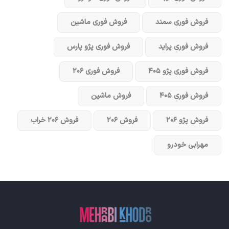
فروش فوری سمند
فروش فوری ماشین
فروش فوری پراید
فروش فوری پژو پارس
فروش فوری پژو ۴۰۵
فروش فوری ۲۰۶
فروش فوری ۴۰۵
فروش ماشین
فروش پژو ۲۰۶
فروش ۲۰۶
فروش ۲۰۶ خراب
مهرابی خودرو