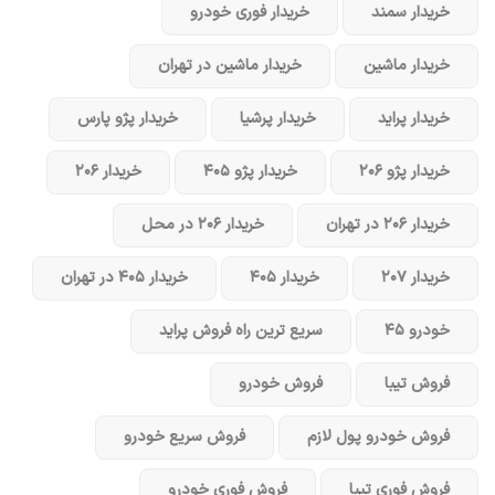
خریدار سمند
خریدار فوری خودرو
خریدار ماشین
خریدار ماشین در تهران
خریدار پراید
خریدار پرشیا
خریدار پژو پارس
خریدار پژو ۲۰۶
خریدار پژو ۴۰۵
خریدار ۲۰۶
خریدار ۲۰۶ در تهران
خریدار ۲۰۶ در محل
خریدار ۲۰۷
خریدار ۴۰۵
خریدار ۴۰۵ در تهران
خودرو ۴۵
سریع ترین راه فروش پراید
فروش تیبا
فروش خودرو
فروش خودرو پول لازم
فروش سریع خودرو
فروش فوری تیبا
فروش فوری خودرو