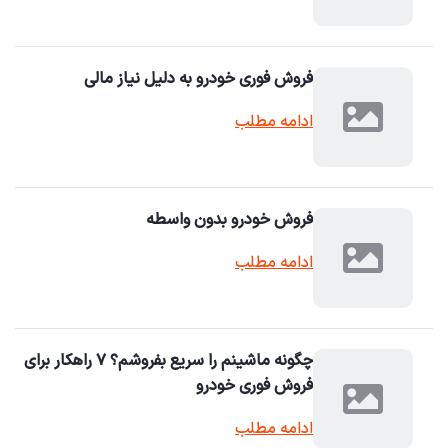
فروش فوری خودرو به دلیل نیاز مالی
ادامه مطلب
فروش خودرو بدون واسطه
ادامه مطلب
چگونه ماشینم را سریع بفروشم؟ ۷ راهکار برای
فروش فوری خودرو
ادامه مطلب