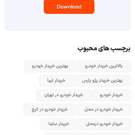
برچسب های محبوب
بالاترین خریدار خودرو
بهترین خریدار خودرو
بهترین خریدار پژو پارس
خریدار تیبا
خریدار خودرو
خریدار خودرو در تهران
خریدار خودرو در محل
خریدار خودرو در کرج
خریدار خودرو در‌محل
خریدار ساینا