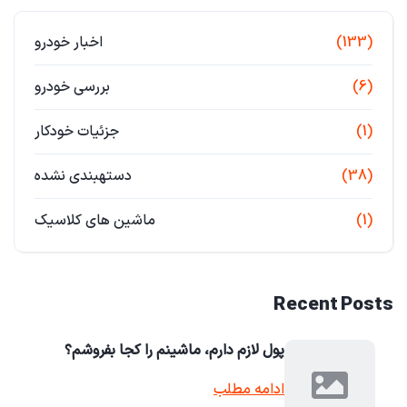
(133)
اخبار خودرو
(6)
بررسی خودرو
(1)
جزئیات خودکار
(38)
دستهبندی نشده
(1)
ماشین های کلاسیک
Recent Posts
پول لازم دارم، ماشینم را کجا بفروشم؟
ادامه مطلب