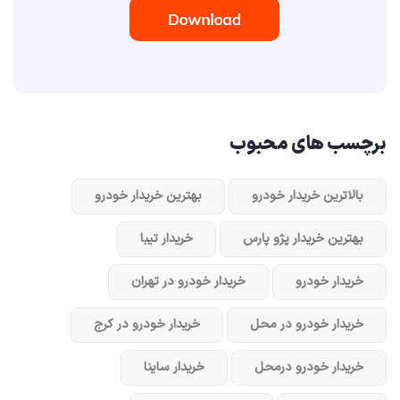
برچسب های محبوب
بالاترین خریدار خودرو
بهترین خریدار خودرو
بهترین خریدار پژو پارس
خریدار تیبا
خریدار خودرو
خریدار خودرو در تهران
خریدار خودرو در محل
خریدار خودرو در کرج
خریدار خودرو در‌محل
خریدار ساینا