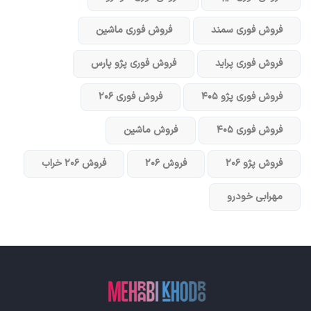
فروش فوری سمند
فروش فوری ماشین
فروش فوری پراید
فروش فوری پژو پارس
فروش فوری پژو ۴۰۵
فروش فوری ۲۰۶
فروش فوری ۴۰۵
فروش ماشین
فروش پژو ۲۰۶
فروش ۲۰۶
فروش ۲۰۶ خراب
مهرابی خودرو