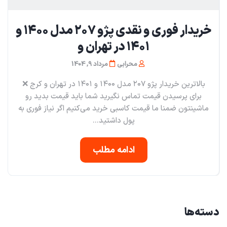
خریدار فوری و نقدی پژو ۲۰۷ مدل ۱۴۰۰ و
۱۴۰۱ در تهران و
محرابی
مرداد 9, 1404
بالاترین خریدار پژو ۲۰۷ مدل ۱۴۰۰ و ۱۴۰۱ در تهران و کرج ❌️
برای پرسیدن قیمت تماس نگیرید شما باید قیمت بدید رو
ماشینتون ضمنا ما قیمت کاسبی خرید می‌کنیم اگر نیاز فوری به
پول داشتید...
ادامه مطلب
دسته‌ها