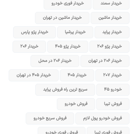
خریدار سمند
خریدار فوری خودرو
خریدار ماشین
خریدار ماشین در تهران
خریدار پراید
خریدار پرشیا
خریدار پژو پارس
خریدار پژو ۲۰۶
خریدار پژو ۴۰۵
خریدار ۲۰۶
خریدار ۲۰۶ در تهران
خریدار ۲۰۶ در محل
خریدار ۲۰۷
خریدار ۴۰۵
خریدار ۴۰۵ در تهران
خودرو ۴۵
سریع ترین راه فروش پراید
فروش تیبا
فروش خودرو
فروش خودرو پول لازم
فروش سریع خودرو
فروش فوری تیبا
فروش فوری خودرو