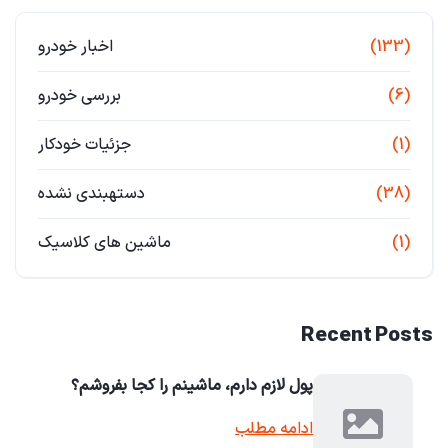
(133)
اخبار خودرو
(6)
بررسی خودرو
(1)
جزئیات خودکار
(38)
دستهبندی نشده
(1)
ماشین های کلاسیک
Recent Posts
پول لازم دارم، ماشینم را کجا بفروشم؟
ادامه مطلب