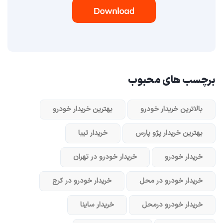
برچسب های محبوب
بالاترین خریدار خودرو
بهترین خریدار خودرو
بهترین خریدار پژو پارس
خریدار تیبا
خریدار خودرو
خریدار خودرو در تهران
خریدار خودرو در محل
خریدار خودرو در کرج
خریدار خودرو در‌محل
خریدار ساینا