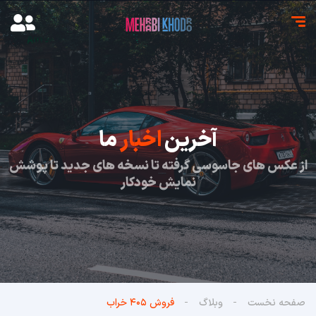
آخرین
اخبار
ما
از عکس های جاسوسی گرفته تا نسخه های جدید تا پوشش
نمایش خودکار
صفحه نخست
وبلاگ
فروش ۴۰۵ خراب