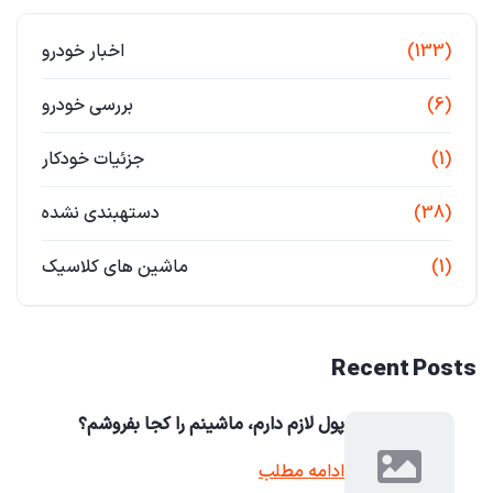
(133)
اخبار خودرو
(6)
بررسی خودرو
(1)
جزئیات خودکار
(38)
دستهبندی نشده
(1)
ماشین های کلاسیک
Recent Posts
پول لازم دارم، ماشینم را کجا بفروشم؟
ادامه مطلب