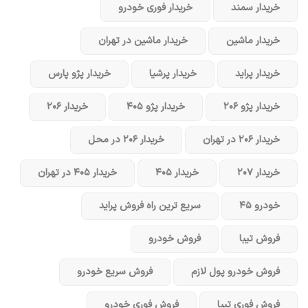
خریدار سمند
خریدار فوری خودرو
خریدار ماشین
خریدار ماشین در تهران
خریدار پراید
خریدار پرشیا
خریدار پژو پارس
خریدار پژو ۲۰۶
خریدار پژو ۴۰۵
خریدار ۲۰۶
خریدار ۲۰۶ در تهران
خریدار ۲۰۶ در محل
خریدار ۲۰۷
خریدار ۴۰۵
خریدار ۴۰۵ در تهران
خودرو ۴۵
سریع ترین راه فروش پراید
فروش تیبا
فروش خودرو
فروش خودرو پول لازم
فروش سریع خودرو
فروش فوری تیبا
فروش فوری خودرو