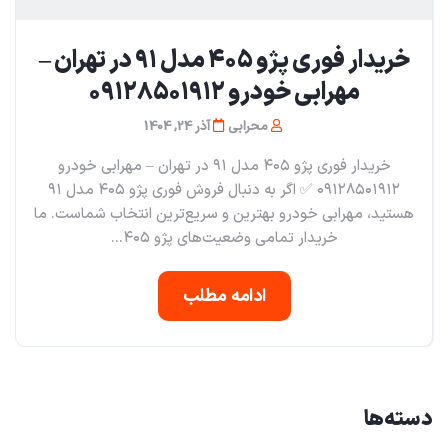
خریدار فوری پژو ۴۰۵ مدل ۹۱ در تهران –
مهرابی خودرو ۰۹۱۲۸۵۰۱۹۱۲
محرابی
آذر 24, 1404
خریدار فوری پژو ۴۰۵ مدل ۹۱ در تهران – مهرابی خودرو
۰۹۱۲۸۵۰۱۹۱۲ ✅ اگر به دنبال فروش فوری پژو ۴۰۵ مدل ۹۱
هستید، مهرابی خودرو بهترین و سریع‌ترین انتخاب شماست. ما
خریدار تمامی وضعیت‌های پژو ۴۰۵...
ادامه مطلب
دسته‌ها