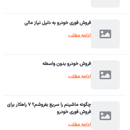
فروش فوری خودرو به دلیل نیاز مالی
ادامه مطلب
فروش خودرو بدون واسطه
ادامه مطلب
چگونه ماشینم را سریع بفروشم؟ ۷ راهکار برای
فروش فوری خودرو
ادامه مطلب