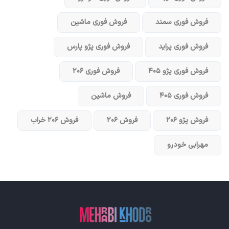
فروش فوری سمند
فروش فوری ماشین
فروش فوری پراید
فروش فوری پژو پارس
فروش فوری پژو ۴۰۵
فروش فوری ۲۰۶
فروش فوری ۴۰۵
فروش ماشین
فروش پژو ۲۰۶
فروش ۲۰۶
فروش ۲۰۶ خراب
مهرابی خودرو