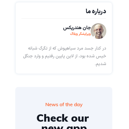
درباره ما
جان هندریکس
ویرایشگر وبلاگ
در کنار جسد مرد سیاهپوش که از تگرگ شبانه
خیس شده بود، از لاین پایین رفتیم و وارد جنگل
شدیم.