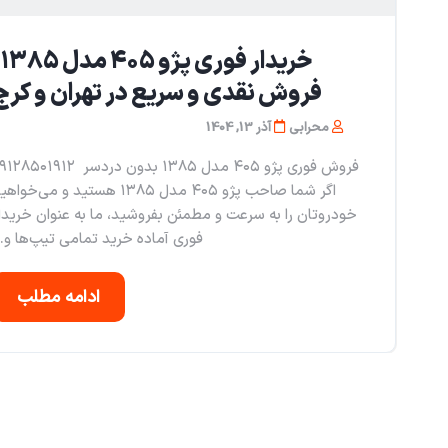
خری
فروش نقدی و سریع در تهران و کرج
محرابی
آذر 13, 1404
فروش فوری پژو ۴۰۵ مدل ۱۳۸۵ بدون دردسر ۸۵۰۱۹۱۲
اگر شما صاحب پژو ۴۰۵ مدل ۱۳۸۵ هستید و می‌خوا
خودروتان را به سرعت و مطمئن بفروشید، ما به عنوان خریدا
فوری آماده خرید تمامی تیپ‌ها و..
ادامه مطلب