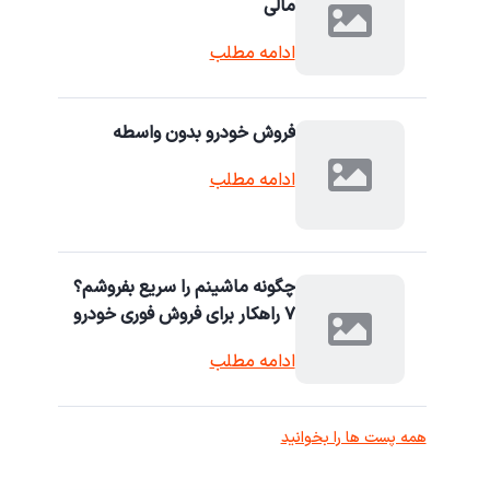
مالی
ادامه مطلب
فروش خودرو بدون واسطه
ادامه مطلب
چگونه ماشینم را سریع بفروشم؟
۷ راهکار برای فروش فوری خودرو
ادامه مطلب
همه پست ها را بخوانید