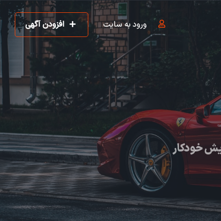
ورود به سایت
افزودن آگهی
یش خودکار