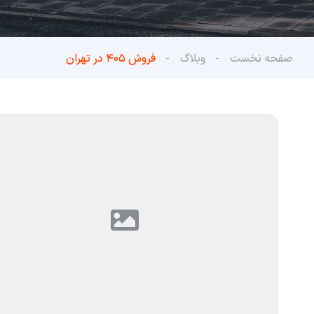
صفحه نخست
وبلاگ
فروش ۴۰۵ در تهران