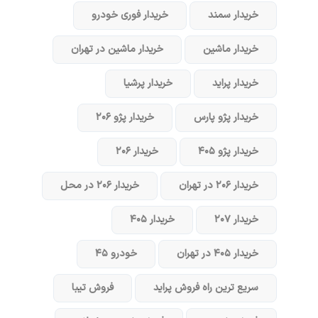
خریدار سمند
خریدار فوری خودرو
خریدار ماشین
خریدار ماشین در تهران
خریدار پراید
خریدار پرشیا
خریدار پژو پارس
خریدار پژو ۲۰۶
خریدار پژو ۴۰۵
خریدار ۲۰۶
خریدار ۲۰۶ در تهران
خریدار ۲۰۶ در محل
خریدار ۲۰۷
خریدار ۴۰۵
خریدار ۴۰۵ در تهران
خودرو ۴۵
سریع ترین راه فروش پراید
فروش تیبا