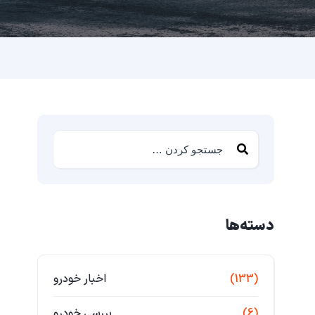
دسته‌ها
(133)
اخبار خودرو
(6)
بررسی خودرو