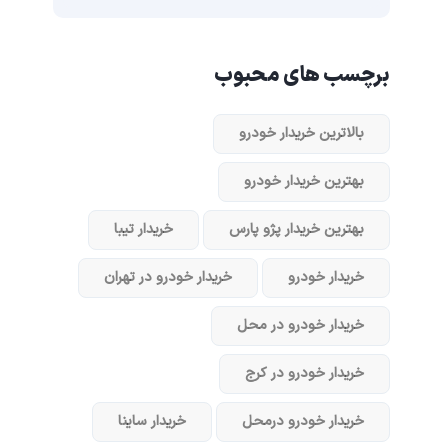
برچسب های محبوب
بالاترین خریدار خودرو
بهترین خریدار خودرو
بهترین خریدار پژو پارس
خریدار تیبا
خریدار خودرو
خریدار خودرو در تهران
خریدار خودرو در محل
خریدار خودرو در کرج
خریدار خودرو در‌محل
خریدار ساینا