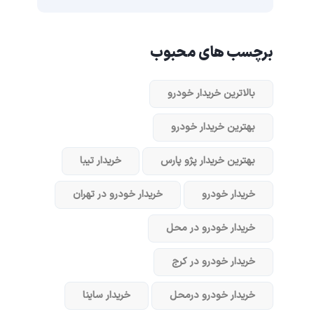
برچسب های محبوب
بالاترین خریدار خودرو
بهترین خریدار خودرو
بهترین خریدار پژو پارس
خریدار تیبا
خریدار خودرو
خریدار خودرو در تهران
خریدار خودرو در محل
خریدار خودرو در کرج
خریدار خودرو در‌محل
خریدار ساینا