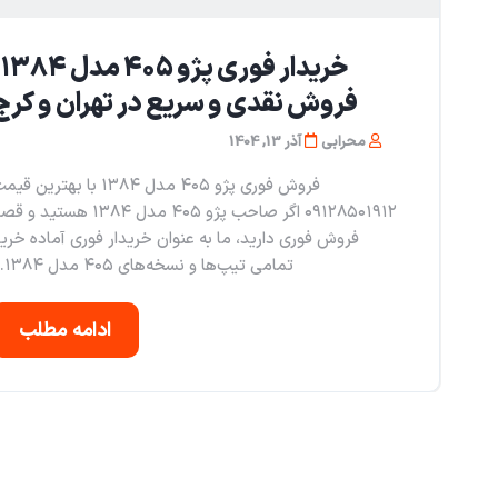
خری
فروش نقدی و سریع در تهران و کرج
محرابی
آذر 13, 1404
فروش فوری پژو ۴۰۵ مدل ۱۳۸۴ با بهترین ق
۰۹۱۲۸۵۰۱۹۱۲ اگر صاحب پژو ۴۰۵ مدل ۱۳۸۴ هستید و
فروش فوری دارید، ما به عنوان خریدار فوری آماده خری
تمامی تیپ‌ها و نسخه‌های ۴۰۵ مدل ۱۳۸۴...
ادامه مطلب