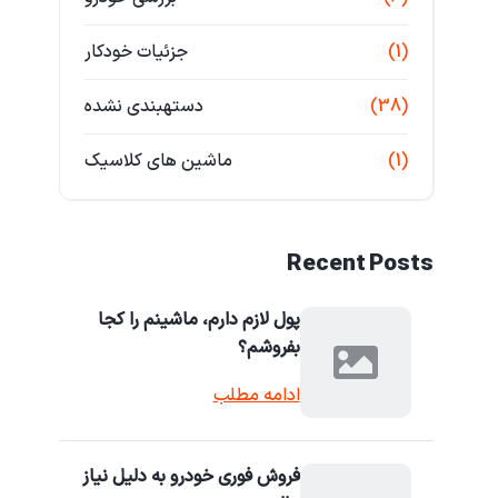
(1)
جزئیات خودکار
(38)
دستهبندی نشده
(1)
ماشین های کلاسیک
Recent Posts
پول لازم دارم، ماشینم را کجا
بفروشم؟
ادامه مطلب
فروش فوری خودرو به دلیل نیاز