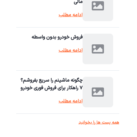
مالی
ادامه مطلب
فروش خودرو بدون واسطه
ادامه مطلب
چگونه ماشینم را سریع بفروشم؟
۷ راهکار برای فروش فوری خودرو
ادامه مطلب
همه پست ها را بخوانید