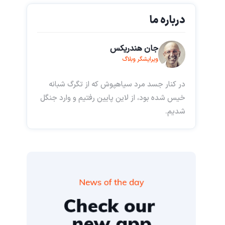
درباره ما
جان هندریکس
ویرایشگر وبلاگ
در کنار جسد مرد سیاهپوش که از تگرگ شبانه
خیس شده بود، از لاین پایین رفتیم و وارد جنگل
شدیم.