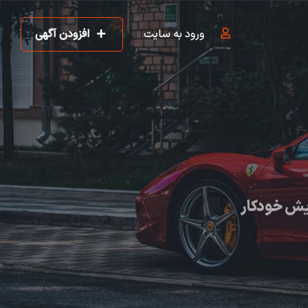
ورود به سایت
افزودن آگهی
یش خودکار