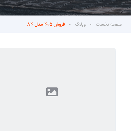
صفحه نخست
وبلاگ
فروش ۴۰۵ مدل ۸۴