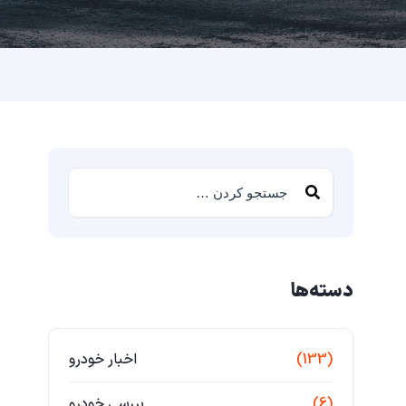
دسته‌ها
(133)
اخبار خودرو
(6)
بررسی خودرو