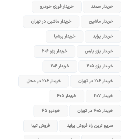
خریدار سمند
خریدار فوری خودرو
خریدار ماشین
خریدار ماشین در تهران
خریدار پراید
خریدار پرشیا
خریدار پژو پارس
خریدار پژو ۲۰۶
خریدار پژو ۴۰۵
خریدار ۲۰۶
خریدار ۲۰۶ در تهران
خریدار ۲۰۶ در محل
خریدار ۲۰۷
خریدار ۴۰۵
خریدار ۴۰۵ در تهران
خودرو ۴۵
سریع ترین راه فروش پراید
فروش تیبا