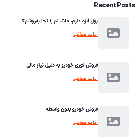
Recent Posts
پول لازم دارم، ماشینم را کجا بفروشم؟
ادامه مطلب
فروش فوری خودرو به دلیل نیاز مالی
ادامه مطلب
فروش خودرو بدون واسطه
ادامه مطلب