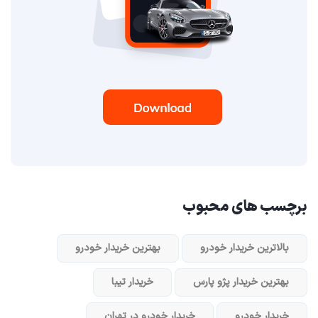
برچسب های محبوب
بالاترین خریدار خودرو
بهترین خریدار خودرو
بهترین خریدار پژو پارس
خریدار تیبا
خریدار خودرو
خریدار خودرو در تهران