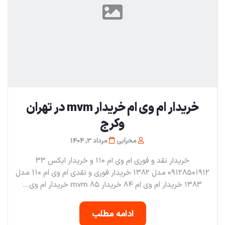
خریدار ام وی ام خریدار mvm در تهران
و‌کرج
محرابی
مرداد 3, 1404
خریدار نقد و فوری ام وی ام ۱۱۰ و خریدار ایکس ۳۳
۰۹۱۲۸۵۰۱۹۱۲ مدل ۱۳۸۲ خریدار فوری و نقدی ام وی ام ۱۱۰ مدل
۱۳۸۳ خریدار ام وی ام ۸۴ خریدار mvm ۸۵ خریدار ام وی...
ادامه مطلب