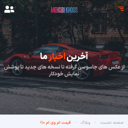
آخرین
اخبار
ما
از عکس های جاسوسی گرفته تا نسخه های جدید تا پوشش
نمایش خودکار
صفحه نخست
وبلاگ
قیمت ام وی ام ۱۱۰