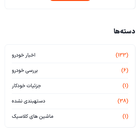
دسته‌ها
(133)
اخبار خودرو
(6)
بررسی خودرو
(1)
جزئیات خودکار
(38)
دستهبندی نشده
(1)
ماشین های کلاسیک