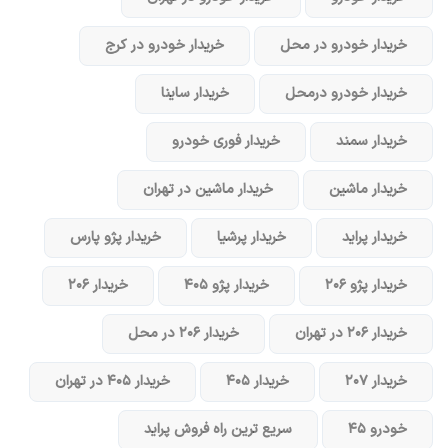
خریدار خودرو در محل
خریدار خودرو در کرج
خریدار خودرو در‌محل
خریدار ساینا
خریدار سمند
خریدار فوری خودرو
خریدار ماشین
خریدار ماشین در تهران
خریدار پراید
خریدار پرشیا
خریدار پژو پارس
خریدار پژو ۲۰۶
خریدار پژو ۴۰۵
خریدار ۲۰۶
خریدار ۲۰۶ در تهران
خریدار ۲۰۶ در محل
خریدار ۲۰۷
خریدار ۴۰۵
خریدار ۴۰۵ در تهران
خودرو ۴۵
سریع ترین راه فروش پراید