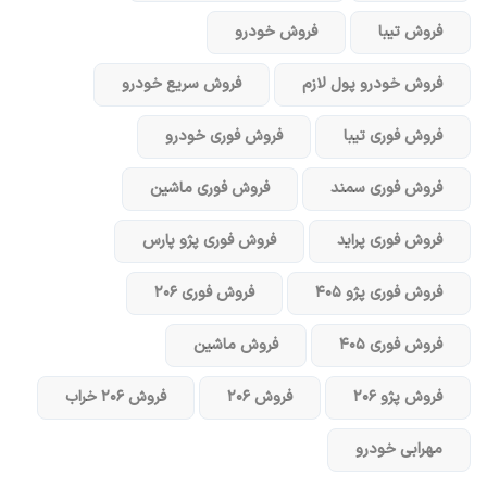
فروش تیبا
فروش خودرو
فروش خودرو پول لازم
فروش سریع خودرو
فروش فوری تیبا
فروش فوری خودرو
فروش فوری سمند
فروش فوری ماشین
فروش فوری پراید
فروش فوری پژو پارس
فروش فوری پژو ۴۰۵
فروش فوری ۲۰۶
فروش فوری ۴۰۵
فروش ماشین
فروش پژو ۲۰۶
فروش ۲۰۶
فروش ۲۰۶ خراب
مهرابی خودرو