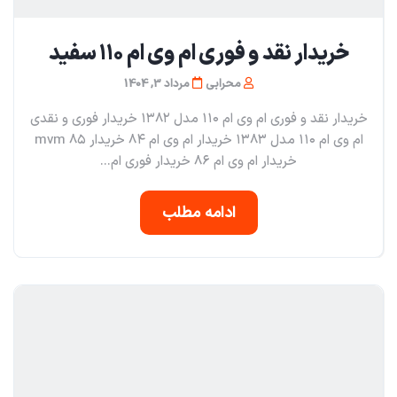
خریدار نقد و فوری ام‌ وی ام ۱۱۰ سفید
محرابی
مرداد 3, 1404
خریدار نقد و فوری ام وی ام ۱۱۰ مدل ۱۳۸۲ خریدار فوری و نقدی
ام وی ام ۱۱۰ مدل ۱۳۸۳ خریدار ام وی ام ۸۴ خریدار mvm ۸۵
خریدار ام وی ام ۸۶ خریدار فوری ام...
ادامه مطلب