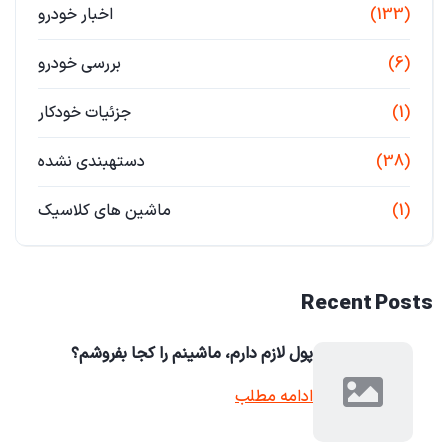
(133)
اخبار خودرو
(6)
بررسی خودرو
(1)
جزئیات خودکار
(38)
دستهبندی نشده
(1)
ماشین های کلاسیک
Recent Posts
پول لازم دارم، ماشینم را کجا بفروشم؟
ادامه مطلب