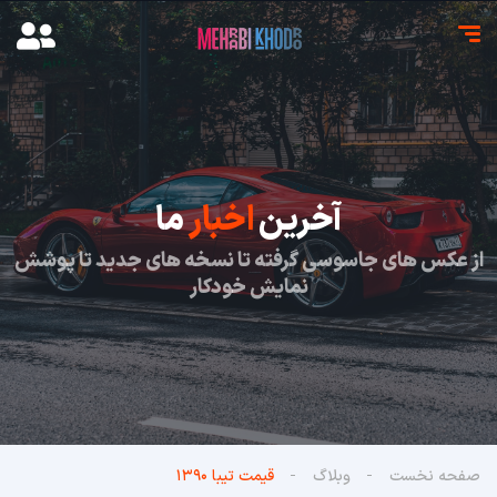
آخرین
اخبار
ما
از عکس های جاسوسی گرفته تا نسخه های جدید تا پوشش
نمایش خودکار
صفحه نخست
وبلاگ
قیمت تیبا ۱۳۹۰