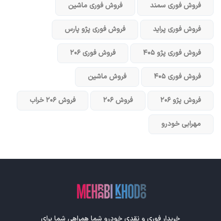
فروش فوری سمند
فروش فوری ماشین
فروش فوری پراید
فروش فوری پژو پارس
فروش فوری پژو ۴۰۵
فروش فوری ۲۰۶
فروش فوری ۴۰۵
فروش ماشین
فروش پژو ۲۰۶
فروش ۲۰۶
فروش ۲۰۶ خراب
مهرابی خودرو
خریدار فوری و نقدی خودرو شما همراهی شما برای