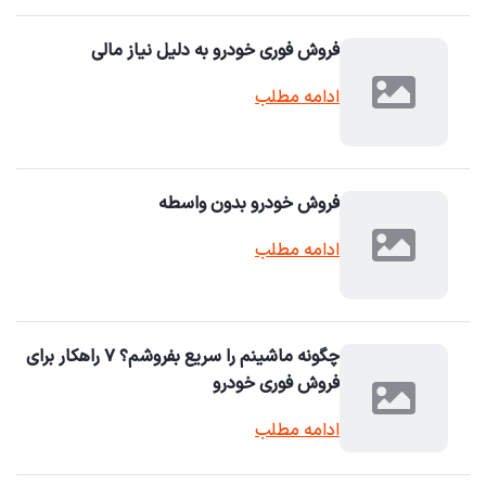
فروش فوری خودرو به دلیل نیاز مالی
ادامه مطلب
فروش خودرو بدون واسطه
ادامه مطلب
چگونه ماشینم را سریع بفروشم؟ ۷ راهکار برای
فروش فوری خودرو
ادامه مطلب