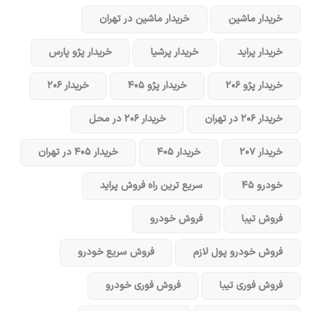
خریدار ماشین
خریدار ماشین در تهران
خریدار پراید
خریدار پرشیا
خریدار پژو پارس
خریدار پژو ۲۰۶
خریدار پژو ۴۰۵
خریدار ۲۰۶
خریدار ۲۰۶ در تهران
خریدار ۲۰۶ در محل
خریدار ۲۰۷
خریدار ۴۰۵
خریدار ۴۰۵ در تهران
خودرو ۴۵
سریع ترین راه فروش پراید
فروش تیبا
فروش خودرو
فروش خودرو پول لازم
فروش سریع خودرو
فروش فوری تیبا
فروش فوری خودرو