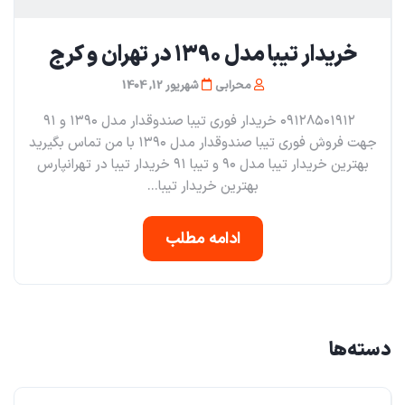
خریدار تیبا مدل ۱۳۹۰ در تهران و کرج
محرابی
شهریور 12, 1404
۰۹۱۲۸۵۰۱۹۱۲ خریدار فوری تیبا صندوقدار مدل ۱۳۹۰ و ۹۱
جهت فروش فوری تیبا صندوقدار مدل ۱۳۹۰ با من تماس بگیرید
بهترین خریدار تیبا مدل ۹۰ و تیبا ۹۱ خریدار تیبا در تهرانپارس
بهترین خریدار تیبا...
ادامه مطلب
دسته‌ها