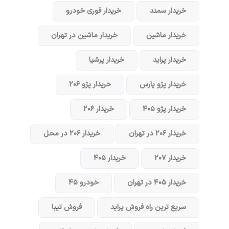
خریدار سمند
خریدار فوری خودرو
خریدار ماشین
خریدار ماشین در تهران
خریدار پراید
خریدار پرشیا
خریدار پژو پارس
خریدار پژو ۲۰۶
خریدار پژو ۴۰۵
خریدار ۲۰۶
خریدار ۲۰۶ در تهران
خریدار ۲۰۶ در محل
خریدار ۲۰۷
خریدار ۴۰۵
خریدار ۴۰۵ در تهران
خودرو ۴۵
سریع ترین راه فروش پراید
فروش تیبا