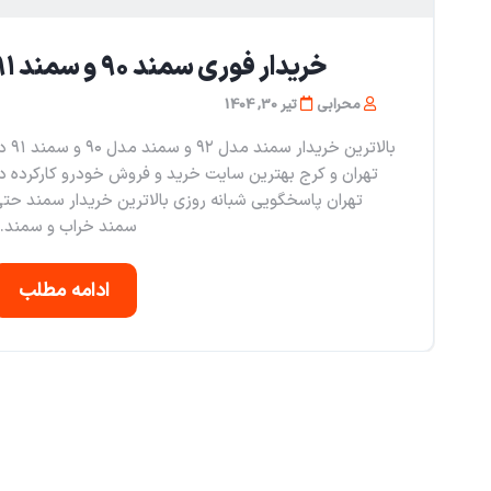
خریدار فوری سمند ۹۰ و سمند ۹۱
محرابی
تیر 30, 1404
بالاترین خریدار سمند مدل ۹۲ و 
تهران و کرج بهترین سایت خرید و فروش خودرو کارکرده د
تهران پاسخگویی شبانه روزی بالاترین خریدار سمند حت
سمند خراب و سمند..
ادامه مطلب