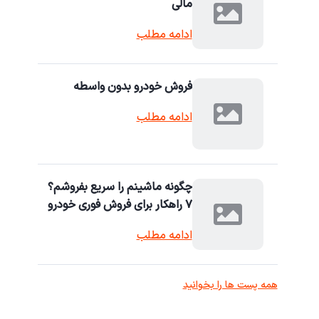
مالی
ادامه مطلب
فروش خودرو بدون واسطه
ادامه مطلب
چگونه ماشینم را سریع بفروشم؟
۷ راهکار برای فروش فوری خودرو
ادامه مطلب
همه پست ها را بخوانید