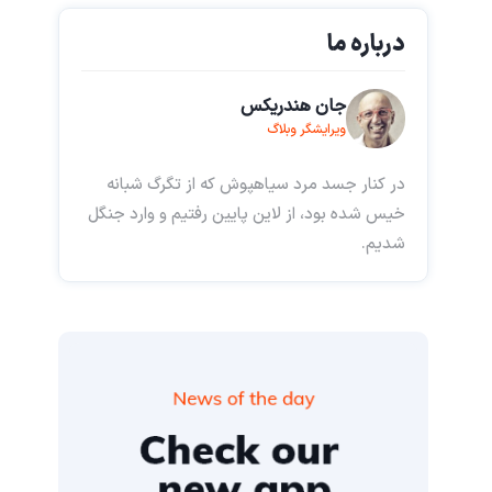
درباره ما
جان هندریکس
ویرایشگر وبلاگ
در کنار جسد مرد سیاهپوش که از تگرگ شبانه
خیس شده بود، از لاین پایین رفتیم و وارد جنگل
شدیم.