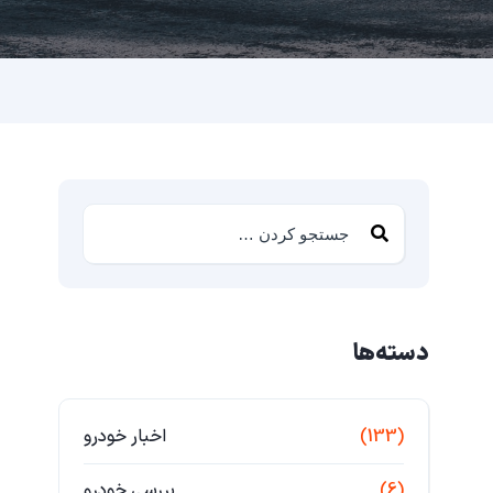
دسته‌ها
(133)
اخبار خودرو
(6)
بررسی خودرو