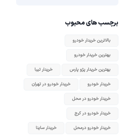
برچسب های محبوب
بالاترین خریدار خودرو
بهترین خریدار خودرو
بهترین خریدار پژو پارس
خریدار تیبا
خریدار خودرو
خریدار خودرو در تهران
خریدار خودرو در محل
خریدار خودرو در کرج
خریدار خودرو در‌محل
خریدار ساینا