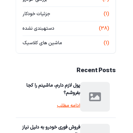
(1)
جزئیات خودکار
(38)
دستهبندی نشده
(1)
ماشین های کلاسیک
Recent Posts
پول لازم دارم، ماشینم را کجا
بفروشم؟
ادامه مطلب
فروش فوری خودرو به دلیل نیاز