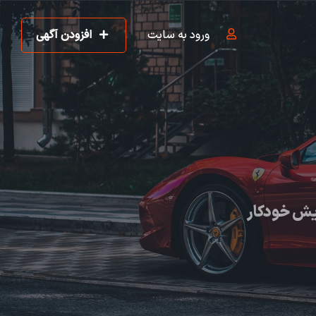
ورود به سایت
افزودن آگهی
یش خودکار