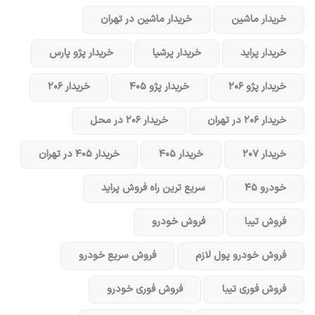
خریدار ماشین
خریدار ماشین در تهران
خریدار پراید
خریدار پرشیا
خریدار پژو پارس
خریدار پژو ۲۰۶
خریدار پژو ۴۰۵
خریدار ۲۰۶
خریدار ۲۰۶ در تهران
خریدار ۲۰۶ در محل
خریدار ۲۰۷
خریدار ۴۰۵
خریدار ۴۰۵ در تهران
خودرو ۴۵
سریع ترین راه فروش پراید
فروش تیبا
فروش خودرو
فروش خودرو پول لازم
فروش سریع خودرو
فروش فوری تیبا
فروش فوری خودرو