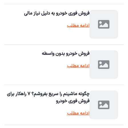
فروش فوری خودرو به دلیل نیاز مالی
ادامه مطلب
فروش خودرو بدون واسطه
ادامه مطلب
چگونه ماشینم را سریع بفروشم؟ ۷ راهکار برای
فروش فوری خودرو
ادامه مطلب