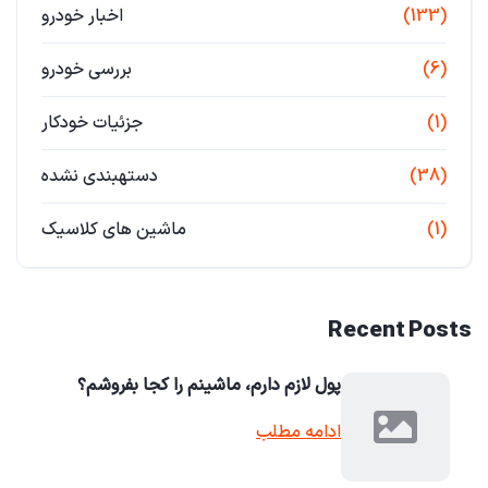
(133)
اخبار خودرو
(6)
بررسی خودرو
(1)
جزئیات خودکار
(38)
دستهبندی نشده
(1)
ماشین های کلاسیک
Recent Posts
پول لازم دارم، ماشینم را کجا بفروشم؟
ادامه مطلب