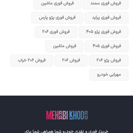
فروش فوری سمند
فروش فوری ماشین
فروش فوری پراید
فروش فوری پژو پارس
فروش فوری پژو ۴۰۵
فروش فوری ۲۰۶
فروش فوری ۴۰۵
فروش ماشین
فروش پژو ۲۰۶
فروش ۲۰۶
فروش ۲۰۶ خراب
مهرابی خودرو
خریدار فوری و نقدی خودرو شما همراهی شما برای