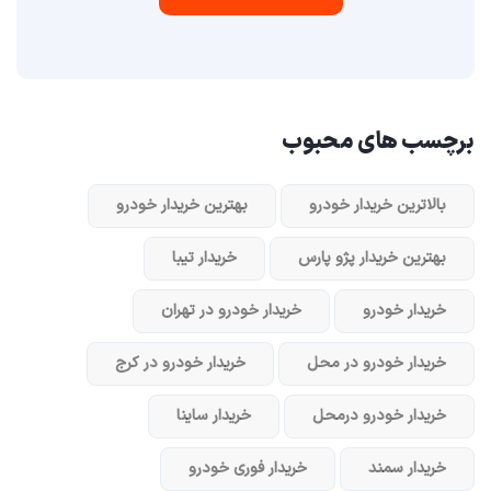
برچسب های محبوب
بالاترین خریدار خودرو
بهترین خریدار خودرو
بهترین خریدار پژو پارس
خریدار تیبا
خریدار خودرو
خریدار خودرو در تهران
خریدار خودرو در محل
خریدار خودرو در کرج
خریدار خودرو در‌محل
خریدار ساینا
خریدار سمند
خریدار فوری خودرو