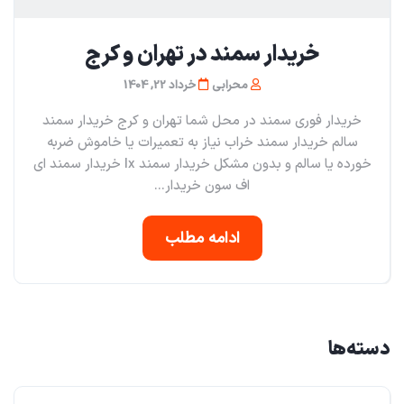
خریدار سمند در تهران و کرج
محرابی
خرداد 22, 1404
خریدار فوری سمند در محل شما تهران و کرج خریدار سمند
سالم خریدار سمند خراب نیاز به تعمیرات یا خاموش ضربه
خورده یا سالم و بدون مشکل خریدار سمند lx خریدار سمند ای
اف سون خریدار...
ادامه مطلب
دسته‌ها