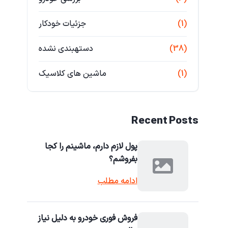
(1)
جزئیات خودکار
(38)
دستهبندی نشده
(1)
ماشین های کلاسیک
Recent Posts
پول لازم دارم، ماشینم را کجا
بفروشم؟
ادامه مطلب
فروش فوری خودرو به دلیل نیاز