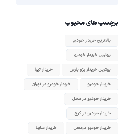
برچسب های محبوب
بالاترین خریدار خودرو
بهترین خریدار خودرو
بهترین خریدار پژو پارس
خریدار تیبا
خریدار خودرو
خریدار خودرو در تهران
خریدار خودرو در محل
خریدار خودرو در کرج
خریدار خودرو در‌محل
خریدار ساینا