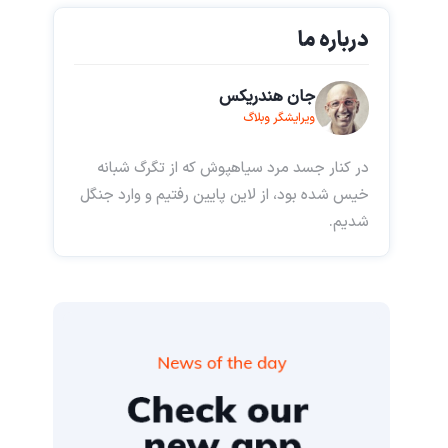
درباره ما
جان هندریکس
ویرایشگر وبلاگ
در کنار جسد مرد سیاهپوش که از تگرگ شبانه
خیس شده بود، از لاین پایین رفتیم و وارد جنگل
شدیم.