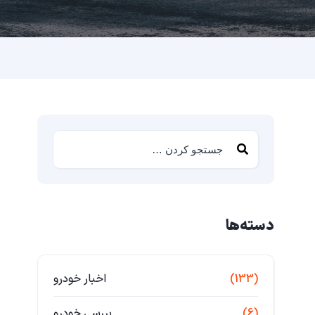
دسته‌ها
(133)
اخبار خودرو
(6)
بررسی خودرو