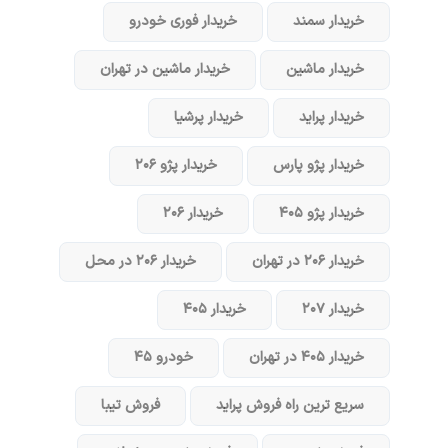
خریدار سمند
خریدار فوری خودرو
خریدار ماشین
خریدار ماشین در تهران
خریدار پراید
خریدار پرشیا
خریدار پژو پارس
خریدار پژو ۲۰۶
خریدار پژو ۴۰۵
خریدار ۲۰۶
خریدار ۲۰۶ در تهران
خریدار ۲۰۶ در محل
خریدار ۲۰۷
خریدار ۴۰۵
خریدار ۴۰۵ در تهران
خودرو ۴۵
سریع ترین راه فروش پراید
فروش تیبا