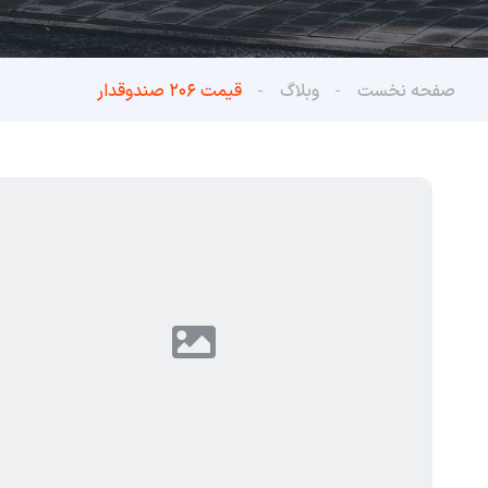
صفحه نخست
وبلاگ
قیمت ۲۰۶ صندوقدار