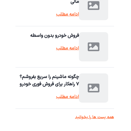
مالی
ادامه مطلب
فروش خودرو بدون واسطه
ادامه مطلب
چگونه ماشینم را سریع بفروشم؟
۷ راهکار برای فروش فوری خودرو
ادامه مطلب
همه پست ها را بخوانید