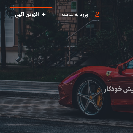
ورود به سایت
افزودن آگهی
یش خودکار