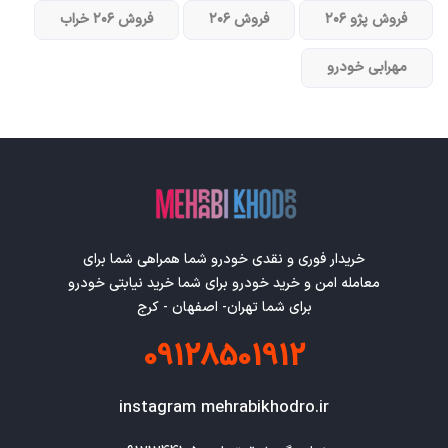
فروش پژو ۲۰۶
فروش ۲۰۶
فروش ۲۰۶ خراب
مهرابی خودرو
خریدار فوری و نقدی خودرو شما همراهی شما برای
معامله امن و خرید خودرو برای شما خرید نیابتی خودرو
برای شما تهران- اصفهان - کرج
09128501912
instagram mehrabikhodro.ir