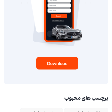
برچسب های محبوب