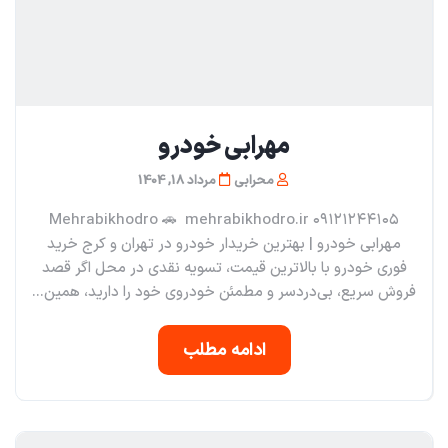
مهرابی خودرو
محرابی
مرداد 18, 1404
Mehrabikhodro 🚗 mehrabikhodro.ir ۰۹۱۲۱۲۴۴۱۰۵
مهرابی خودرو | بهترین خریدار خودرو در تهران و کرج خرید
فوری خودرو با بالاترین قیمت، تسویه نقدی در محل اگر قصد
فروش سریع، بی‌دردسر و مطمئن خودروی خود را دارید، همین...
ادامه مطلب