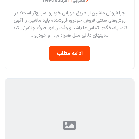
محرابی
مرداد 18, 1404
چرا فروش ماشین از طریق مهرابی خودرو سریع‌تر است؟ در
روش‌های سنتی فروش خودرو، فروشنده باید ماشین را آگهی
کند، پاسخگوی تماس‌ها باشد و وقت زیادی صرف چانه‌زنی کند.
سایتهای دلالی مثل همراه م…. و خودرو...
ادامه مطلب