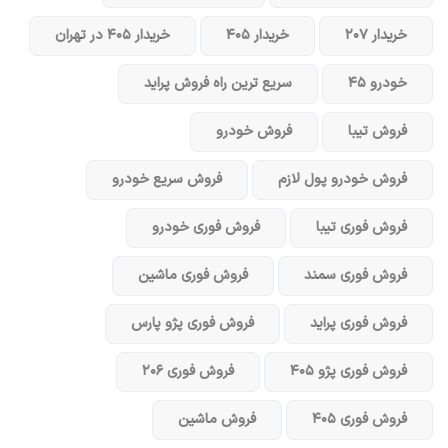
خریدار ۲۰۷
خریدار ۴۰۵
خریدار ۴۰۵ در تهران
خودرو ۴۵
سریع ترین راه فروش پراید
فروش تیبا
فروش خودرو
فروش خودرو پول لازم
فروش سریع خودرو
فروش فوری تیبا
فروش فوری خودرو
فروش فوری سمند
فروش فوری ماشین
فروش فوری پراید
فروش فوری پژو پارس
فروش فوری پژو ۴۰۵
فروش فوری ۲۰۶
فروش فوری ۴۰۵
فروش ماشین