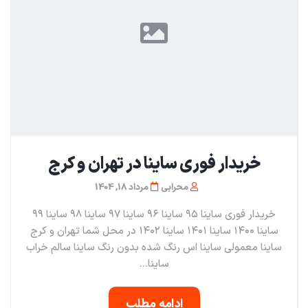
خریدار فوری ساینا در تهران و کرج
محرابی
مرداد 18, 1404
خریدار فوری ساینا ۹۵ ساینا ۹۶ ساینا ۹۷ ساینا ۹۸ ساینا ۹۹
ساینا ۱۴۰۰ ساینا ۱۴۰۱ ساینا ۱۴۰۲ در محل شما تهران و کرج
ساینا معمولی ساینا اس رنگ شده بدون رنگ ساینا سالم خراب
ساینا...
ادامه مطلب