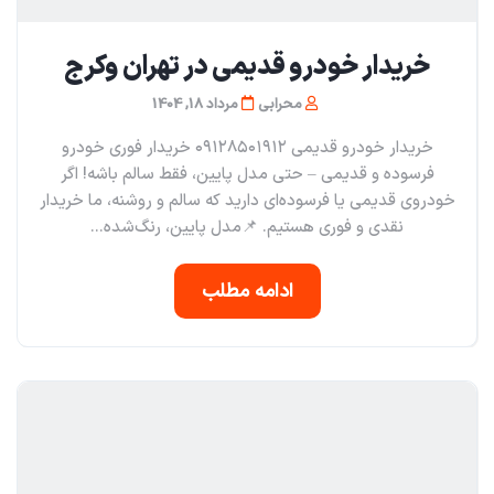
خریدار خودرو قدیمی در تهران و‌کرج
محرابی
مرداد 18, 1404
خریدار خودرو قدیمی ۰۹۱۲۸۵۰۱۹۱۲ خریدار فوری خودرو
فرسوده و قدیمی – حتی مدل پایین، فقط سالم باشه! اگر
خودروی قدیمی یا فرسوده‌ای دارید که سالم و روشنه، ما خریدار
نقدی و فوری هستیم. 📌مدل پایین، رنگ‌شده...
ادامه مطلب