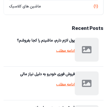
(1)
ماشین های کلاسیک
Recent Posts
پول لازم دارم، ماشینم را کجا بفروشم؟
ادامه مطلب
فروش فوری خودرو به دلیل نیاز مالی
ادامه مطلب