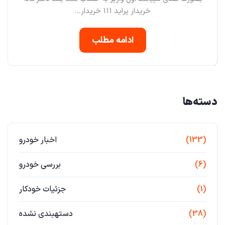
خریدار پراید ۱۱۱ خریدار...
ادامه مطلب
دسته‌ها
(133)
اخبار خودرو
(6)
بررسی خودرو
(1)
جزئیات خودکار
(38)
دستهبندی نشده