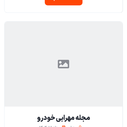
مجله مهرابی خودرو