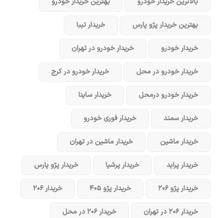
بالاترین خریدار خودرو
بهترین خریدار خودرو
بهترین خریدار پژو پارس
خریدار تیبا
خریدار خودرو
خریدار خودرو در تهران
خریدار خودرو در محل
خریدار خودرو در کرج
خریدار خودرو در‌محل
خریدار ساینا
خریدار سمند
خریدار فوری خودرو
خریدار ماشین
خریدار ماشین در تهران
خریدار پراید
خریدار پرشیا
خریدار پژو پارس
خریدار پژو ۲۰۶
خریدار پژو ۴۰۵
خریدار ۲۰۶
خریدار ۲۰۶ در تهران
خریدار ۲۰۶ در محل