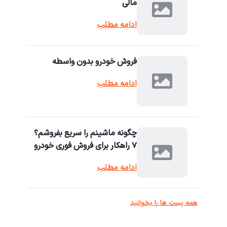
مالی
ادامه مطلب
فروش خودرو بدون واسطه
ادامه مطلب
چگونه ماشینم را سریع بفروشم؟
۷ راهکار برای فروش فوری خودرو
ادامه مطلب
همه پست ها را بخوانید