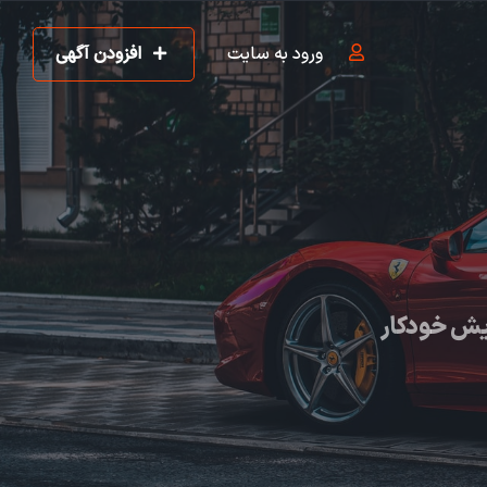
ورود به سایت
افزودن آگهی
یش خودکار