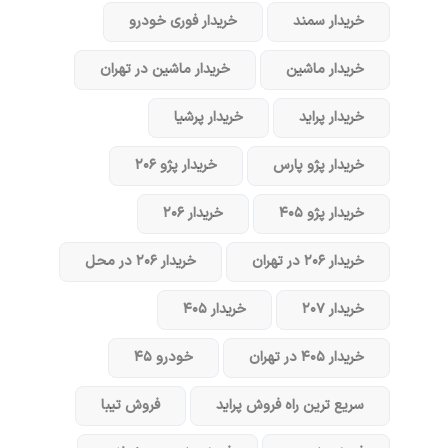
خریدار سمند
خریدار فوری خودرو
خریدار ماشین
خریدار ماشین در تهران
خریدار پراید
خریدار پرشیا
خریدار پژو پارس
خریدار پژو ۲۰۶
خریدار پژو ۴۰۵
خریدار ۲۰۶
خریدار ۲۰۶ در تهران
خریدار ۲۰۶ در محل
خریدار ۲۰۷
خریدار ۴۰۵
خریدار ۴۰۵ در تهران
خودرو ۴۵
سریع ترین راه فروش پراید
فروش تیبا