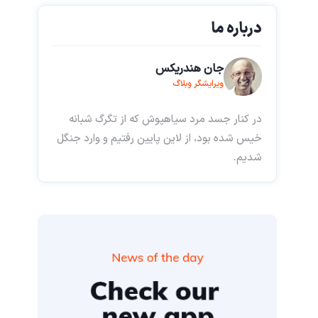
درباره ما
جان هندریکس
ویرایشگر وبلاگ
در کنار جسد مرد سیاهپوش که از تگرگ شبانه
خیس شده بود، از لاین پایین رفتیم و وارد جنگل
شدیم.