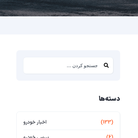
دسته‌ها
(133)
اخبار خودرو
(6)
بررسی خودرو