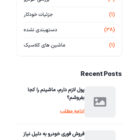
(1)
جزئیات خودکار
(38)
دستهبندی نشده
(1)
ماشین های کلاسیک
Recent Posts
پول لازم دارم، ماشینم را کجا
بفروشم؟
ادامه مطلب
فروش فوری خودرو به دلیل نیاز