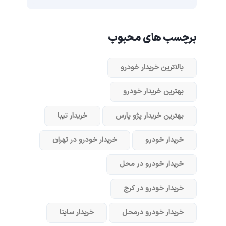
برچسب های محبوب
بالاترین خریدار خودرو
بهترین خریدار خودرو
بهترین خریدار پژو پارس
خریدار تیبا
خریدار خودرو
خریدار خودرو در تهران
خریدار خودرو در محل
خریدار خودرو در کرج
خریدار خودرو در‌محل
خریدار ساینا