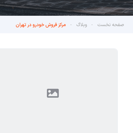
صفحه نخست
وبلاگ
مرکز فروش خودرو در تهران