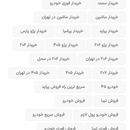
خریدار سمند
خریدار فوری خودرو
خریدار ماشین
خریدار ماشین در تهران
خریدار پراید
خریدار پرشیا
خریدار پژو پارس
خریدار پژو ۲۰۶
خریدار پژو ۴۰۵
خریدار ۲۰۶
خریدار ۲۰۶ در تهران
خریدار ۲۰۶ در محل
خریدار ۲۰۷
خریدار ۴۰۵
خریدار ۴۰۵ در تهران
خودرو ۴۵
سریع ترین راه فروش پراید
فروش تیبا
فروش خودرو
فروش خودرو پول لازم
فروش سریع خودرو
فروش فوری تیبا
فروش فوری خودرو