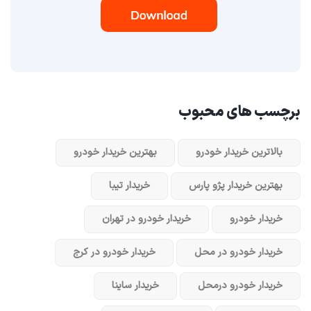
برچسب های محبوب
بالاترین خریدار خودرو
بهترین خریدار خودرو
بهترین خریدار پژو پارس
خریدار تیبا
خریدار خودرو
خریدار خودرو در تهران
خریدار خودرو در محل
خریدار خودرو در کرج
خریدار خودرو در‌محل
خریدار ساینا