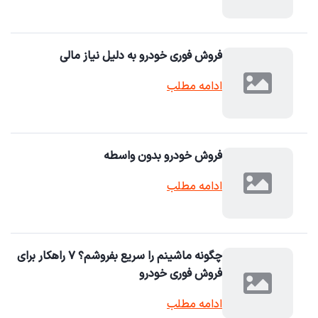
فروش فوری خودرو به دلیل نیاز مالی
ادامه مطلب
فروش خودرو بدون واسطه
ادامه مطلب
چگونه ماشینم را سریع بفروشم؟ ۷ راهکار برای
فروش فوری خودرو
ادامه مطلب