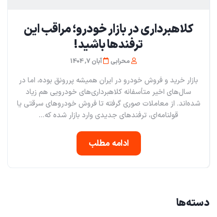
کلاهبرداری در بازار خودرو؛ مراقب این
ترفندها باشید!
محرابی
آبان 7, 1404
بازار خرید و فروش خودرو در ایران همیشه پررونق بوده، اما در
سال‌های اخیر متأسفانه کلاهبرداری‌های خودرویی هم زیاد
شده‌اند. از معاملات صوری گرفته تا فروش خودروهای سرقتی یا
قولنامه‌ای، ترفندهای جدیدی وارد بازار شده که...
ادامه مطلب
دسته‌ها