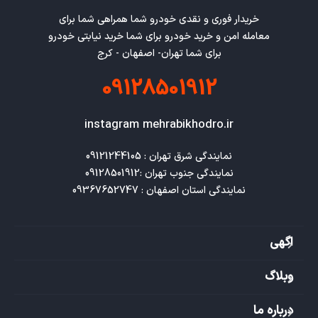
خریدار فوری و نقدی خودرو شما همراهی شما برای
معامله امن و خرید خودرو برای شما خرید نیابتی خودرو
برای شما تهران- اصفهان - کرج
09128501912
instagram mehrabikhodro.ir
نمایندگی استان اصفهان : 09367652747
اگهی
وبلاگ
درباره ما