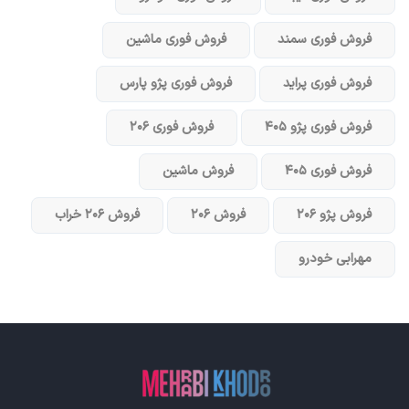
فروش فوری سمند
فروش فوری ماشین
فروش فوری پراید
فروش فوری پژو پارس
فروش فوری پژو ۴۰۵
فروش فوری ۲۰۶
فروش فوری ۴۰۵
فروش ماشین
فروش پژو ۲۰۶
فروش ۲۰۶
فروش ۲۰۶ خراب
مهرابی خودرو