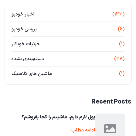
(133)
اخبار خودرو
(6)
بررسی خودرو
(1)
جزئیات خودکار
(38)
دستهبندی نشده
(1)
ماشین های کلاسیک
Recent Posts
پول لازم دارم، ماشینم را کجا بفروشم؟
ادامه مطلب