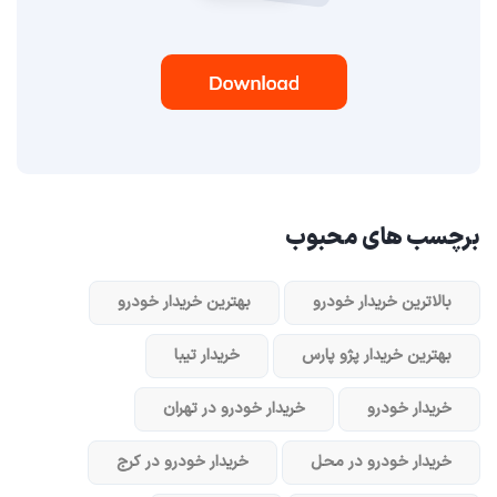
برچسب های محبوب
بالاترین خریدار خودرو
بهترین خریدار خودرو
بهترین خریدار پژو پارس
خریدار تیبا
خریدار خودرو
خریدار خودرو در تهران
خریدار خودرو در محل
خریدار خودرو در کرج