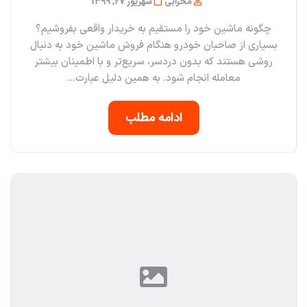
محرابی
شهریور 27, 1399
چگونه ماشین خود را مستقیم به خریدار واقعی بفروشیم؟
بسیاری از صاحبان خودرو هنگام فروش ماشین خود به دنبال
روشی هستند که بدون دردسر، سریع‌تر و با اطمینان بیشتر
معامله انجام شود. به همین دلیل عبارت...
ادامه مطلب