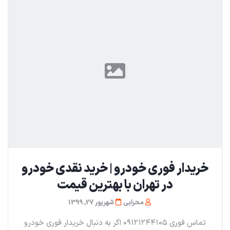
خریدار فوری خودرو | خرید نقدی خودرو
در تهران با بهترین قیمت
محرابی
شهریور 27, 1399
تماس فوری ۰۹۱۲۱۲۴۴۱۰۵ اگر به دنبال خریدار فوری خودرو