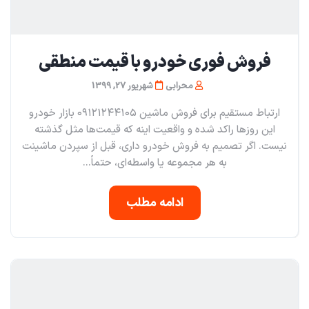
فروش فوری خودرو با قیمت منطقی
محرابی
شهریور 27, 1399
ارتباط مستقیم برای فروش ماشین ۰۹۱۲۱۲۴۴۱۰۵ بازار خودرو
این روزها راکد شده و واقعیت اینه که قیمت‌ها مثل گذشته
نیست. اگر تصمیم به فروش خودرو داری، قبل از سپردن ماشینت
به هر مجموعه یا واسطه‌ای، حتماً...
ادامه مطلب