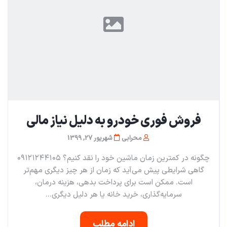
فروش فوری خودرو به دلیل نیاز مالی
محرابی
شهریور 27, 1399
چگونه در کمترین زمان ماشین خود را نقد کنیم؟ ۰۹۱۲۱۲۴۴۱۰۵
گاهی شرایطی پیش می‌آید که زمان از هر چیز دیگری مهم‌تر
است. ممکن است برای پرداخت بدهی، هزینه درمان،
سرمایه‌گذاری، خرید خانه یا هر دلیل دیگری...
ادامه مطلب