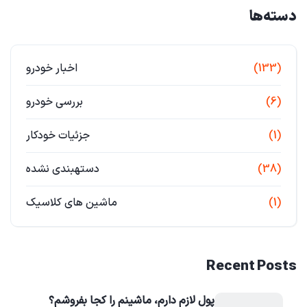
دسته‌ها
(133)
اخبار خودرو
(6)
بررسی خودرو
(1)
جزئیات خودکار
(38)
دستهبندی نشده
(1)
ماشین های کلاسیک
Recent Posts
پول لازم دارم، ماشینم را کجا بفروشم؟