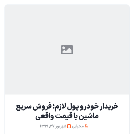
خریدار خودرو پول لازم؛ فروش سریع
ماشین با قیمت واقعی
محرابی
شهریور 27, 1399