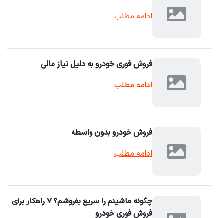
ادامه مطلب
فروش فوری خودرو به دلیل نیاز مالی
ادامه مطلب
فروش خودرو بدون واسطه
ادامه مطلب
چگونه ماشینم را سریع بفروشم؟ ۷ راهکار برای
فروش فوری خودرو