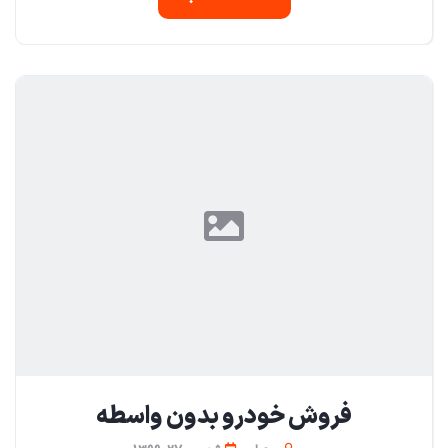
فروش خودرو بدون واسطه