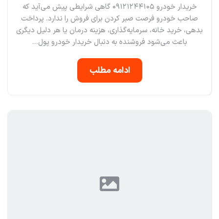
خریدار خودرو ۰۹۱۲۱۲۴۴۱۰۵ گاهی شرایطی پیش می‌آید که
صاحب خودرو فرصت صبر کردن برای فروش را ندارد. پرداخت
بدهی، خرید خانه، سرمایه‌گذاری، هزینه درمان یا هر دلیل دیگری
باعث می‌شود فروشنده به دنبال خریدار خودرو پول...
ادامه مطلب