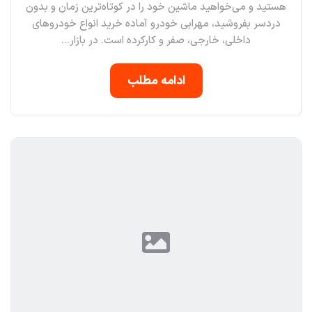
هستید و می‌خواهید ماشین خود را در کوتاه‌ترین زمان و بدون
دردسر بفروشید، مهرابی خودرو آماده خرید انواع خودروهای
داخلی، خارجی، صفر و کارکرده است. در بازار...
ادامه مطلب