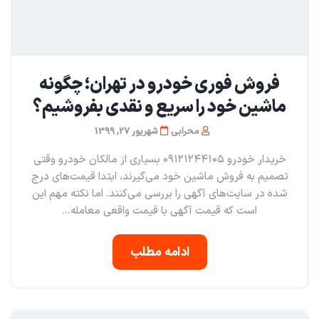
فروش فوری خودرو در تهران؛ چگونه
ماشین خود را سریع و نقدی بفروشیم؟
محرابی
شهریور 27, 1399
خریدار خودرو ۰۹۱۲۱۲۴۴۱۰۵ بسیاری از مالکان خودرو وقتی
تصمیم به فروش ماشین خود می‌گیرند، ابتدا قیمت‌های درج
شده در سایت‌های آگهی را بررسی می‌کنند. اما نکته مهم این
است که قیمت آگهی با قیمت واقعی معامله...
ادامه مطلب