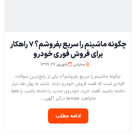
چگونه ماشینم را سریع بفروشم؟ ۷ راهکار
برای فروش فوری خودرو
محرابی
شهریور 27, 1399
چگونه ماشینم را سریع بفروشم؟» یکی از رایج‌ترین سوالات
افرادی است که قصد فروش خودرو دارند. شاید به پول نقد نیاز
داشته باشید، قصد خرید خودروی جدید را داشته باشید یا فقط
نخواهید هفته‌ها درگیر آگهی،...
ادامه مطلب