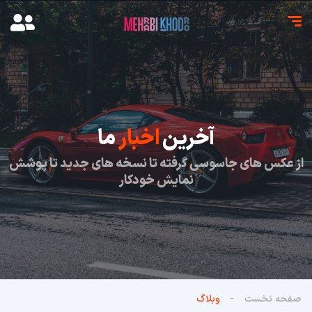
آخرین
اخبار
ما
از عکس های جاسوسی گرفته تا نسخه های جدید تا پوشش
نمایش خودکار
صفحه نخست
وبلاگ