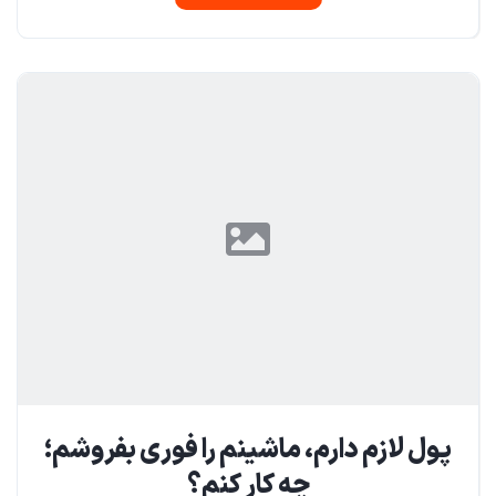
پول لازم دارم، ماشینم را فوری بفروشم؛
چه کار کنم؟