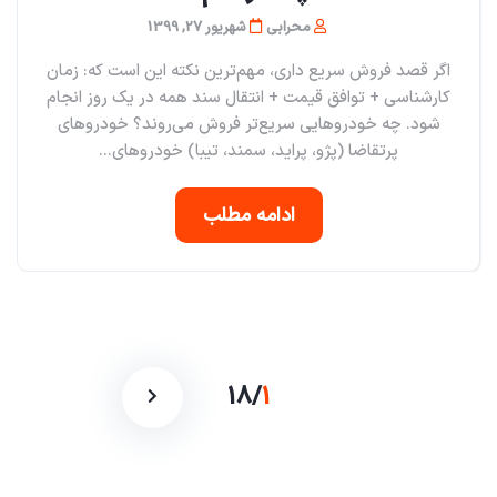
محرابی
شهریور 27, 1399
اگر قصد فروش سریع داری، مهم‌ترین نکته این است که: زمان
کارشناسی + توافق قیمت + انتقال سند همه در یک روز انجام
شود. چه خودروهایی سریع‌تر فروش می‌روند؟ خودروهای
پرتقاضا (پژو، پراید، سمند، تیبا) خودروهای...
ادامه مطلب
18
/
1