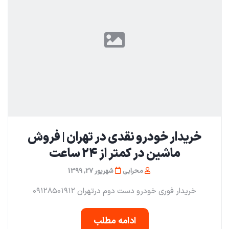
خریدار خودرو نقدی در تهران | فروش
ماشین در کمتر از ۲۴ ساعت
محرابی
شهریور 27, 1399
خریدار فوری خودرو دست دوم در‌تهران ۰۹۱۲۸۵۰۱۹۱۲
ادامه مطلب