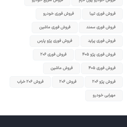
فروش خودرو پول لازم
فروش سریع خودرو
فروش فوری تیبا
فروش فوری خودرو
فروش فوری سمند
فروش فوری ماشین
فروش فوری پراید
فروش فوری پژو پارس
فروش فوری پژو ۴۰۵
فروش فوری ۲۰۶
فروش فوری ۴۰۵
فروش ماشین
فروش پژو ۲۰۶
فروش ۲۰۶
فروش ۲۰۶ خراب
مهرابی خودرو