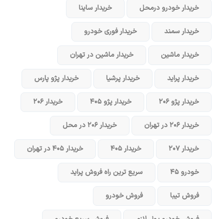
خریدار خودرو در‌محل
خریدار ساینا
خریدار سمند
خریدار فوری خودرو
خریدار ماشین
خریدار ماشین در تهران
خریدار پراید
خریدار پرشیا
خریدار پژو پارس
خریدار پژو ۲۰۶
خریدار پژو ۴۰۵
خریدار ۲۰۶
خریدار ۲۰۶ در تهران
خریدار ۲۰۶ در محل
خریدار ۲۰۷
خریدار ۴۰۵
خریدار ۴۰۵ در تهران
خودرو ۴۵
سریع ترین راه فروش پراید
فروش تیبا
فروش خودرو