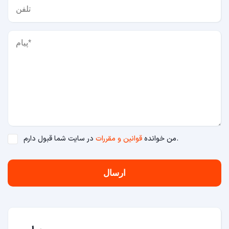
در سایت شما قبول دارم.
من خوانده
قوانین و مقررات
ارسال