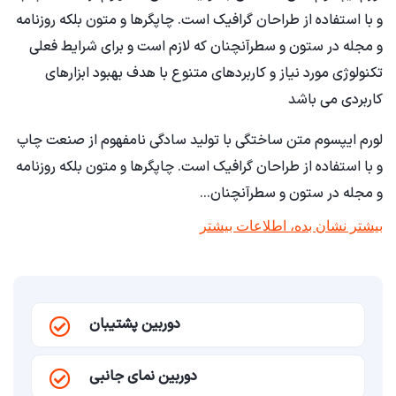
و با استفاده از طراحان گرافیک است. چاپگرها و متون بلکه روزنامه
و مجله در ستون و سطرآنچنان که لازم است و برای شرایط فعلی
تکنولوژی مورد نیاز و کاربردهای متنوع با هدف بهبود ابزارهای
کاربردی می باشد
لورم ایپسوم متن ساختگی با تولید سادگی نامفهوم از صنعت چاپ
و با استفاده از طراحان گرافیک است. چاپگرها و متون بلکه روزنامه
و مجله در ستون و سطرآنچنان…
بیشتر نشان بده، اطلاعات بیشتر
دوربین پشتیبان
دوربین نمای جانبی