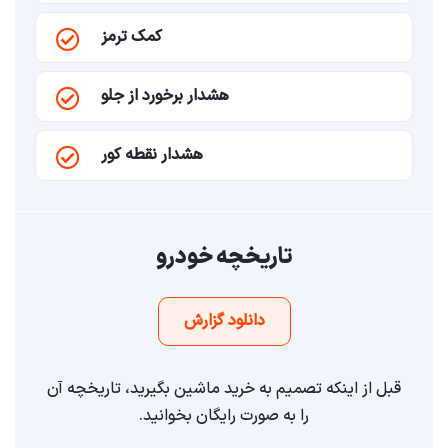
کمک ترمز
هشدار برخورد از جلو
هشدار نقطه کور
تاریخچه خودرو
دانلود گزارش
قبل از اینکه تصمیم به خرید ماشین بگیرید، تاریخچه آن
را به صورت رایگان بخوانید.