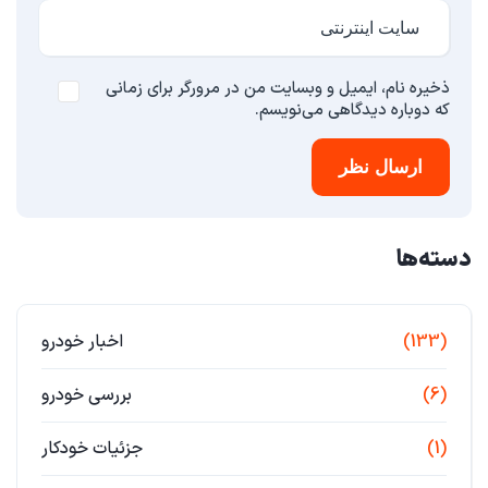
ذخیره نام، ایمیل و وبسایت من در مرورگر برای زمانی
که دوباره دیدگاهی می‌نویسم.
ارسال نظر
دسته‌ها
(133)
اخبار خودرو
(6)
بررسی خودرو
(1)
جزئیات خودکار