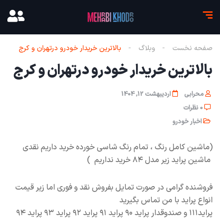
صفحه نخست
وبلاگ
بالاترین خریدار خودرو درتهران و کرج
بالاترین خریدار خودرو درتهران و کرج
محرابی
اردیبهشت 12, 1404
0 نظرات
اخبار خودرو
(ماشین کامل رنگ ، تمام رنگ شاسی خورده خرید داریم نقدی
ماشین پراید زیر مدل ۸۴ خرید نداریم )
فروشنده گرامی در صورت تمایل بفروش نقد و فوری اما زیر قیمت
انواع پراید با من تماس بگیرید
پراید۱۱۱ و صندوقدار پراید ۹۰ پراید ۹۱ پراید ۹۲ پراید ۹۳ پراید ۹۴