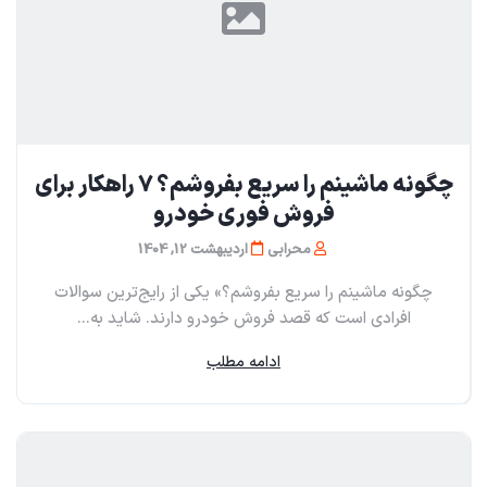
چگونه ماشینم را سریع بفروشم؟ ۷ راهکار برای
فروش فوری خودرو
محرابی
اردیبهشت 12, 1404
چگونه ماشینم را سریع بفروشم؟» یکی از رایج‌ترین سوالات
افرادی است که قصد فروش خودرو دارند. شاید به...
ادامه مطلب