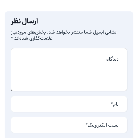
ارسال نظر
نشانی ایمیل شما منتشر نخواهد شد.
بخش‌های موردنیاز
علامت‌گذاری شده‌اند
*