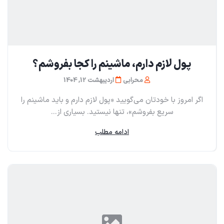
پول لازم دارم، ماشینم را کجا بفروشم؟
محرابی
اردیبهشت 12, 1404
اگر امروز با خودتان می‌گویید «پول لازم دارم و باید ماشینم را
سریع بفروشم»، تنها نیستید. بسیاری از...
ادامه مطلب