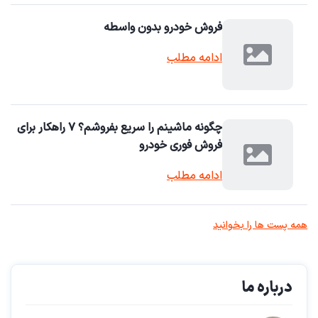
فروش خودرو بدون واسطه
ادامه مطلب
چگونه ماشینم را سریع بفروشم؟ ۷ راهکار برای
فروش فوری خودرو
ادامه مطلب
همه پست ها را بخوانید
درباره ما