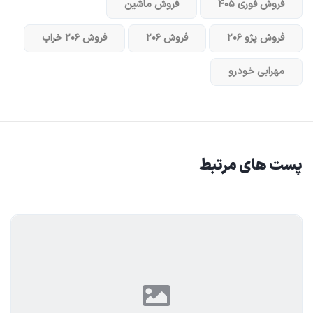
فروش فوری ۴۰۵
فروش ماشین
فروش پژو ۲۰۶
فروش ۲۰۶
فروش ۲۰۶ خراب
مهرابی خودرو
پست های مرتبط