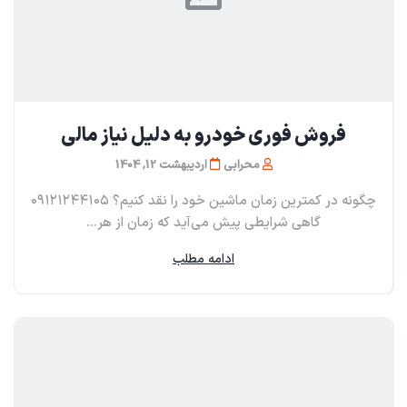
فروش فوری خودرو به دلیل نیاز مالی
محرابی
اردیبهشت 12, 1404
چگونه در کمترین زمان ماشین خود را نقد کنیم؟ ۰۹۱۲۱۲۴۴۱۰۵
گاهی شرایطی پیش می‌آید که زمان از هر...
ادامه مطلب