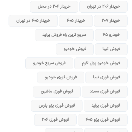
خریدار ۲۰۶ در تهران
خریدار ۲۰۶ در محل
خریدار ۲۰۷
خریدار ۴۰۵
خریدار ۴۰۵ در تهران
خودرو ۴۵
سریع ترین راه فروش پراید
فروش تیبا
فروش خودرو
فروش خودرو پول لازم
فروش سریع خودرو
فروش فوری تیبا
فروش فوری خودرو
فروش فوری سمند
فروش فوری ماشین
فروش فوری پراید
فروش فوری پژو پارس
فروش فوری پژو ۴۰۵
فروش فوری ۲۰۶