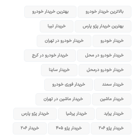
بالاترین خریدار خودرو
بهترین خریدار خودرو
بهترین خریدار پژو پارس
خریدار تیبا
خریدار خودرو
خریدار خودرو در تهران
خریدار خودرو در محل
خریدار خودرو در کرج
خریدار خودرو در‌محل
خریدار ساینا
خریدار سمند
خریدار فوری خودرو
خریدار ماشین
خریدار ماشین در تهران
خریدار پراید
خریدار پرشیا
خریدار پژو پارس
خریدار پژو ۲۰۶
خریدار پژو ۴۰۵
خریدار ۲۰۶