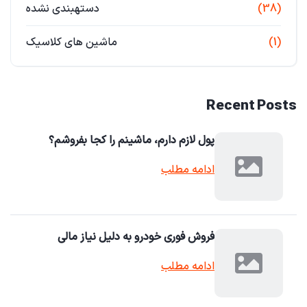
(38)
دستهبندی نشده
(1)
ماشین های کلاسیک
Recent Posts
پول لازم دارم، ماشینم را کجا بفروشم؟
ادامه مطلب
فروش فوری خودرو به دلیل نیاز مالی
ادامه مطلب