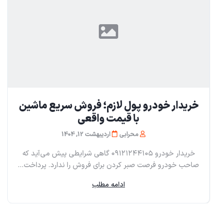
خریدار خودرو پول لازم؛ فروش سریع ماشین
با قیمت واقعی
محرابی
اردیبهشت 12, 1404
خریدار خودرو ۰۹۱۲۱۲۴۴۱۰۵ گاهی شرایطی پیش می‌آید که
صاحب خودرو فرصت صبر کردن برای فروش را ندارد. پرداخت...
ادامه مطلب