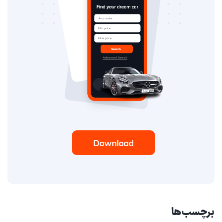
برچسب‌ها