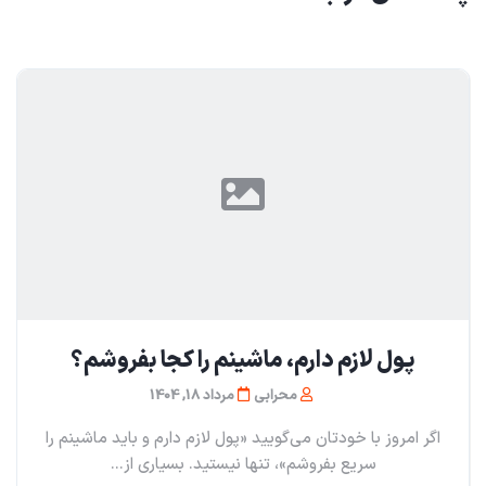
پول لازم دارم، ماشینم را کجا بفروشم؟
محرابی
مرداد 18, 1404
اگر امروز با خودتان می‌گویید «پول لازم دارم و باید ماشینم را
سریع بفروشم»، تنها نیستید. بسیاری از...