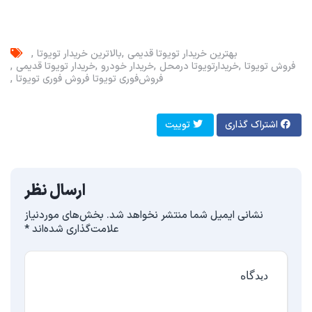
بهترین خریدار تویوتا قدیمی
بالاترین خریدار تویوتا
فروش تویوتا
خریدار‌تویوتا در‌محل
خریدار خودرو
خریدار تویوتا قدیمی
فروش‌فوری تویوتا
فروش فوری تویوتا
اشتراک گذاری
توییت
ارسال نظر
نشانی ایمیل شما منتشر نخواهد شد.
بخش‌های موردنیاز
علامت‌گذاری شده‌اند
*