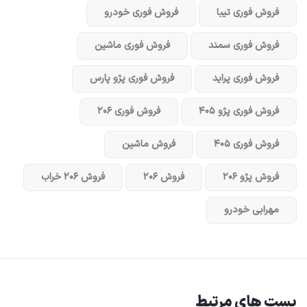
فروش فوری تیبا
فروش فوری خودرو
فروش فوری سمند
فروش فوری ماشین
فروش فوری پراید
فروش فوری پژو پارس
فروش فوری پژو ۴۰۵
فروش فوری ۲۰۶
فروش فوری ۴۰۵
فروش ماشین
فروش پژو ۲۰۶
فروش ۲۰۶
فروش ۲۰۶ خراب
مهرابی خودرو
پست های مرتبط