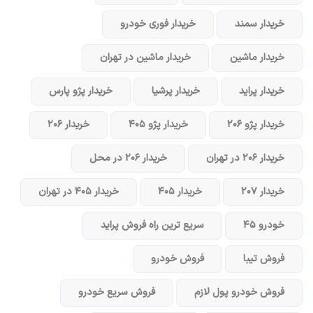
خریدار سمند
خریدار فوری خودرو
خریدار ماشین
خریدار ماشین در تهران
خریدار پراید
خریدار پرشیا
خریدار پژو پارس
خریدار پژو ۲۰۶
خریدار پژو ۴۰۵
خریدار ۲۰۶
خریدار ۲۰۶ در تهران
خریدار ۲۰۶ در محل
خریدار ۲۰۷
خریدار ۴۰۵
خریدار ۴۰۵ در تهران
خودرو ۴۵
سریع ترین راه فروش پراید
فروش تیبا
فروش خودرو
فروش خودرو پول لازم
فروش سریع خودرو