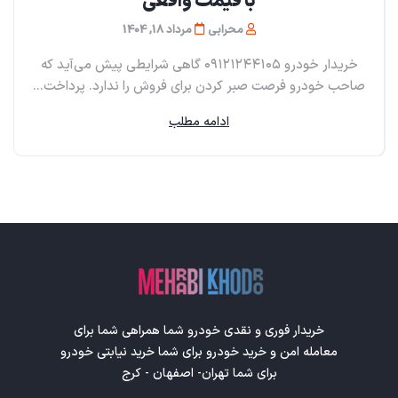
با قیمت واقعی
محرابی
مرداد 18, 1404
خریدار خودرو ۰۹۱۲۱۲۴۴۱۰۵ گاهی شرایطی پیش می‌آید که
صاحب خودرو فرصت صبر کردن برای فروش را ندارد. پرداخت...
ادامه مطلب
خریدار فوری و نقدی خودرو شما همراهی شما برای
معامله امن و خرید خودرو برای شما خرید نیابتی خودرو
برای شما تهران- اصفهان - کرج