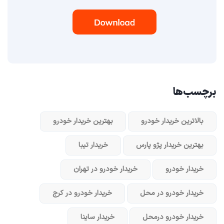
برچسب‌ها
بالاترین خریدار خودرو
بهترین خریدار خودرو
بهترین خریدار پژو پارس
خریدار تیبا
خریدار خودرو
خریدار خودرو در تهران
خریدار خودرو در محل
خریدار خودرو در کرج
خریدار خودرو در‌محل
خریدار ساینا