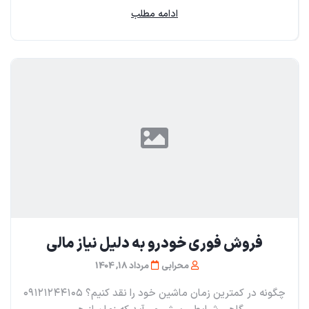
ادامه مطلب
فروش فوری خودرو به دلیل نیاز مالی
محرابی
مرداد 18, 1404
چگونه در کمترین زمان ماشین خود را نقد کنیم؟ ۰۹۱۲۱۲۴۴۱۰۵