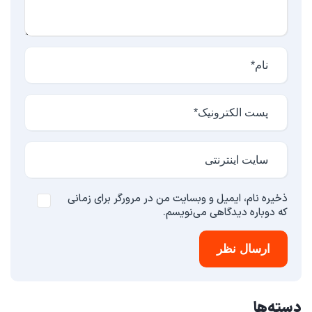
ذخیره نام، ایمیل و وبسایت من در مرورگر برای زمانی
که دوباره دیدگاهی می‌نویسم.
ارسال نظر
دسته‌ها