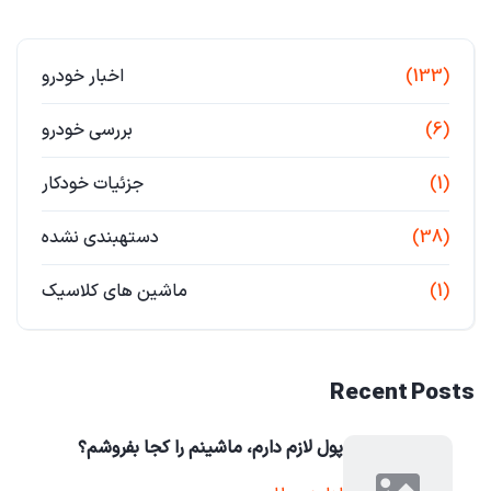
(133)
اخبار خودرو
(6)
بررسی خودرو
(1)
جزئیات خودکار
(38)
دستهبندی نشده
(1)
ماشین های کلاسیک
Recent Posts
پول لازم دارم، ماشینم را کجا بفروشم؟