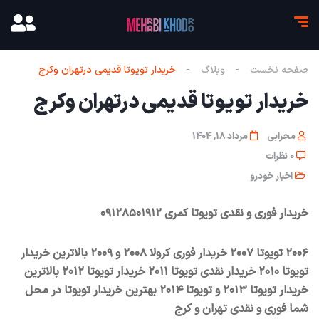
صفحه نخست
وبلاگ
خریدار تویوتا قدیمی در‌تهران و‌کرج
خریدار تویوتا قدیمی در‌تهران و‌کرج
محرابی
مرداد 18, 1404
0 نظرات
اخبار خودرو
خریدار فوری و نقدی تویوتا کمری ۰۹۱۲۸۵۰۱۹۱۲
۲۰۰۶ تویوتا ۲۰۰۷ خریدار فوری کرولا ۲۰۰۸ و ۲۰۰۹ بالاترین خریدار
تویوتا ۲۰۱۰ خریدار نقدی تویوتا ۲۰۱۱ خریدار تویوتا ۲۰۱۲ بالاترین
خریدار تویوتا ۲۰۱۳ و تویوتا ۲۰۱۴ بهترین خریدار تویوتا در محل
شما فوری و نقدی تهران و کرج