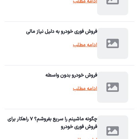
ادامه مطلب
فروش فوری خودرو به دلیل نیاز مالی
ادامه مطلب
فروش خودرو بدون واسطه
ادامه مطلب
چگونه ماشینم را سریع بفروشم؟ ۷ راهکار برای
فروش فوری خودرو