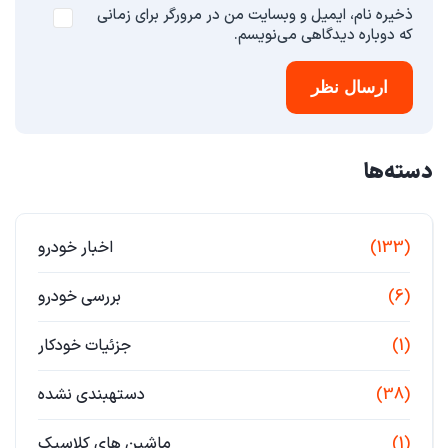
ذخیره نام، ایمیل و وبسایت من در مرورگر برای زمانی
که دوباره دیدگاهی می‌نویسم.
ارسال نظر
دسته‌ها
(133)
اخبار خودرو
(6)
بررسی خودرو
(1)
جزئیات خودکار
(38)
دستهبندی نشده
(1)
ماشین های کلاسیک