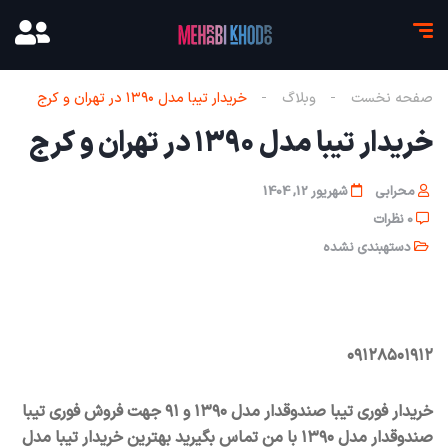
صفحه نخست
وبلاگ
خریدار تیبا مدل ۱۳۹۰ در تهران و کرج
خریدار تیبا مدل ۱۳۹۰ در تهران و کرج
محرابی
شهریور 12, 1404
0 نظرات
دستهبندی نشده
۰۹۱۲۸۵۰۱۹۱۲
خریدار فوری تیبا صندوقدار مدل ۱۳۹۰ و ۹۱ جهت فروش فوری تیبا
صندوقدار مدل ۱۳۹۰ با من تماس بگیرید بهترین خریدار تیبا مدل