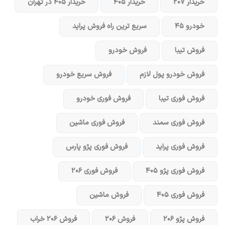
خریدار ۲۰۷
خریدار ۴۰۵
خریدار ۴۰۵ در تهران
خودرو ۴۵
سریع ترین راه فروش پراید
فروش تیبا
فروش خودرو
فروش خودرو پول لازم
فروش سریع خودرو
فروش فوری تیبا
فروش فوری خودرو
فروش فوری سمند
فروش فوری ماشین
فروش فوری پراید
فروش فوری پژو پارس
فروش فوری پژو ۴۰۵
فروش فوری ۲۰۶
فروش فوری ۴۰۵
فروش ماشین
فروش پژو ۲۰۶
فروش ۲۰۶
فروش ۲۰۶ خراب