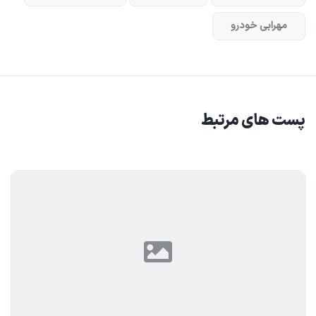
مهرابی خودرو
پست های مرتبط