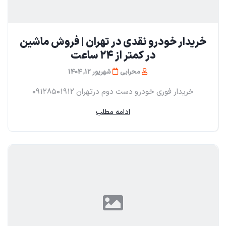
خریدار خودرو نقدی در تهران | فروش ماشین
در کمتر از ۲۴ ساعت
محرابی
شهریور 12, 1404
خریدار فوری خودرو دست دوم در‌تهران ۰۹۱۲۸۵۰۱۹۱۲
ادامه مطلب