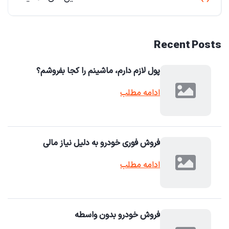
Recent Posts
پول لازم دارم، ماشینم را کجا بفروشم؟
ادامه مطلب
فروش فوری خودرو به دلیل نیاز مالی
ادامه مطلب
فروش خودرو بدون واسطه