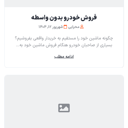
فروش خودرو بدون واسطه
محرابی
شهریور 12, 1404
چگونه ماشین خود را مستقیم به خریدار واقعی بفروشیم؟
بسیاری از صاحبان خودرو هنگام فروش ماشین خود به...
ادامه مطلب