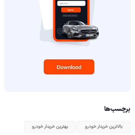
برچسب‌ها
بالاترین خریدار خودرو
بهترین خریدار خودرو