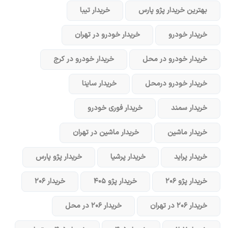
بهترین خریدار پژو پارس
خریدار تیبا
خریدار خودرو
خریدار خودرو در تهران
خریدار خودرو در محل
خریدار خودرو در کرج
خریدار خودرو در‌محل
خریدار ساینا
خریدار سمند
خریدار فوری خودرو
خریدار ماشین
خریدار ماشین در تهران
خریدار پراید
خریدار پرشیا
خریدار پژو پارس
خریدار پژو ۲۰۶
خریدار پژو ۴۰۵
خریدار ۲۰۶
خریدار ۲۰۶ در تهران
خریدار ۲۰۶ در محل