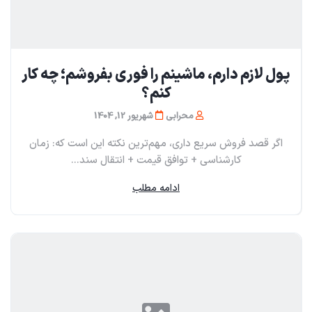
پول لازم دارم، ماشینم را فوری بفروشم؛ چه کار
کنم؟
محرابی
شهریور 12, 1404
اگر قصد فروش سریع داری، مهم‌ترین نکته این است که: زمان
کارشناسی + توافق قیمت + انتقال سند...
ادامه مطلب