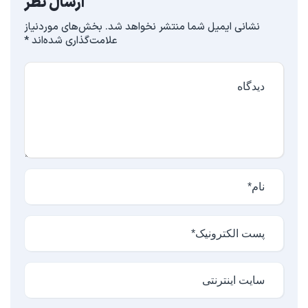
ارسال نظر
نشانی ایمیل شما منتشر نخواهد شد.
بخش‌های موردنیاز
علامت‌گذاری شده‌اند
*