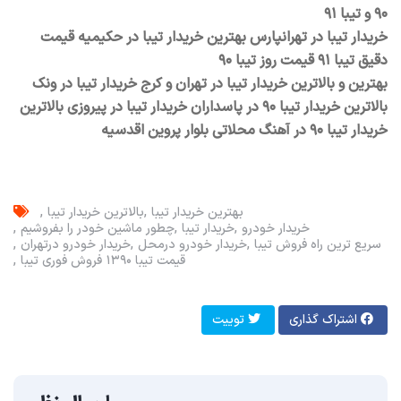
۹۰ و تیبا ۹۱
خریدار تیبا در تهرانپارس بهترین خریدار تیبا در حکیمیه قیمت
دقیق تیبا ۹۱ قیمت روز تیبا ۹۰
بهترین و بالاترین خریدار تیبا در تهران و کرج خریدار تیبا در ونک
بالاترین خریدار تیبا ۹۰ در پاسداران خریدار تیبا در پیروزی بالاترین
خریدار تیبا ۹۰ در آهنگ محلاتی بلوار پروین اقدسیه
بهترین خریدار تیبا
بالاترین خریدار تیبا
خریدار خودرو
خریدار تیبا
چطور ماشین خودر را بفروشیم
سریع ترین راه فروش تیبا
خریدار خودرو در‌محل
خریدار خودرو در‌تهران
قیمت تیبا ۱۳۹۰
فروش فوری تیبا
اشتراک گذاری
توییت