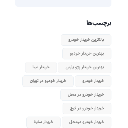
برچسب‌ها
بالاترین خریدار خودرو
بهترین خریدار خودرو
بهترین خریدار پژو پارس
خریدار تیبا
خریدار خودرو
خریدار خودرو در تهران
خریدار خودرو در محل
خریدار خودرو در کرج
خریدار خودرو در‌محل
خریدار ساینا