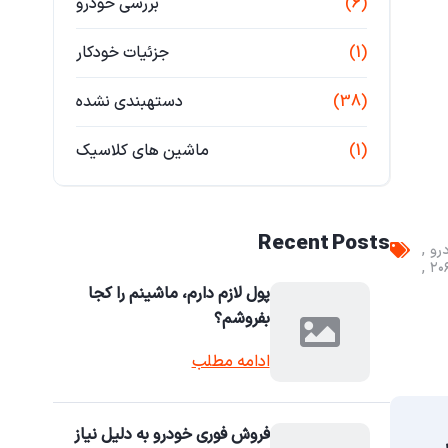
(6)
بررسی خودرو
(1)
جزئیات خودکار
(38)
دستهبندی نشده
(1)
ماشین های کلاسیک
Recent Posts
رو
پول لازم دارم، ماشینم را کجا
بفروشم؟
ادامه مطلب
فروش فوری خودرو به دلیل نیاز