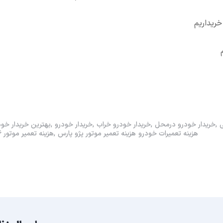
خریداریم
ی
خریدار خودرو در‌محل
خریدار خودرو خراب
خریدار خودرو
بهترین خریدار خود
هزینه تعمیرات خودرو
هزینه تعمیر موتور پژو پارس
هزینه تعمیر موتور ۲۰۶