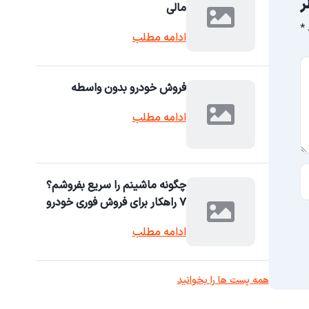
ر
مالی
*
ادامه مطلب
فروش خودرو بدون واسطه
ادامه مطلب
چگونه ماشینم را سریع بفروشم؟
۷ راهکار برای فروش فوری خودرو
ادامه مطلب
همه پست ها را بخوانید