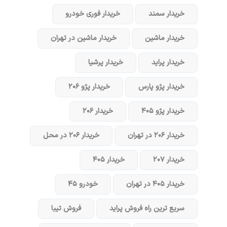
خریدار سمند
خریدار فوری خودرو
خریدار ماشین
خریدار ماشین در تهران
خریدار پراید
خریدار پرشیا
خریدار پژو پارس
خریدار پژو ۲۰۶
خریدار پژو ۴۰۵
خریدار ۲۰۶
خریدار ۲۰۶ در تهران
خریدار ۲۰۶ در محل
خریدار ۲۰۷
خریدار ۴۰۵
خریدار ۴۰۵ در تهران
خودرو ۴۵
سریع ترین راه فروش پراید
فروش تیبا