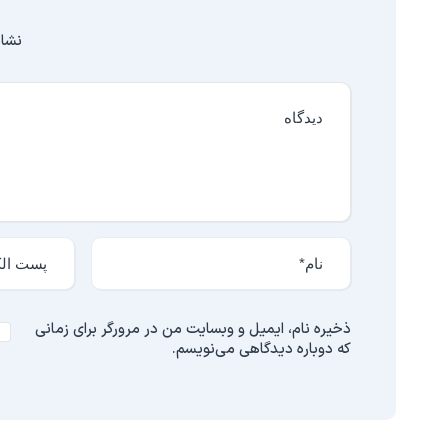
نشان
ذخیره نام، ایمیل و وبسایت من در مرورگر برای زمانی
که دوباره دیدگاهی می‌نویسم.