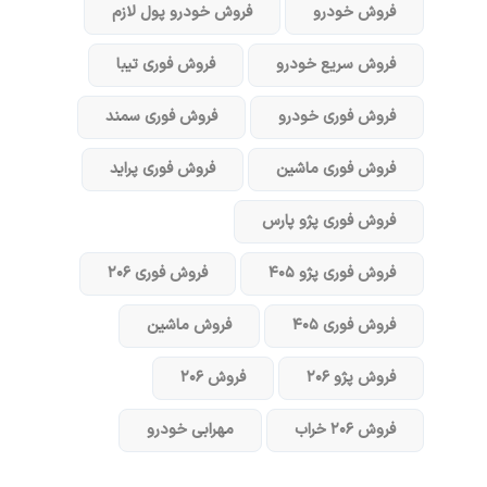
فروش خودرو
فروش خودرو پول لازم
فروش سریع خودرو
فروش فوری تیبا
فروش فوری خودرو
فروش فوری سمند
فروش فوری ماشین
فروش فوری پراید
فروش فوری پژو پارس
فروش فوری پژو ۴۰۵
فروش فوری ۲۰۶
فروش فوری ۴۰۵
فروش ماشین
فروش پژو ۲۰۶
فروش ۲۰۶
فروش ۲۰۶ خراب
مهرابی خودرو