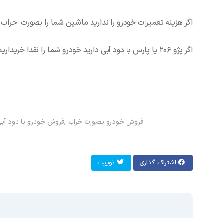
اگر هزینه تعمیرات خودرو را ندارید ماشین شما را بصورت خراب 
اگر پژو ۲۰۶ یا پارس با دود آبی دارید خودرو شما را نقدا خریداریم
فروش خودرو بصورت خراب
فروش خودرو با دود آب
اشتراک گذاری
توییت