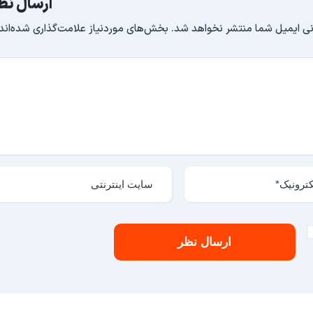
ارسال نظ
ی ایمیل شما منتشر نخواهد شد.
بخش‌های موردنیاز علامت‌گذاری شده‌اند
ارسال نظر