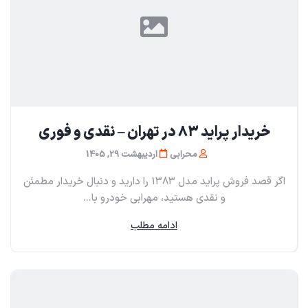
خریدار پراید ۸۳ در تهران – نقدی و فوری
محرابی
اردیبهشت 29, 1405
اگر قصد فروش پراید مدل ۱۳۸۳ را دارید و دنبال خریدار مطمئن
و نقدی هستید، مهرابی خودرو با...
ادامه مطلب