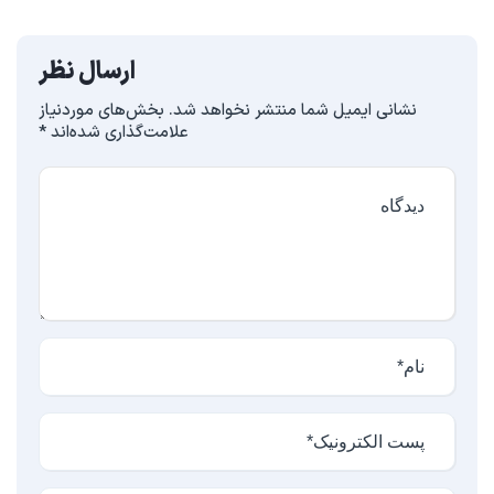
ارسال نظر
نشانی ایمیل شما منتشر نخواهد شد.
بخش‌های موردنیاز
علامت‌گذاری شده‌اند
*