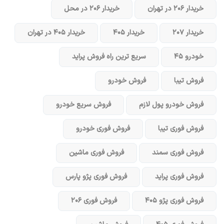
خریدار ۲۰۶ در تهران
خریدار ۲۰۶ در محل
خریدار ۲۰۷
خریدار ۴۰۵
خریدار ۴۰۵ در تهران
خودرو ۴۵
سریع ترین راه فروش پراید
فروش تیبا
فروش خودرو
فروش خودرو پول لازم
فروش سریع خودرو
فروش فوری تیبا
فروش فوری خودرو
فروش فوری سمند
فروش فوری ماشین
فروش فوری پراید
فروش فوری پژو پارس
فروش فوری پژو ۴۰۵
فروش فوری ۲۰۶