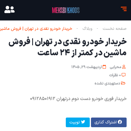
صفحه نخست
وبلاگ
خریدار خودرو نقدی در تهران | فروش ماشین در کمت
خریدار خودرو نقدی در تهران | فروش
ماشین در کمتر از ۲۴ ساعت
محرابی
اردیبهشت 29, 1405
0 نظرات
دستهبندی نشده
خریدار فوری خودرو دست دوم در‌تهران ۰۹۱۲۸۵۰۱۹۱۲
اشتراک گذاری
توییت