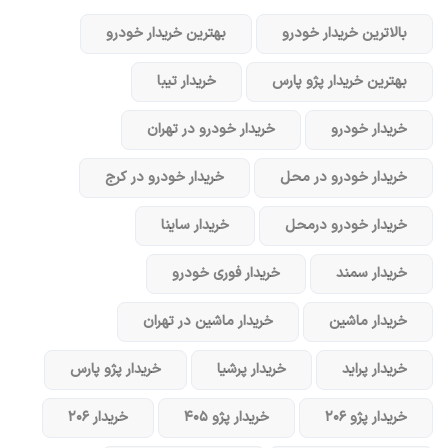
بالاترین خریدار خودرو
بهترین خریدار خودرو
بهترین خریدار پژو پارس
خریدار تیبا
خریدار خودرو
خریدار خودرو در تهران
خریدار خودرو در محل
خریدار خودرو در کرج
خریدار خودرو در‌محل
خریدار ساینا
خریدار سمند
خریدار فوری خودرو
خریدار ماشین
خریدار ماشین در تهران
خریدار پراید
خریدار پرشیا
خریدار پژو پارس
خریدار پژو ۲۰۶
خریدار پژو ۴۰۵
خریدار ۲۰۶