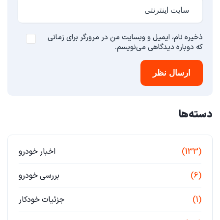
ذخیره نام، ایمیل و وبسایت من در مرورگر برای زمانی
که دوباره دیدگاهی می‌نویسم.
ارسال نظر
دسته‌ها
(133)
اخبار خودرو
(6)
بررسی خودرو
(1)
جزئیات خودکار