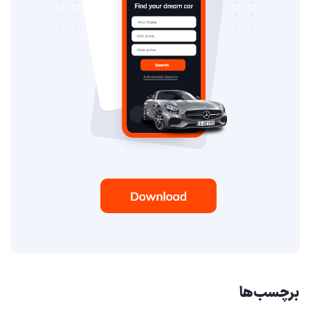
برچسب‌ها