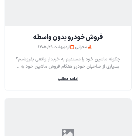
فروش خودرو بدون واسطه
محرابی
اردیبهشت 29, 1405
چگونه ماشین خود را مستقیم به خریدار واقعی بفروشیم؟
بسیاری از صاحبان خودرو هنگام فروش ماشین خود به...
ادامه مطلب