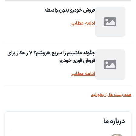
فروش خودرو بدون واسطه
ادامه مطلب
چگونه ماشینم را سریع بفروشم؟ ۷ راهکار برای
فروش فوری خودرو
ادامه مطلب
همه پست ها را بخوانید
درباره ما