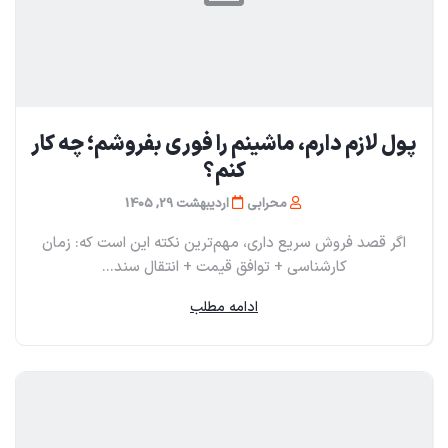
پول لازم دارم، ماشینم را فوری بفروشم؛ چه کار
کنم؟
محرابی
اردیبهشت 29, 1405
اگر قصد فروش سریع داری، مهم‌ترین نکته این است که: زمان
کارشناسی + توافق قیمت + انتقال سند...
ادامه مطلب