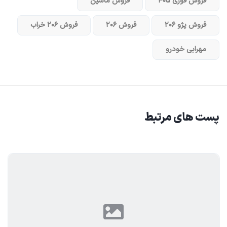
فروش فوری ۴۰۵
فروش ماشین
فروش پژو ۲۰۶
فروش ۲۰۶
فروش ۲۰۶ خراب
مهرابی خودرو
پست های مرتبط