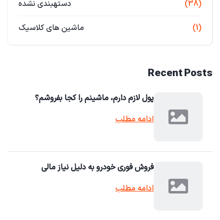
(38)
دستهبندی نشده
(1)
ماشین های کلاسیک
Recent Posts
پول لازم دارم، ماشینم را کجا بفروشم؟
ادامه مطلب
فروش فوری خودرو به دلیل نیاز مالی
ادامه مطلب