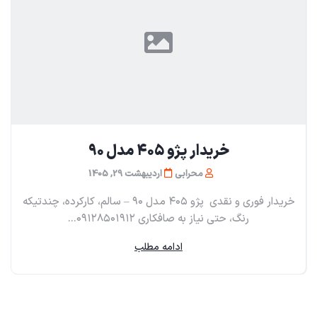
خریدار پژو ۴۰۵ مدل ۹۰
محرابی
اردیبهشت 29, 1405
خریدار فوری و نقدی پژو ۴۰۵ مدل ۹۰ – سالم، کارکرده، چندتیکه
رنگ، حتی نیاز به صافکاری ۰۹۱۲۸۵۰۱۹۱۲...
ادامه مطلب