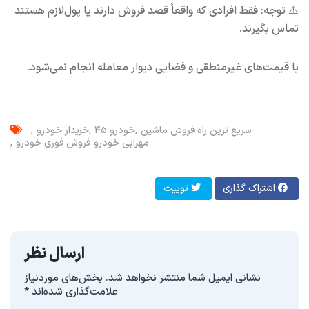
⚠️ توجه: فقط افرادی که واقعاً قصد فروش دارند یا پول‌لازم هستند
تماس بگیرند.
با قیمت‌های غیرمنطقی و فضایی دیوار معامله انجام نمی‌شود.
سریع ترین راه فروش ماشین
خودرو ۴۵
خریدار خودرو
مهرابی خودرو
فروش فوری خودرو
اشتراک گذاری
توییت
ارسال نظر
نشانی ایمیل شما منتشر نخواهد شد.
بخش‌های موردنیاز
علامت‌گذاری شده‌اند
*