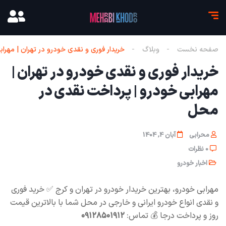
صفحه نخست
وبلاگ
خریدار فوری و نقدی خودرو در تهران | مهر
خریدار فوری و نقدی خودرو در تهران |
مهرابی خودرو | پرداخت نقدی در
محل
محرابی
آبان 4, 1404
0 نظرات
اخبار خودرو
مهرابی خودرو، بهترین خریدار خودرو در تهران و کرج ✅ خرید فوری
و نقدی انواع خودرو ایرانی و خارجی در محل شما با بالاترین قیمت
روز و پرداخت درجا 💰 تماس:
۰۹۱۲۸۵۰۱۹۱۲