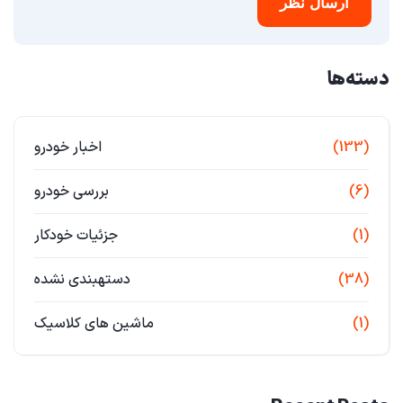
ارسال نظر
دسته‌ها
(133)
اخبار خودرو
(6)
بررسی خودرو
(1)
جزئیات خودکار
(38)
دستهبندی نشده
(1)
ماشین های کلاسیک