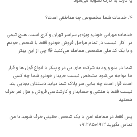
یا کارت به کارت تسویه می‌شود.
۴. خدمات شما مخصوص چه مناطقی است؟
خدمات مهرابی خودرو ویژه‌ی سراسر تهران و کرج است. هیچ تیمی
در کار نیست در تمام مراحل فروش خودرو فقط با شخص خودم
و با یک‌ کد ملی مشخص معامله می‌کنید 😀 چی از این بهتر
شما در بدو ورود به شرکت های بی در و پیکر با انواع قول ها و قرار
ها مواجه می‌شود مشخص نیست خریدار خودرو شما چه کسی
است قرار است چه بلایی سر پلاک شما بیاید دستتان بجایی بند
نیست فقط با منشی و حسابدار و کارشناسی فروش و هزار نفر طرف
هستید
پس فقط در معامله امن با یک شخص حقیقی طرف شوید با من
تماس بگیرید ۰۹۱۲۸۵۰۱۹۱۲