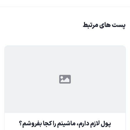
پست های مرتبط
پول لازم دارم، ماشینم را کجا بفروشم؟