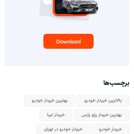
برچسب‌ها
بالاترین خریدار خودرو
بهترین خریدار خودرو
بهترین خریدار پژو پارس
خریدار تیبا
خریدار خودرو
خریدار خودرو در تهران