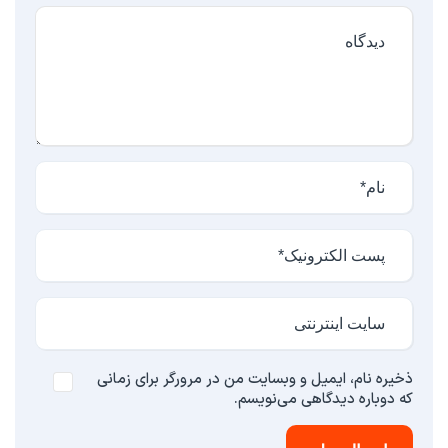
ذخیره نام، ایمیل و وبسایت من در مرورگر برای زمانی
که دوباره دیدگاهی می‌نویسم.