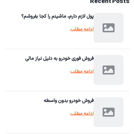
Recent Posts
پول لازم دارم، ماشینم را کجا بفروشم؟
ادامه مطلب
فروش فوری خودرو به دلیل نیاز مالی
ادامه مطلب
فروش خودرو بدون واسطه
ادامه مطلب