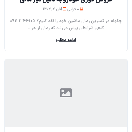
محرابی
آبان 4, 1404
چگونه در کمترین زمان ماشین خود را نقد کنیم؟ ۰۹۱۲۱۲۴۴۱۰۵
گاهی شرایطی پیش می‌آید که زمان از هر...
ادامه مطلب