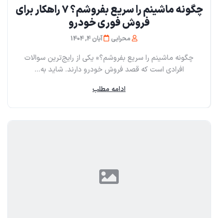
چگونه ماشینم را سریع بفروشم؟ ۷ راهکار برای
فروش فوری خودرو
محرابی
آبان 4, 1404
چگونه ماشینم را سریع بفروشم؟» یکی از رایج‌ترین سوالات
افرادی است که قصد فروش خودرو دارند. شاید به...
ادامه مطلب