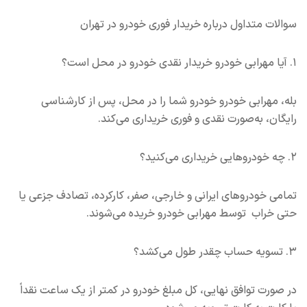
سوالات متداول درباره خریدار فوری خودرو در تهران
۱. آیا مهرابی خودرو خریدار نقدی خودرو در محل است؟
بله، مهرابی خودرو خودرو شما را در محل، پس از کارشناسی
رایگان، به‌صورت نقدی و فوری خریداری می‌کند.
۲. چه خودروهایی خریداری می‌کنید؟
تمامی خودروهای ایرانی و خارجی، صفر، کارکرده، تصادف جزعی یا
حتی خراب توسط مهرابی خودرو خریده می‌شوند.
۳. تسویه حساب چقدر طول می‌کشد؟
در صورت توافق نهایی، کل مبلغ خودرو در کمتر از یک ساعت نقداً