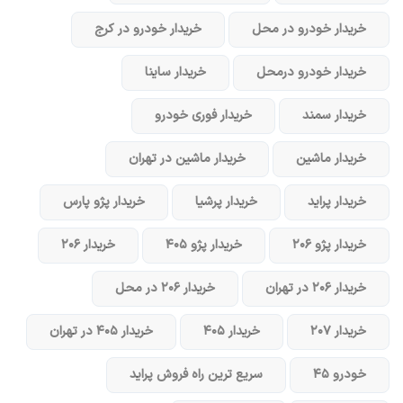
خریدار خودرو در محل
خریدار خودرو در کرج
خریدار خودرو در‌محل
خریدار ساینا
خریدار سمند
خریدار فوری خودرو
خریدار ماشین
خریدار ماشین در تهران
خریدار پراید
خریدار پرشیا
خریدار پژو پارس
خریدار پژو ۲۰۶
خریدار پژو ۴۰۵
خریدار ۲۰۶
خریدار ۲۰۶ در تهران
خریدار ۲۰۶ در محل
خریدار ۲۰۷
خریدار ۴۰۵
خریدار ۴۰۵ در تهران
خودرو ۴۵
سریع ترین راه فروش پراید