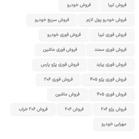
فروش تیبا
فروش خودرو
فروش خودرو پول لازم
فروش سریع خودرو
فروش فوری تیبا
فروش فوری خودرو
فروش فوری سمند
فروش فوری ماشین
فروش فوری پراید
فروش فوری پژو پارس
فروش فوری پژو ۴۰۵
فروش فوری ۲۰۶
فروش فوری ۴۰۵
فروش ماشین
فروش پژو ۲۰۶
فروش ۲۰۶
فروش ۲۰۶ خراب
مهرابی خودرو