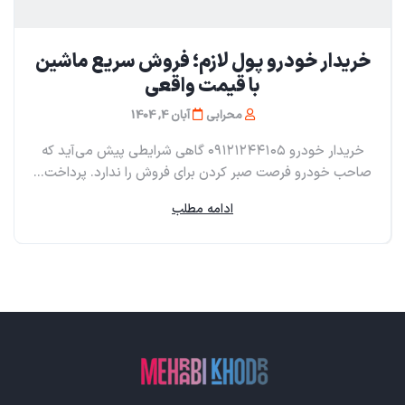
خریدار خودرو پول لازم؛ فروش سریع ماشین
با قیمت واقعی
محرابی
آبان 4, 1404
خریدار خودرو ۰۹۱۲۱۲۴۴۱۰۵ گاهی شرایطی پیش می‌آید که
صاحب خودرو فرصت صبر کردن برای فروش را ندارد. پرداخت...
ادامه مطلب