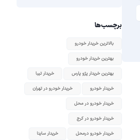
برچسب‌ها
بالاترین خریدار خودرو
بهترین خریدار خودرو
بهترین خریدار پژو پارس
خریدار تیبا
خریدار خودرو
خریدار خودرو در تهران
خریدار خودرو در محل
خریدار خودرو در کرج
خریدار خودرو در‌محل
خریدار ساینا