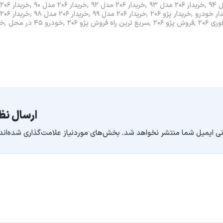
خریدار ۲۰۶ مدل ۹۳
خریدار ۲۰۶ مدل ۹۲
خریدار ۲۰۶ مدل ۹۰
خریدار ۲۰۶ مدل ۸۹
ار خودرو
خریدار پژو ۲۰۶
خریدار ۲۰۶ مدل ۹۹
خریدار ۲۰۶ مدل ۹۸
خریدار ۲۰۶ مدل ۹۷
ی ۲۰۶
فروش پژو ۲۰۶
سریع ترین راه فروش پژو ۲۰۶
خودرو ۴۵ در محل
خو
ارسال نظ
ی ایمیل شما منتشر نخواهد شد.
بخش‌های موردنیاز علامت‌گذاری شده‌اند