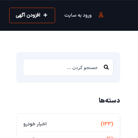
ورود به سایت
افزودن آگهی
دسته‌ها
(133)
اخبار خودرو