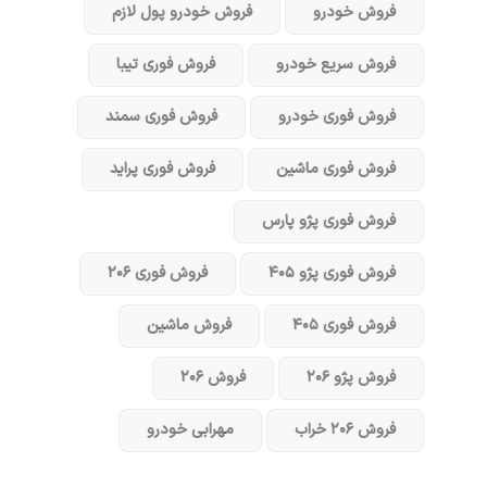
فروش خودرو
فروش خودرو پول لازم
فروش سریع خودرو
فروش فوری تیبا
فروش فوری خودرو
فروش فوری سمند
فروش فوری ماشین
فروش فوری پراید
فروش فوری پژو پارس
فروش فوری پژو ۴۰۵
فروش فوری ۲۰۶
فروش فوری ۴۰۵
فروش ماشین
فروش پژو ۲۰۶
فروش ۲۰۶
فروش ۲۰۶ خراب
مهرابی خودرو