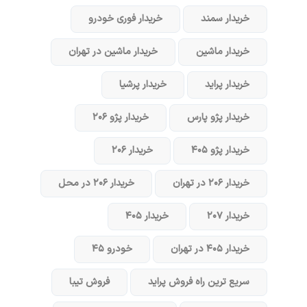
خریدار سمند
خریدار فوری خودرو
خریدار ماشین
خریدار ماشین در تهران
خریدار پراید
خریدار پرشیا
خریدار پژو پارس
خریدار پژو ۲۰۶
خریدار پژو ۴۰۵
خریدار ۲۰۶
خریدار ۲۰۶ در تهران
خریدار ۲۰۶ در محل
خریدار ۲۰۷
خریدار ۴۰۵
خریدار ۴۰۵ در تهران
خودرو ۴۵
سریع ترین راه فروش پراید
فروش تیبا