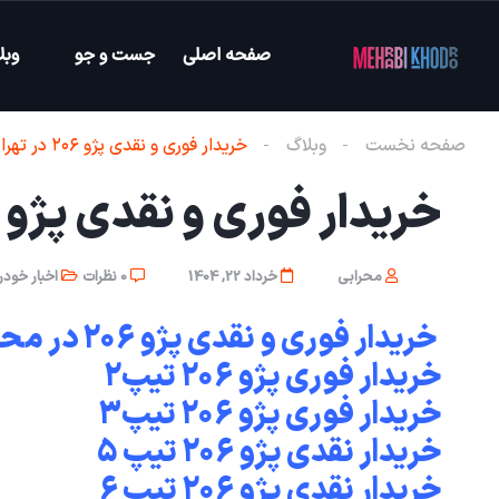
صفحه اصلی
جست و جو
وبل
صفحه نخست
وبلاگ
خریدار فوری و نقدی پژو ۲۰۶ در تهران و‌کرج
خریدار فوری و نقدی پژو ۲۰۶ در تهران و‌کرج
محرابی
خرداد 22, 1404
0 نظرات
اخبار خودر
خریدار فوری و نقدی پژو ۲۰۶ در محل تهران کرج09128501912
خریدار فوری پژو ۲۰۶ تیپ۲
خریدار فوری پژو ۲۰۶ تیپ۳
خریدار نقدی پژو ۲۰۶ تیپ ۵
خریدار نقدی پژو ۲۰۶ تیپ ۶