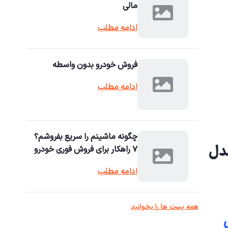
مالی
ادامه مطلب
فروش خودرو بدون واسطه
ادامه مطلب
چگونه ماشینم را سریع بفروشم؟
رین بهترین خریدار پژو ۲۰۶ مدل ۹۶ خزیدار ۲۰۶ مدل
۷ راهکار برای فروش فوری خودرو
ادامه مطلب
همه پست ها را بخوانید
۱ فروش