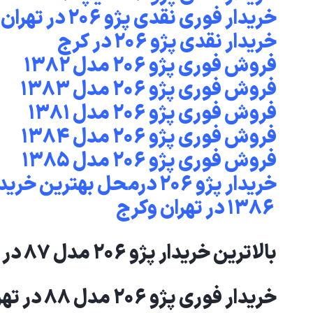
خریدار فوری نقدی پژو ۲۰۶ در تهران
خریدار نقدی پژو ۲۰۶ در کرج
فروش فوری پژو ۲۰۶ مدل ۱۳۸۲
فروش فوری پژو ۲۰۶ مدل ۱۳۸۳
فروش فوری پژو ۲۰۶ مدل ۱۳۸۱
فروش فوری پژو ۲۰۶ مدل ۱۳۸۴
فروش فوری پژو ۲۰۶ مدل
۱۳۸۵
۱۳۸۶ در تهران و‌کرج
بالاترین خریدار پژو ۲۰۶ مدل ۸۷ در تهران
خریدار فوری پژو ۲۰۶ مدل ۸۸ در تهران و‌کرج