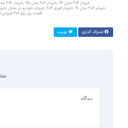
خریدار ۲۰۶ مدل ۹۶
خریدار ۲۰۶ مدل ۹۵
خریدار ۲۰۶ مدل ۹۴
خریذار ۲۰۶ مدل ۹۱
خریدار فوری ۲۰۶
خریدار خودرو در محل
خرید
قیمت روز پژو ۲۰۶
فروش فور
اشتراک گذاری
توییت
نشان