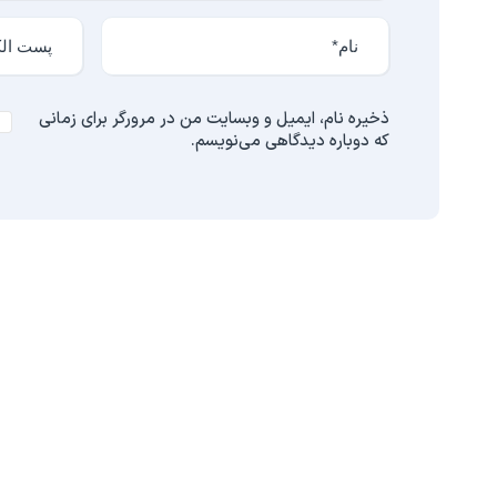
ذخیره نام، ایمیل و وبسایت من در مرورگر برای زمانی
که دوباره دیدگاهی می‌نویسم.