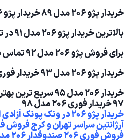
خریدار پژو ۲۰۶ مدل ۸۹ خریدار پژو ۲۰۶ مدل ۹۰
بالاترین خریدار پژو ۲۰۶ مدل ۹۱ در تهران
برای فروش پژو ۲۰۶ مدل ۹۲ تماس بگیرید
خریدار پژو ۲۰۶ مدل ۹۳ خریدار فوری پژو ۲۰۶ مدل ۹۴ افراد پول لازم فوری
۹۷ خریدار فوری ۲۰۶ مدل ۹۸
خریدار پژو ۲۰۶ در ونک پو
آرژانتین سراسر تهران و کرج فروش فوری پژو ۶