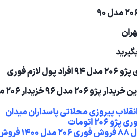
خریدار ۲۰۶ مدل ۹۵ سریع ت
نک آزادی انقلاب پیروزی محلاتی پاسداران میدان
۲۰ اتومات
فروش فوری ۲۰۶ صندوقدار ۲۰۶ مدل 88 فروش فوری ۲۰۶ مدل ۴۰۰