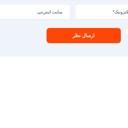
ارسال نظر