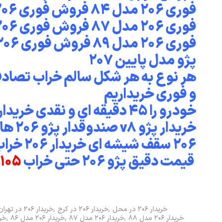
فوری ۲۰۶ مدل ۸۹ فروش فوری ۲۰۶ مدل ۹۰
۲۰۷ پژو مدل پایین
هر نوع به هر شکل سالم خراب تصادف
و فوری خریداریم
۲۰۶ سقف شیشه ای خریدار ۲۰۶ خراب
تماس بگیرید
قیمت دقیق پژو ۲۰۶ حتی خراب
۱۰۵
خریدار ۲۰۶ در محل
خریدار ۲۰۶ در کرج
خریدار ۲۰۶ در تهران
خریدار ۲۰۶ مدل ۸۸
خریدار ۲۰۶ مدل ۸۷
خریدار ۲۰۶ مدل ۸۶
خریدار