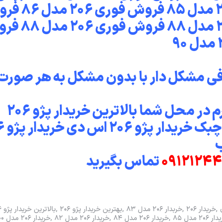
فوری ۲۰۶ مدل ۸۴ فروش فوری ۲۰۶ مدل 
فوری ۲۰۶ مدل ۸۷ فروش فوری ۲۰۶ مدل
ی مشکل دار با بدون مشکل به هر صورت 
خودرو را ۴۵ دقیقه ای و نقدی خریدارم در محل شما بالاترین خریدار پژو ۲۰۶
صندوقدار پژو ۶
۰۹۱۲۱۲۴۴
خریدار ۲۰۶
خربدار ۲۰۶ مدل ۸۳
بهترین خریدار پژو ۲۰۶
بالاترین خریدار پژو ۲۰۶
 ۲۰۶ مدل ۸۵
خریدار ۲۰۶ مدل ۸۴
خریدار ۲۰۶ مدل ۸۲
خریدار ۲۰۶ مدل ۱۴۰۰