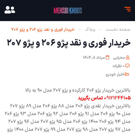
صفحه نخست
وبلاگ
خریدار فوری و نقد پژو ٢٠٦ و پژو ٢٠٧
خریدار فوری و نقد پژو ٢٠٦ و پژو ٢٠٧
محرابی
مرداد 8, 1404
0 نظرات
اخبار خودرو
بالاترین خریدار پژو ٢٠٦ کارکرده و پژو ٢٠٧ مدل ۹۰ به بالا
05 تماس بگیرید
091212441
بالاترین خریدار نقدی پژو ۲۰۶ مدل ٨٨ پژو ۲۰۶ مدل ٨٩ پژو ۲۰۷
مدل ٩٠ پژو ۲۰۶ مدل ٩١ پژو ۲۰۶ مدل ٩٢ پژو ۲۰۶ مدل ٩٣ پژو ۲۰۶
مدل ٩٤ پژو ۲۰۶ ۱۴۰۰ پژو ٢٠٦ مدل ٩٥ پژو ۲۰۷ مدل ٩٦ پژو ۲۰۷
مدل ٩٧ پژو ۲۰۷ مدل ٩٨ پژو ۲۰۷ مدل ٩٩ پژو ۲۰۷ مدل ١٤٠٠ پژو