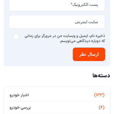
ذخیره نام، ایمیل و وبسایت من در مرورگر برای زمانی
که دوباره دیدگاهی می‌نویسم.
ارسال نظر
دسته‌ها
(133)
اخبار خودرو
(6)
بررسی خودرو