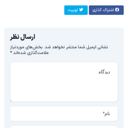
اشتراک گذاری
توییت
ارسال نظر
نشانی ایمیل شما منتشر نخواهد شد.
بخش‌های موردنیاز
علامت‌گذاری شده‌اند
*