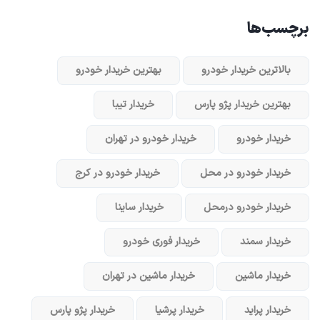
برچسب‌ها
بالاترین خریدار خودرو
بهترین خریدار خودرو
بهترین خریدار پژو پارس
خریدار تیبا
خریدار خودرو
خریدار خودرو در تهران
خریدار خودرو در محل
خریدار خودرو در کرج
خریدار خودرو در‌محل
خریدار ساینا
خریدار سمند
خریدار فوری خودرو
خریدار ماشین
خریدار ماشین در تهران
خریدار پراید
خریدار پرشیا
خریدار پژو پارس