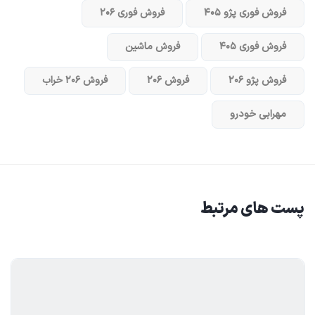
فروش فوری پژو ۴۰۵
فروش فوری ۲۰۶
فروش فوری ۴۰۵
فروش ماشین
فروش پژو ۲۰۶
فروش ۲۰۶
فروش ۲۰۶ خراب
مهرابی خودرو
پست های مرتبط