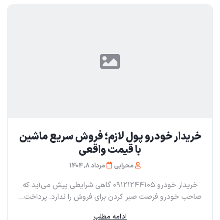
خریدار خودرو پول لازم؛ فروش سریع ماشین
با قیمت واقعی
محرابی
مرداد 8, 1404
خریدار خودرو ۰۹۱۲۱۲۴۴۱۰۵ گاهی شرایطی پیش می‌آید که
صاحب خودرو فرصت صبر کردن برای فروش را ندارد. پرداخت...
ادامه مطلب