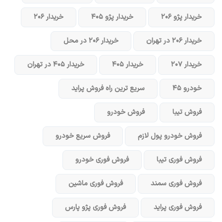
خریدار پژو ۲۰۶
خریدار پژو ۴۰۵
خریدار ۲۰۶
خریدار ۲۰۶ در تهران
خریدار ۲۰۶ در محل
خریدار ۲۰۷
خریدار ۴۰۵
خریدار ۴۰۵ در تهران
خودرو ۴۵
سریع ترین راه فروش پراید
فروش تیبا
فروش خودرو
فروش خودرو پول لازم
فروش سریع خودرو
فروش فوری تیبا
فروش فوری خودرو
فروش فوری سمند
فروش فوری ماشین
فروش فوری پراید
فروش فوری پژو پارس