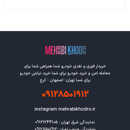
خریدار فوری و نقدی خودرو شما همراهی شما برای
معامله امن و خرید خودرو برای شما خرید نیابتی خودرو
برای شما تهران- اصفهان - کرج
09128501912
instagram mehrabikhodro.ir