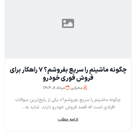
چگونه ماشینم را سریع بفروشم؟ ۷ راهکار برای
فروش فوری خودرو
محرابی
مرداد 8, 1404
چگونه ماشینم را سریع بفروشم؟» یکی از رایج‌ترین سوالات
افرادی است که قصد فروش خودرو دارند. شاید به...
ادامه مطلب