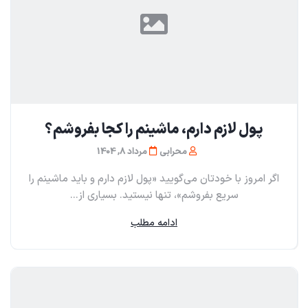
پول لازم دارم، ماشینم را کجا بفروشم؟
محرابی
مرداد 8, 1404
اگر امروز با خودتان می‌گویید «پول لازم دارم و باید ماشینم را
سریع بفروشم»، تنها نیستید. بسیاری از...
ادامه مطلب