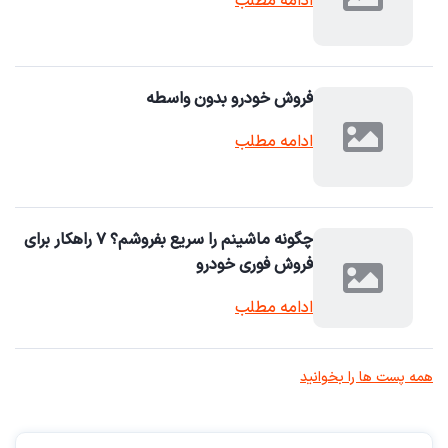
ادامه مطلب
فروش خودرو بدون واسطه
ادامه مطلب
چگونه ماشینم را سریع بفروشم؟ ۷ راهکار برای
فروش فوری خودرو
ادامه مطلب
همه پست ها را بخوانید