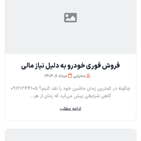
فروش فوری خودرو به دلیل نیاز مالی
محرابی
مرداد 8, 1404
چگونه در کمترین زمان ماشین خود را نقد کنیم؟ ۰۹۱۲۱۲۴۴۱۰۵
گاهی شرایطی پیش می‌آید که زمان از هر...
ادامه مطلب