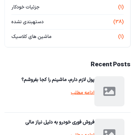
(1)
جزئیات خودکار
(38)
دستهبندی نشده
(1)
ماشین های کلاسیک
Recent Posts
پول لازم دارم، ماشینم را کجا بفروشم؟
ادامه مطلب
فروش فوری خودرو به دلیل نیاز مالی