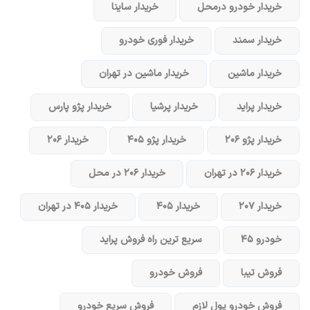
خریدار خودرو در‌محل
خریدار ساینا
خریدار سمند
خریدار فوری خودرو
خریدار ماشین
خریدار ماشین در تهران
خریدار پراید
خریدار پرشیا
خریدار پژو پارس
خریدار پژو ۲۰۶
خریدار پژو ۴۰۵
خریدار ۲۰۶
خریدار ۲۰۶ در تهران
خریدار ۲۰۶ در محل
خریدار ۲۰۷
خریدار ۴۰۵
خریدار ۴۰۵ در تهران
خودرو ۴۵
سریع ترین راه فروش پراید
فروش تیبا
فروش خودرو
فروش خودرو پول لازم
فروش سریع خودرو