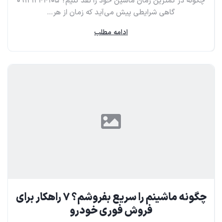
چگونه در کمترین زمان ماشین خود را نقد کنیم؟ ۰۹۱۲۱۲۴۴۱۰۵
گاهی شرایطی پیش می‌آید که زمان از هر...
ادامه مطلب
چگونه ماشینم را سریع بفروشم؟ ۷ راهکار برای
فروش فوری خودرو