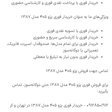
خریدار فوری با پرداخت نقدی فوری و کارشناسی حضوری
ویژگی‌های ما به عنوان خریدار فوری پژو ۴۰۵ مدل ۱۳۸۷
خریدار فوری با تسویه نقدی فوری
خریدار فوری با کارشناسی سریع و حضوری
خریدار فوری برای تمام مدل‌ها: صندوقدار، اسپرت، فابریک،
تعمیراتی یا دوگانه‌سوز
خریدار فوری بدون نیاز به تبلیغ یا معطلی
تماس جهت فروش پژو ۴۰۵ مدل ۱۳۸۷
برای فروش فوری پژو ۴۰۵ مدل ۱۳۸۷ حتی دوگانه‌سوز، تماس
بگیرید:
09128501912 – خریدار فوری پژو ۴۰۵ مدل ۱۳۸۷ در تهران و کر