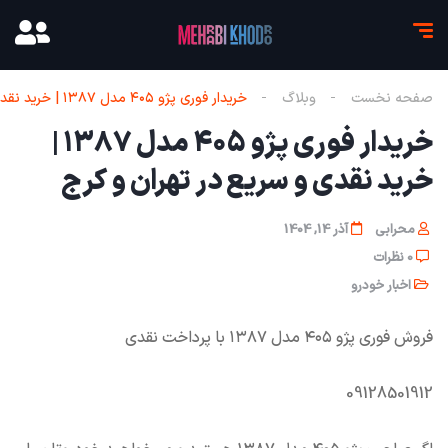
صفحه نخست
وبلاگ
خریدار فوری پژو ۴۰۵ مدل ۱۳۸۷ | خرید نقدی و سریع در تهران و کرج
خریدار فوری پژو ۴۰۵ مدل ۱۳۸۷ |
خرید نقدی و سریع در تهران و کرج
محرابی
آذر 14, 1404
0 نظرات
اخبار خودرو
فروش فوری پژو ۴۰۵ مدل ۱۳۸۷ با پرداخت نقدی
09128501912