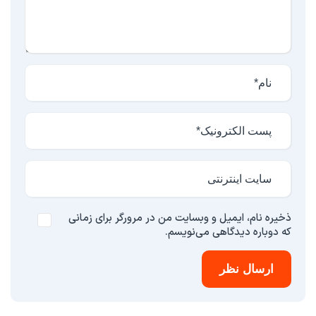
ذخیره نام، ایمیل و وبسایت من در مرورگر برای زمانی
که دوباره دیدگاهی می‌نویسم.
ارسال نظر