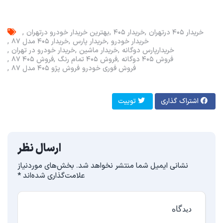
خریدار ۴۰۵ در‌تهران
خریدار ۴۰۵
بهترین خریدار خودرو د‌رتهران
خریدار خودرو
خریدار پارس
خریدار ۴۰۵ مدل ۸۷
خریدار‌پارس دوگانه
خریدار ماشین
خریدار خودرو در تهران
فروش ۴۰۵ دوگانه
فروش ۴۰۵ تمام رنگ
فروش ۴۰۵ ۸۷
فروش فوری خودرو
فروش پژو ۴۰۵ مدل ۸۷
اشتراک گذاری
توییت
ارسال نظر
نشانی ایمیل شما منتشر نخواهد شد.
بخش‌های موردنیاز
علامت‌گذاری شده‌اند
*