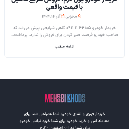
با قیمت واقعی
محرابی
آذر 14, 1404
خریدار خودرو ۰۹۱۲۱۲۴۴۱۰۵ گاهی شرایطی پیش می‌آید که
صاحب خودرو فرصت صبر کردن برای فروش را ندارد. پرداخت...
ادامه مطلب
خریدار فوری و نقدی خودرو شما همراهی شما برای
معامله امن و خرید خودرو برای شما خرید نیابتی خودرو
برای شما تهران- اصفهان - کرج