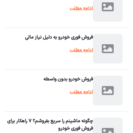
ادامه مطلب
فروش فوری خودرو به دلیل نیاز مالی
ادامه مطلب
فروش خودرو بدون واسطه
ادامه مطلب
چگونه ماشینم را سریع بفروشم؟ ۷ راهکار برای
فروش فوری خودرو