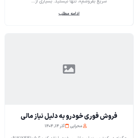
سریع بفروشم»، تنها نیستید. بسیاری از...
ادامه مطلب
فروش فوری خودرو به دلیل نیاز مالی
محرابی
آذر 14, 1404