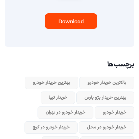
برچسب‌ها
بالاترین خریدار خودرو
بهترین خریدار خودرو
بهترین خریدار پژو پارس
خریدار تیبا
خریدار خودرو
خریدار خودرو در تهران
خریدار خودرو در محل
خریدار خودرو در کرج