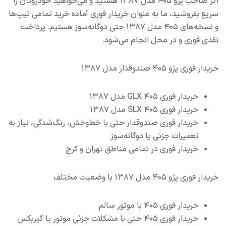
اگر صاحب پژو ۴۰۵ مدل ۱۳۸۷ هستید و می‌خواهید خودروتان را
سریع بفروشید، ما به عنوان خریدار فوری آماده خرید تمامی تیپ‌ها
و نسخه‌های ۴۰۵ مدل ۱۳۸۷ حتی دوگانه‌سوز هستیم. پرداخت
نقدی فوری و در محل انجام می‌شود.
خریدار فوری پژو ۴۰۵ صندوقدار مدل ۱۳۸۷
خریدار فوری ۴۰۵ GLX مدل ۱۳۸۷
خریدار فوری ۴۰۵ SLX مدل ۱۳۸۷
خریدار فوری صندوقدار حتی با خط‌وخش، رنگ‌شدگی، نیاز به
تعمیرات جزئی یا دوگانه‌سوز
خریدار فوری در تمامی مناطق تهران و کرج
خریدار فوری پژو ۴۰۵ مدل ۱۳۸۷ با وضعیت مختلف
خریدار فوری ۴۰۵ با موتور سالم
خریدار فوری ۴۰۵ حتی با مشکلات جزئی موتور یا گیربکس