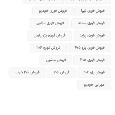
فروش فوری تیبا
فروش فوری خودرو
فروش فوری سمند
فروش فوری ماشین
فروش فوری پراید
فروش فوری پژو پارس
فروش فوری پژو ۴۰۵
فروش فوری ۲۰۶
فروش فوری ۴۰۵
فروش ماشین
فروش پژو ۲۰۶
فروش ۲۰۶
فروش ۲۰۶ خراب
مهرابی خودرو