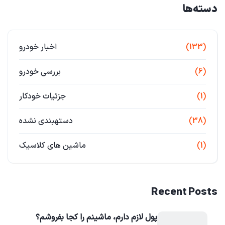
دسته‌ها
(133)
اخبار خودرو
(6)
بررسی خودرو
(1)
جزئیات خودکار
(38)
دستهبندی نشده
(1)
ماشین های کلاسیک
Recent Posts
پول لازم دارم، ماشینم را کجا بفروشم؟