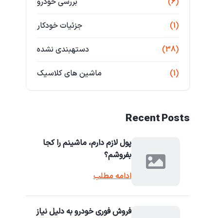
(6)
بررسی خودرو
(1)
جزئیات خودکار
(38)
دستهبندی نشده
(1)
ماشین های کلاسیک
Recent Posts
پول لازم دارم، ماشینم را کجا
بفروشم؟
ادامه مطلب
فروش فوری خودرو به دلیل نیاز