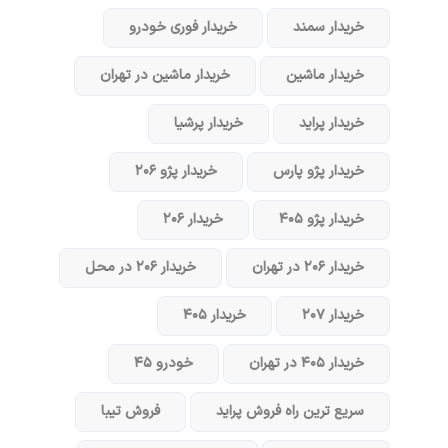
خریدار سمند
خریدار فوری خودرو
خریدار ماشین
خریدار ماشین در تهران
خریدار پراید
خریدار پرشیا
خریدار پژو پارس
خریدار پژو ۲۰۶
خریدار پژو ۴۰۵
خریدار ۲۰۶
خریدار ۲۰۶ در تهران
خریدار ۲۰۶ در محل
خریدار ۲۰۷
خریدار ۴۰۵
خریدار ۴۰۵ در تهران
خودرو ۴۵
سریع ترین راه فروش پراید
فروش تیبا