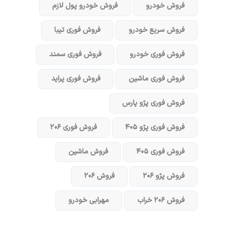
فروش خودرو
فروش خودرو پول لازم
فروش سریع خودرو
فروش فوری تیبا
فروش فوری خودرو
فروش فوری سمند
فروش فوری ماشین
فروش فوری پراید
فروش فوری پژو پارس
فروش فوری پژو ۴۰۵
فروش فوری ۲۰۶
فروش فوری ۴۰۵
فروش ماشین
فروش پژو ۲۰۶
فروش ۲۰۶
فروش ۲۰۶ خراب
مهرابی خودرو