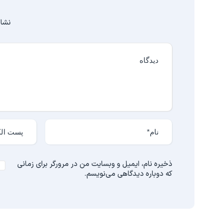
نشان
ذخیره نام، ایمیل و وبسایت من در مرورگر برای زمانی
که دوباره دیدگاهی می‌نویسم.