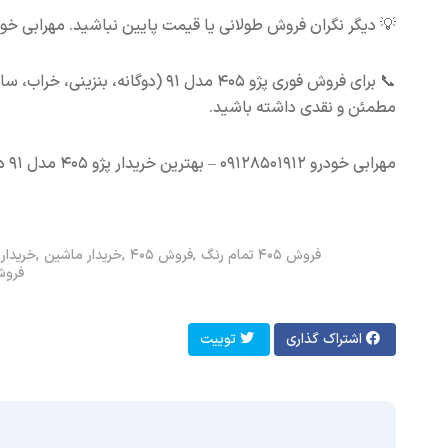
💡 دیگر نگران فروش طولانی یا قیمت پایین نباشید. مهرابی خودرو
مطمئن و نقدی داشته باشید.
مهرابی خودرو ۰۹۱۲۸۵۰۱۹۱۲ – بهترین خریدار پژو ۴۰۵ مدل ۹۱ در تهران ✅
فروش ۴۰۵ تمام رنگ
فروش ۴۰۵
خریدار ماشین
خریدار
فروش 
اشتراک گذاری
توییت