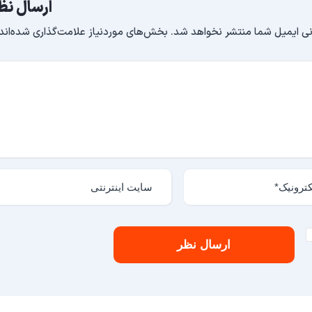
ارسال نظ
ی ایمیل شما منتشر نخواهد شد.
بخش‌های موردنیاز علامت‌گذاری شده‌اند
ارسال نظر