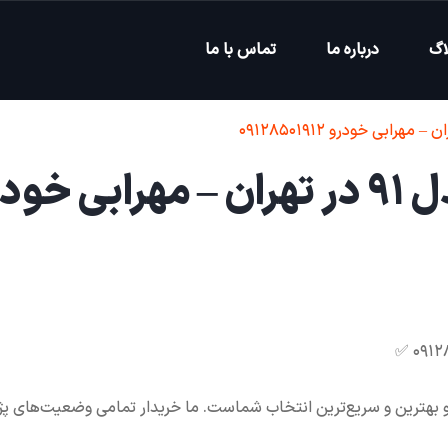
اگ
درباره ما
تماس با ما
خریدار فوری پژو ۴۰۵ مدل ۹۱ در تهران – مهرابی خ