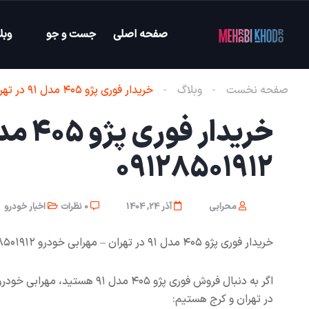
صفحه اصلی
جست و جو
وبل
صفحه نخست
وبلاگ
خریدار فوری پژو ۴۰۵ مدل ۹۱ در تهران – مهرابی خودرو ۰۹۱۲۸۵۰۱۹۱۲
۰۹۱۲۸۵۰۱۹۱۲
محرابی
آذر 24, 1404
0 نظرات
اخبار خودرو
خریدار فوری پژو ۴۰۵ مدل ۹۱ در تهران – مهرابی خودرو ۰۹۱۲۸۵۰۱۹۱۲ ✅
در تهران و کرج هستیم: