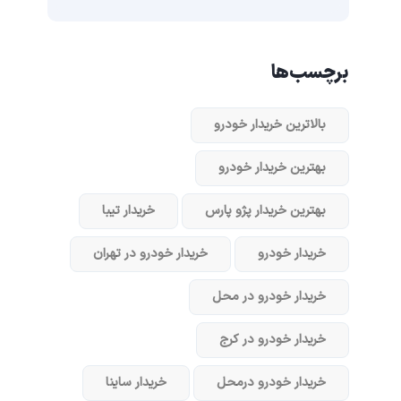
برچسب‌ها
بالاترین خریدار خودرو
بهترین خریدار خودرو
بهترین خریدار پژو پارس
خریدار تیبا
خریدار خودرو
خریدار خودرو در تهران
خریدار خودرو در محل
خریدار خودرو در کرج
خریدار خودرو در‌محل
خریدار ساینا