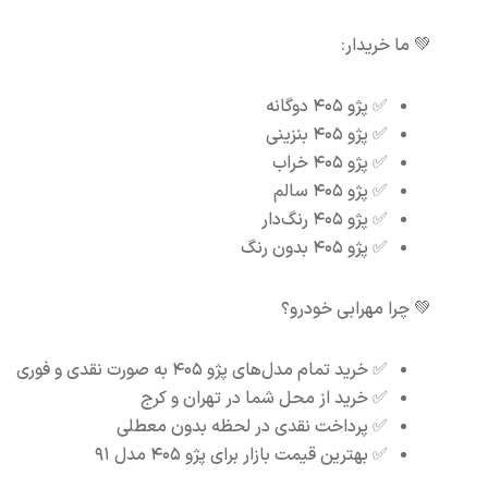
💚 ما خریدار:
✅ پژو ۴۰۵ دوگانه
✅ پژو ۴۰۵ بنزینی
✅ پژو ۴۰۵ خراب
✅ پژو ۴۰۵ سالم
✅ پژو ۴۰۵ رنگ‌دار
✅ پژو ۴۰۵ بدون رنگ
💚 چرا مهرابی خودرو؟
✅ خرید تمام مدل‌های پژو ۴۰۵ به صورت نقدی و فوری
✅ خرید از محل شما در تهران و کرج
✅ پرداخت نقدی در لحظه بدون معطلی
✅ بهترین قیمت بازار برای پژو ۴۰۵ مدل ۹۱