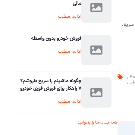
مالی
ادامه مطلب
اس بگیرید و معامله‌ای سریع،
فروش خودرو بدون واسطه
ادامه مطلب
چگونه ماشینم را سریع بفروشم؟
۷ راهکار برای فروش فوری خودرو
ادامه مطلب
همه پست ها را بخوانید