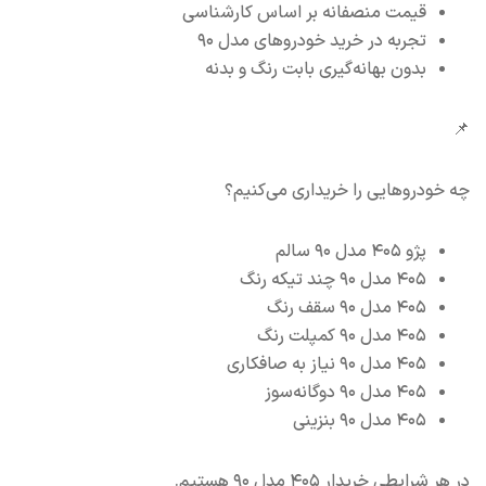
قیمت منصفانه بر اساس کارشناسی
تجربه در خرید خودروهای مدل ۹۰
بدون بهانه‌گیری بابت رنگ و بدنه
📌
چه خودروهایی را خریداری می‌کنیم؟
پژو ۴۰۵ مدل ۹۰ سالم
۴۰۵ مدل ۹۰ چند تیکه رنگ
۴۰۵ مدل ۹۰ سقف رنگ
۴۰۵ مدل ۹۰ کمپلت رنگ
۴۰۵ مدل ۹۰ نیاز به صافکاری
۴۰۵ مدل ۹۰ دوگانه‌سوز
۴۰۵ مدل ۹۰ بنزینی
در هر شرایطی خریدار ۴۰۵ مدل ۹۰ هستیم.