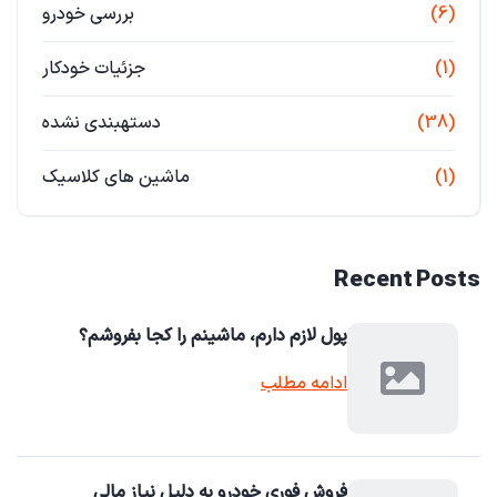
(6)
بررسی خودرو
(1)
جزئیات خودکار
(38)
دستهبندی نشده
(1)
ماشین های کلاسیک
Recent Posts
پول لازم دارم، ماشینم را کجا بفروشم؟
ادامه مطلب
فروش فوری خودرو به دلیل نیاز مالی