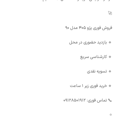
🚀
فروش فوری پژو ۴۰۵ مدل ۹۰
🔹 بازدید حضوری در محل
🔹 کارشناسی سریع
🔹 تسویه نقدی
🔹 خرید فوری زیر ۱ ساعت
📞 تماس فوری: ۰۹۱۲۸۵۰۱۹۱۲
⭐