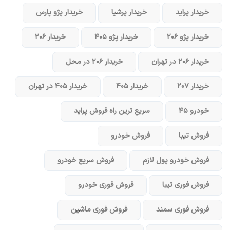
خریدار پراید
خریدار پرشیا
خریدار پژو پارس
خریدار پژو ۲۰۶
خریدار پژو ۴۰۵
خریدار ۲۰۶
خریدار ۲۰۶ در تهران
خریدار ۲۰۶ در محل
خریدار ۲۰۷
خریدار ۴۰۵
خریدار ۴۰۵ در تهران
خودرو ۴۵
سریع ترین راه فروش پراید
فروش تیبا
فروش خودرو
فروش خودرو پول لازم
فروش سریع خودرو
فروش فوری تیبا
فروش فوری خودرو
فروش فوری سمند
فروش فوری ماشین