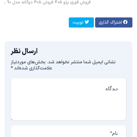
فروش فوری پژو ۴۰۵
فروش ۴۰۵ دوگانه مدل ۹۰
اشتراک گذاری
توییت
ارسال نظر
نشانی ایمیل شما منتشر نخواهد شد.
بخش‌های موردنیاز
علامت‌گذاری شده‌اند
*