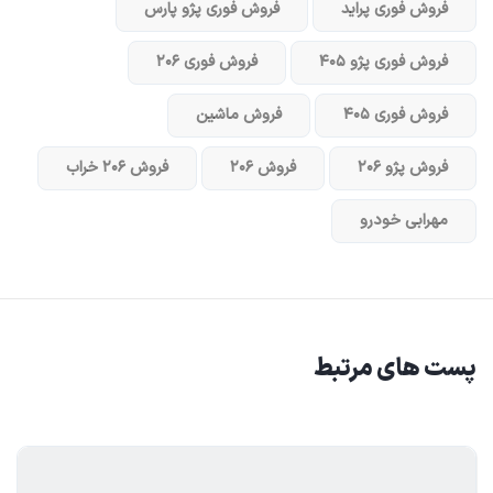
فروش فوری پراید
فروش فوری پژو پارس
فروش فوری پژو ۴۰۵
فروش فوری ۲۰۶
فروش فوری ۴۰۵
فروش ماشین
فروش پژو ۲۰۶
فروش ۲۰۶
فروش ۲۰۶ خراب
مهرابی خودرو
پست های مرتبط