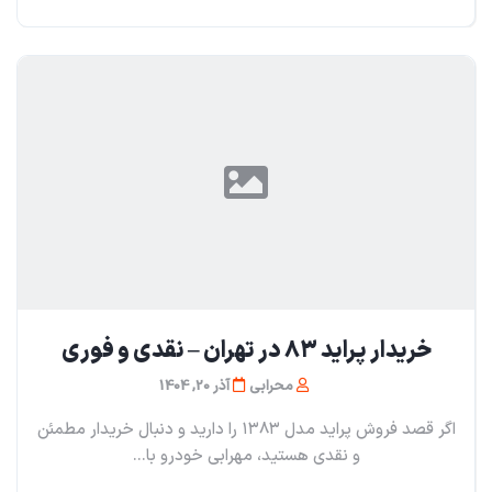
خریدار پراید ۸۳ در تهران – نقدی و فوری
محرابی
آذر 20, 1404
اگر قصد فروش پراید مدل ۱۳۸۳ را دارید و دنبال خریدار مطمئن
و نقدی هستید، مهرابی خودرو با...