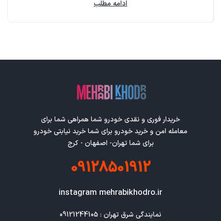
ادامه مطلب
خریدار فوری و نقدی خودرو شما همراهی شما برای
معامله امن و خرید خودرو برای شما خرید نیابتی خودرو
برای شما تهران- اصفهان - کرج
09128501912
instagram mehrabikhodro.ir