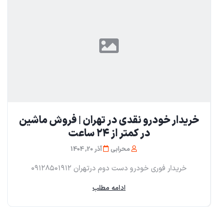
خریدار خودرو نقدی در تهران | فروش ماشین
در کمتر از ۲۴ ساعت
محرابی
آذر 20, 1404
خریدار فوری خودرو دست دوم در‌تهران ۰۹۱۲۸۵۰۱۹۱۲
ادامه مطلب