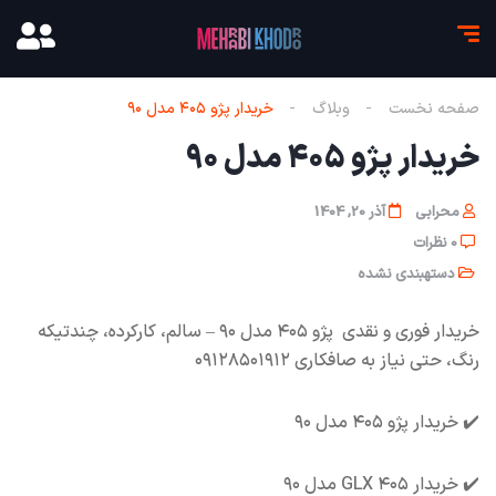
صفحه نخست
وبلاگ
خریدار پژو ۴۰۵ مدل ۹۰
خریدار پژو ۴۰۵ مدل ۹۰
محرابی
آذر 20, 1404
0 نظرات
دستهبندی نشده
خریدار فوری و نقدی پژو ۴۰۵ مدل ۹۰ – سالم، کارکرده، چندتیکه
رنگ، حتی نیاز به صافکاری ۰۹۱۲۸۵۰۱۹۱۲
✔️ خریدار پژو ۴۰۵ مدل ۹۰
✔️ خریدار ۴۰۵ GLX مدل ۹۰