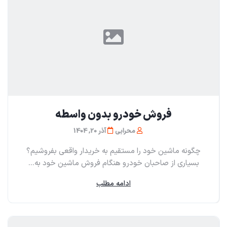
فروش خودرو بدون واسطه
محرابی
آذر 20, 1404
چگونه ماشین خود را مستقیم به خریدار واقعی بفروشیم؟
بسیاری از صاحبان خودرو هنگام فروش ماشین خود به...
ادامه مطلب