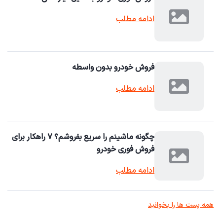
ادامه مطلب
فروش خودرو بدون واسطه
ادامه مطلب
چگونه ماشینم را سریع بفروشم؟ ۷ راهکار برای
فروش فوری خودرو
ادامه مطلب
همه پست ها را بخوانید