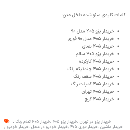
کلمات کلیدی سئو شده داخل متن:
خریدار پژو ۴۰۵ مدل ۹۰
خریدار ۴۰۵ مدل ۹۰ فوری
خریدار ۴۰۵ نقدی
خریدار پژو ۴۰۵ سالم
خریدار ۴۰۵ کارکرده
خریدار ۴۰۵ چندتیکه رنگ
خریدار ۴۰۵ سقف رنگ
خریدار ۴۰۵ کمپلت رنگ
خریدار ۴۰۵ تهران
خریدار ۴۰۵ کرج
خریدار پژو در تهران
خریدار پژو ۴۰۵
خریدار ۴۰۵ تمام رنگ
خریدار ماشین
خریدار فوری ۴۰۵
خریدار خودرو در محل
خریدار خودرو