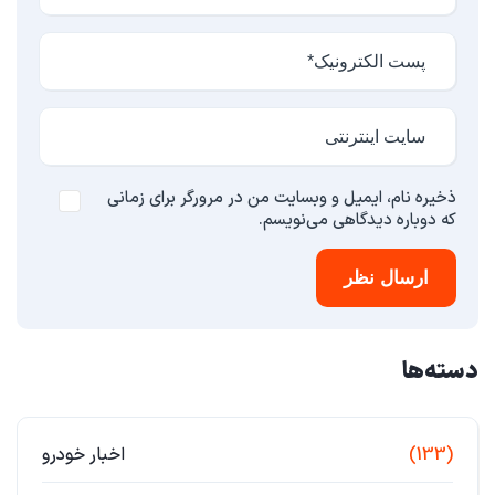
ذخیره نام، ایمیل و وبسایت من در مرورگر برای زمانی
که دوباره دیدگاهی می‌نویسم.
ارسال نظر
دسته‌ها
(133)
اخبار خودرو