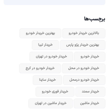
برچسب‌ها
بالاترین خریدار خودرو
بهترین خریدار خودرو
بهترین خریدار پژو پارس
خریدار تیبا
خریدار خودرو
خریدار خودرو در تهران
خریدار خودرو در محل
خریدار خودرو در کرج
خریدار خودرو در‌محل
خریدار ساینا
خریدار سمند
خریدار فوری خودرو
خریدار ماشین
خریدار ماشین در تهران