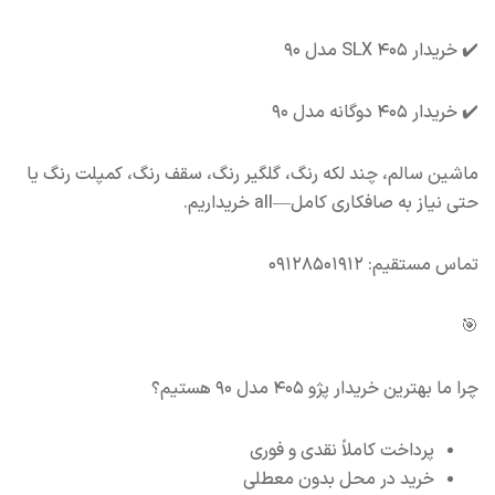
✔️ خریدار ۴۰۵ SLX مدل ۹۰
✔️ خریدار ۴۰۵ دوگانه مدل ۹۰
ماشین سالم، چند لکه رنگ، گلگیر رنگ، سقف رنگ، کمپلت رنگ یا
حتی نیاز به صافکاری کامل—all خریداریم.
تماس مستقیم: ۰۹۱۲۸۵۰۱۹۱۲
🎯
چرا ما بهترین خریدار پژو ۴۰۵ مدل ۹۰ هستیم؟
پرداخت کاملاً نقدی و فوری
خرید در محل بدون معطلی