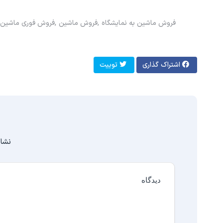
فروش ماشین به نمایشگاه
فروش ماشین
فروش فوری ماشین د
اشتراک گذاری
توییت
نشان