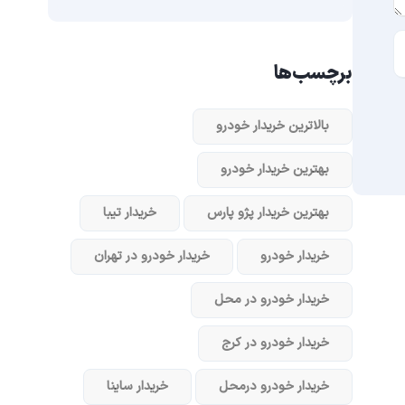
برچسب‌ها
بالاترین خریدار خودرو
بهترین خریدار خودرو
بهترین خریدار پژو پارس
خریدار تیبا
خریدار خودرو
خریدار خودرو در تهران
خریدار خودرو در محل
خریدار خودرو در کرج
خریدار خودرو در‌محل
خریدار ساینا