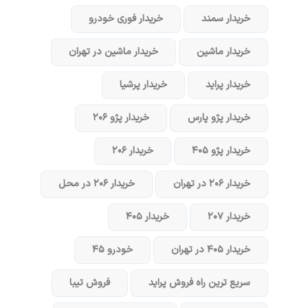
خریدار سمند
خریدار فوری خودرو
خریدار ماشین
خریدار ماشین در تهران
خریدار پراید
خریدار پرشیا
خریدار پژو پارس
خریدار پژو ۲۰۶
خریدار پژو ۴۰۵
خریدار ۲۰۶
خریدار ۲۰۶ در تهران
خریدار ۲۰۶ در محل
خریدار ۲۰۷
خریدار ۴۰۵
خریدار ۴۰۵ در تهران
خودرو ۴۵
سریع ترین راه فروش پراید
فروش تیبا