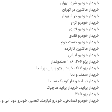
خریدار خودرو شرق تهران
خریدار ماشین در تهران
خریدار خودرو در شهریار
خریدار خودرو کرج
خریدار خودرو فوری
خریدار خودرو نقدی
خریدار خودرو دست دوم
خریدار ماشین کارکرده
خریدار خودرو ایرانی
خریدار پژو ۲۰۶، ۲۰۶ صندوقدار
خریدار پژو ۲۰۷، خریدار پژو پارس، پرشیا
خریدار سمند و دنا
خریدار تیبا، خریدار کوییک ساینا
خریدار پراید، خریدار پراید هاچبک
خریدار پژو ۴۰۵
خریدار خودرو تصادفی، خودرو نیازمند تعمیر، خودرو دود آبی و …