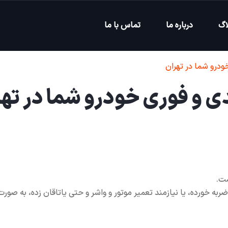
اگ
درباره ما
تماس با ما
ودرو شما در تهران
ی و فوری خودرو شما در تهر
ست.
به خورده، یا نیازمند تعمیر موتور و واشر و حتی یاتاقان زده، به صورت