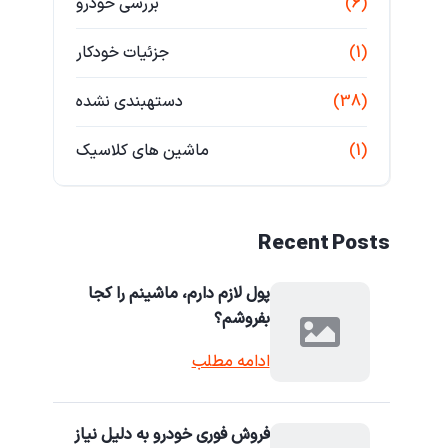
(6)
بررسی خودرو
(1)
جزئیات خودکار
(38)
دستهبندی نشده
(1)
ماشین های کلاسیک
Recent Posts
پول لازم دارم، ماشینم را کجا
بفروشم؟
ادامه مطلب
فروش فوری خودرو به دلیل نیاز