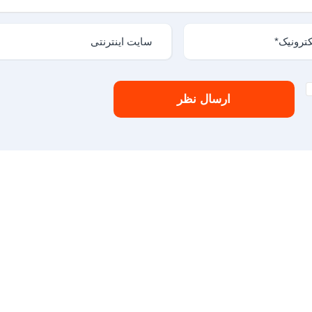
ارسال نظر