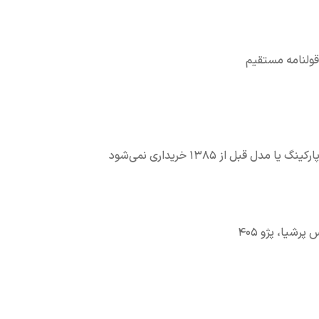
قولنامه مستقیم
بل از ۱۳۸۵ خریداری نمی‌شود