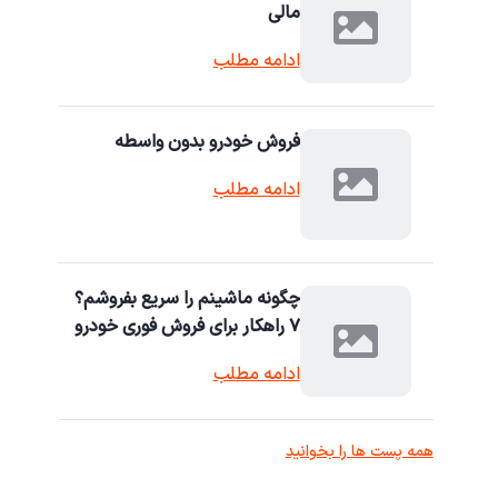
مالی
ادامه مطلب
فروش خودرو بدون واسطه
ادامه مطلب
چگونه ماشینم را سریع بفروشم؟
۷ راهکار برای فروش فوری خودرو
ادامه مطلب
همه پست ها را بخوانید