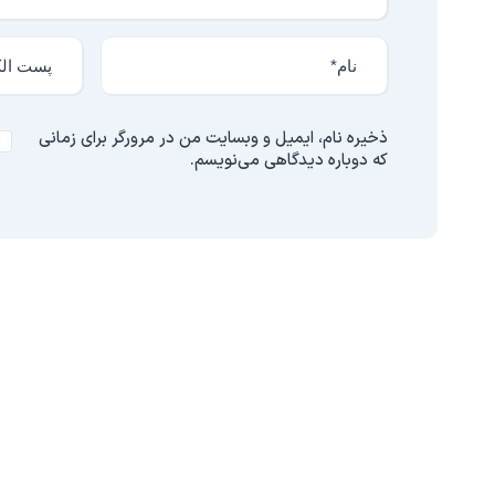
ذخیره نام، ایمیل و وبسایت من در مرورگر برای زمانی
که دوباره دیدگاهی می‌نویسم.