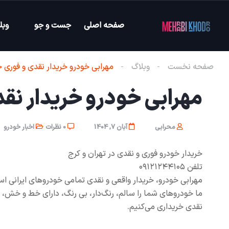
صفحه اصلی
جست و جو
وبل
صفحه نخست
وبلاگ
مهرابی خودرو خریدار نقدی و فوری خ
مهرابی خودرو خریدار نقد
محرابی
آبان 7, 1404
0 نظرات
اخبار خودرو
خریدار خودرو فوری و نقدی در تهران و کرج
تلفن ۰۹۱۲۱۲۴۴۱۰۵
مهرابی خودرو، خریدار واقعی و نقدی تمامی خودروهای ایرانی ا
ما خودروهای شما را سالم، رنگ‌دار، بی رنگ، دارای خط و خش، ضر
نقدی خریداری می‌کنیم.