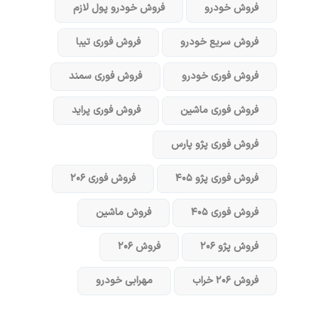
فروش خودرو
فروش خودرو پول لازم
فروش سریع خودرو
فروش فوری تیبا
فروش فوری خودرو
فروش فوری سمند
فروش فوری ماشین
فروش فوری پراید
فروش فوری پژو پارس
فروش فوری پژو ۴۰۵
فروش فوری ۲۰۶
فروش فوری ۴۰۵
فروش ماشین
فروش پژو ۲۰۶
فروش ۲۰۶
فروش ۲۰۶ خراب
مهرابی خودرو