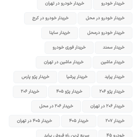
خریدار خودرو
خریدار خودرو در تهران
خریدار خودرو در محل
خریدار خودرو در کرج
خریدار خودرو در‌محل
خریدار ساینا
خریدار سمند
خریدار فوری خودرو
خریدار ماشین
خریدار ماشین در تهران
خریدار پراید
خریدار پرشیا
خریدار پژو پارس
خریدار پژو ۲۰۶
خریدار پژو ۴۰۵
خریدار ۲۰۶
خریدار ۲۰۶ در تهران
خریدار ۲۰۶ در محل
خریدار ۲۰۷
خریدار ۴۰۵
خریدار ۴۰۵ در تهران
خودرو ۴۵
سریع ترین راه فروش پراید