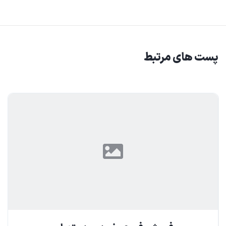
پست های مرتبط