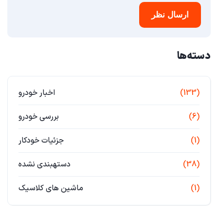
ارسال نظر
دسته‌ها
(133)
اخبار خودرو
(6)
بررسی خودرو
(1)
جزئیات خودکار
(38)
دستهبندی نشده
(1)
ماشین های کلاسیک