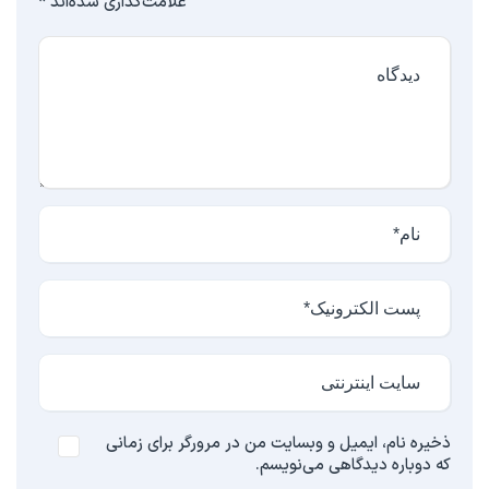
علامت‌گذاری شده‌اند
*
ذخیره نام، ایمیل و وبسایت من در مرورگر برای زمانی
که دوباره دیدگاهی می‌نویسم.