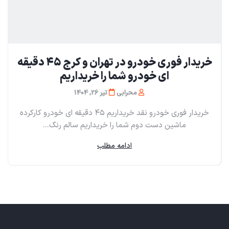
خریدار فوری خودرو در تهران و کرج ۴۵ دقیقه
ای خودرو شما را خریداریم
محرابی
تیر 26, 1404
خریدار فوری خودرو نقد خریداریم ۴۵ دقیقه ای خودرو کارکرده
ماشین دست دوم شما را خریداریم سالم رنگ...
ادامه مطلب