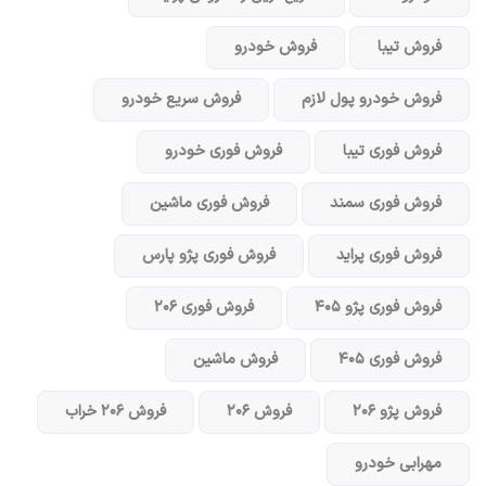
فروش تیبا
فروش خودرو
فروش خودرو پول لازم
فروش سریع خودرو
فروش فوری تیبا
فروش فوری خودرو
فروش فوری سمند
فروش فوری ماشین
فروش فوری پراید
فروش فوری پژو پارس
فروش فوری پژو ۴۰۵
فروش فوری ۲۰۶
فروش فوری ۴۰۵
فروش ماشین
فروش پژو ۲۰۶
فروش ۲۰۶
فروش ۲۰۶ خراب
مهرابی خودرو