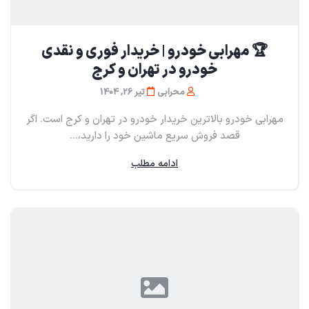
🏆 مهرابی خودرو | خریدار فوری و نقدی
خودرو در تهران و کرج
محرابی
تیر 26, 1404
مهرابی خودرو بالاترین خریدار خودرو در تهران و کرج است. اگر
قصد فروش سریع ماشین خود را دارید،...
ادامه مطلب