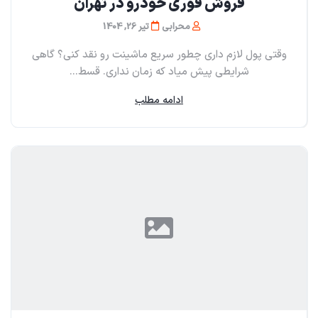
فروش فوری خودرو در تهران
محرابی
تیر 26, 1404
وقتی پول لازم داری چطور سریع ماشینت رو نقد کنی؟ گاهی
شرایطی پیش میاد که زمان نداری. قسط...
ادامه مطلب