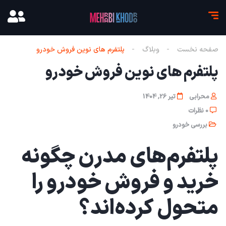
صفحه نخست
وبلاگ
پلتفرم های نوین فروش خودرو
پلتفرم های نوین فروش خودرو
محرابی
تیر 26, 1404
0 نظرات
بررسی خودرو
پلتفرم‌های مدرن چگونه
خرید و فروش خودرو را
متحول کرده‌اند؟