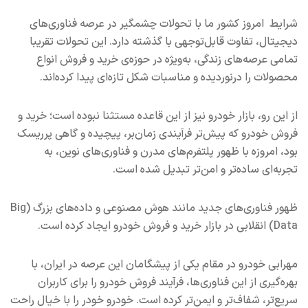
شرایط امروز کشور ما با تحولات چشمگیر در عرصه‌ فناوری‌های
دیجیتال، تفاوت قابل‌توجهی با گذشته دارد. این تحولات تقریبا
تمامی عرصه‌های زندگی، به‌ویژه در حوزه‌ی خرید و فروش انواع
محصولات را درنوردیده و مناسبات شکل تازه‌ای پیدا کرده‌اند.
از این رو، بازار خودرو نیز از این قاعده مستثنا نبوده است؛ خرید و
فروش خودرو که پیش‌تر فرآیندی زمان‌بر، پیچیده و گاهی پرریسک
بود، امروزه با ظهور پلتفرم‌های مدرن و فناوری‌های نوین، به
تجربه‌ای ساده‌تر و امن‌تر تبدیل شده است.
ظهور فناوری‌های جدید مانند هوش مصنوعی و داده‌های بزرگ (Big
Data) انقلابی در بازار خرید و فروش خودرو ایجاد کرده است.
مهرابی خودرو در مقام یکی از پیشگامان این عرصه در ایران، با
بهره‌گیری از این فناوری‌ها، فرآیند فروش خودرو را برای کاربران
سریع‌تر، شفاف‌تر و ایمن‌تر کرده است. خودرو خودر را با خیال راحت