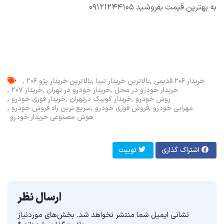
به بهترین قیمت بفروشید ۰۹۱۲۱۲۴۴۱۰۵
خریدار ۲۰۶ قدیمی
بالاترین خریدار تیبا
بالاترین خریدار پژو ۲۰۶
خریدار خودرو در محل
خریدار خودرو در تهران
خریدار ۲۰۷
روش خودرو
خریدار کوییک در‌تهران
خریدار فوری خودرو
مهرابی خودرو
فروش فوری خودرو
سریع ترین راه فروش خودرو
هوش مصنوعی خریدار خودرو
اشتراک گذاری
توییت
ارسال نظر
نشانی ایمیل شما منتشر نخواهد شد.
بخش‌های موردنیاز