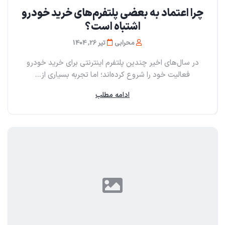
چرا اعتماد به بعضی پلتفرم‌های خرید خودرو
اشتباه است؟
محرابی
تیر 26, 1404
در سال‌های اخیر چندین پلتفرم اینترنتی برای خرید خودرو
فعالیت خود را شروع کرده‌اند؛ اما تجربه بسیاری از...
ادامه مطلب