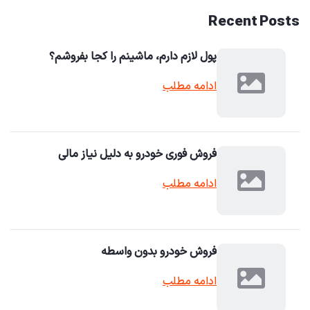
Recent Posts
پول لازم دارم، ماشینم را کجا بفروشم؟
ادامه مطلب
فروش فوری خودرو به دلیل نیاز مالی
ادامه مطلب
فروش خودرو بدون واسطه
ادامه مطلب