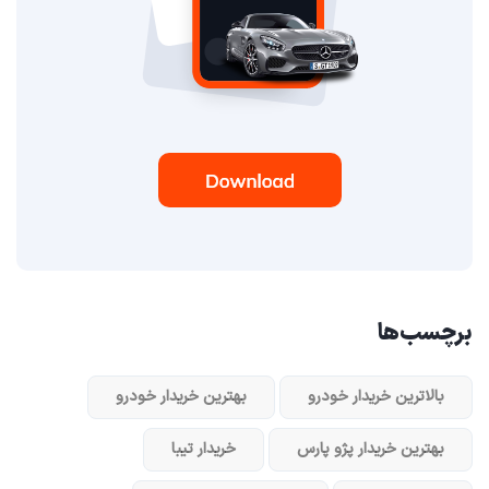
برچسب‌ها
بالاترین خریدار خودرو
بهترین خریدار خودرو
بهترین خریدار پژو پارس
خریدار تیبا