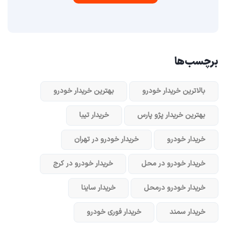
برچسب‌ها
بالاترین خریدار خودرو
بهترین خریدار خودرو
بهترین خریدار پژو پارس
خریدار تیبا
خریدار خودرو
خریدار خودرو در تهران
خریدار خودرو در محل
خریدار خودرو در کرج
خریدار خودرو در‌محل
خریدار ساینا
خریدار سمند
خریدار فوری خودرو