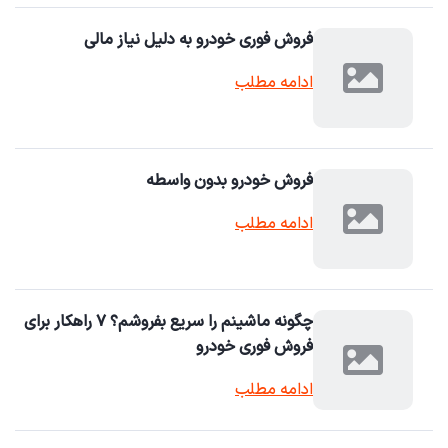
فروش فوری خودرو به دلیل نیاز مالی
ادامه مطلب
فروش خودرو بدون واسطه
ادامه مطلب
چگونه ماشینم را سریع بفروشم؟ ۷ راهکار برای
فروش فوری خودرو
ادامه مطلب