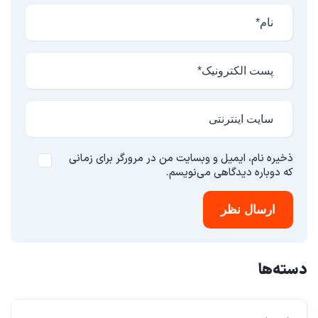
ذخیره نام، ایمیل و وبسایت من در مرورگر برای زمانی
که دوباره دیدگاهی می‌نویسم.
ارسال نظر
دسته‌ها