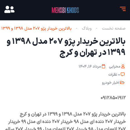
صفحه نخست
وبلاگ
بالاترین خریدار پژو ۲۰۷ مدل ۱۳۹۸ و ۱۳۹۹ در تهران و کرج
بالاترین خریدار پژو ۲۰۷ مدل ۱۳۹۸ و
۱۳۹۹ در تهران و کرج
محرابی
مرداد 16, 1404
0 نظرات
اخبار خودرو
۰۹۱۲۸۵۰۱۹۱۲
بالاترین خریدار پژو ۲۰۷ مدل ۱۳۹۸ و ۱۳۹۹ در تهران و کرج
خریدار ۲۰۷ دنده ای مدل ۹۸ خریدار ۲۰۷ دنده ای مدل ۹۹ خریدار
۲۰۷ اتومات مدل ۹۸ خریدار ۲۰۷ اتومات مدل ۹۹ خریدار ۲۰۷ سالم