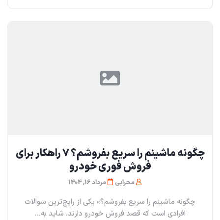
چگونه ماشینم را سریع بفروشم؟ ۷ راهکار برای
فروش فوری خودرو
محرابی
مرداد 16, 1404
چگونه ماشینم را سریع بفروشم؟» یکی از رایج‌ترین سوالات
افرادی است که قصد فروش خودرو دارند. شاید به...