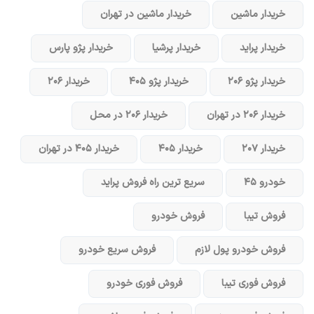
خریدار ماشین
خریدار ماشین در تهران
خریدار پراید
خریدار پرشیا
خریدار پژو پارس
خریدار پژو ۲۰۶
خریدار پژو ۴۰۵
خریدار ۲۰۶
خریدار ۲۰۶ در تهران
خریدار ۲۰۶ در محل
خریدار ۲۰۷
خریدار ۴۰۵
خریدار ۴۰۵ در تهران
خودرو ۴۵
سریع ترین راه فروش پراید
فروش تیبا
فروش خودرو
فروش خودرو پول لازم
فروش سریع خودرو
فروش فوری تیبا
فروش فوری خودرو