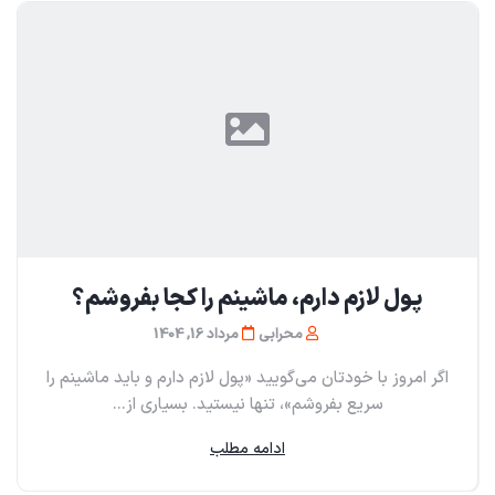
پول لازم دارم، ماشینم را کجا بفروشم؟
محرابی
مرداد 16, 1404
اگر امروز با خودتان می‌گویید «پول لازم دارم و باید ماشینم را
سریع بفروشم»، تنها نیستید. بسیاری از...
ادامه مطلب