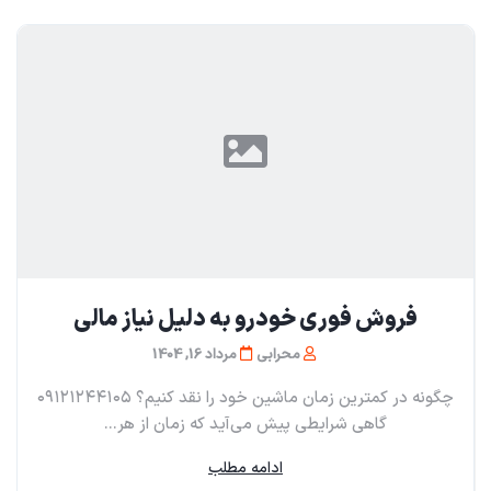
فروش فوری خودرو به دلیل نیاز مالی
محرابی
مرداد 16, 1404
چگونه در کمترین زمان ماشین خود را نقد کنیم؟ ۰۹۱۲۱۲۴۴۱۰۵
گاهی شرایطی پیش می‌آید که زمان از هر...
ادامه مطلب