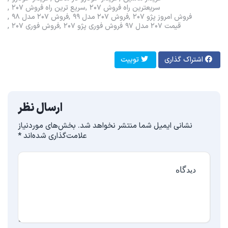
سریعترین راه فروش ۲۰۷
سریع ترین راه فروش ۲۰۷
فروش امروز پژو ۲۰۷
فروش ۲۰۷ مدل ۹۹
فروش ۲۰۷ مدل ۹۸
قیمت ۲۰۷ مدل ۹۷
فروش فوری پژو ۲۰۷
فروش فوری ۲۰۷
اشتراک گذاری
توییت
ارسال نظر
نشانی ایمیل شما منتشر نخواهد شد.
بخش‌های موردنیاز
علامت‌گذاری شده‌اند
*