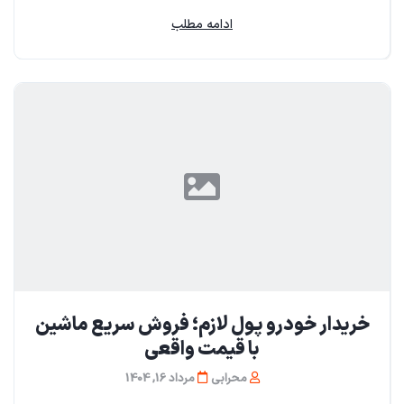
ادامه مطلب
خریدار خودرو پول لازم؛ فروش سریع ماشین
با قیمت واقعی
محرابی
مرداد 16, 1404