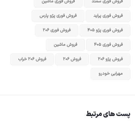
فروش فوری سمند
فروش فوری ماشین
فروش فوری پراید
فروش فوری پژو پارس
فروش فوری پژو ۴۰۵
فروش فوری ۲۰۶
فروش فوری ۴۰۵
فروش ماشین
فروش پژو ۲۰۶
فروش ۲۰۶
فروش ۲۰۶ خراب
مهرابی خودرو
پست های مرتبط