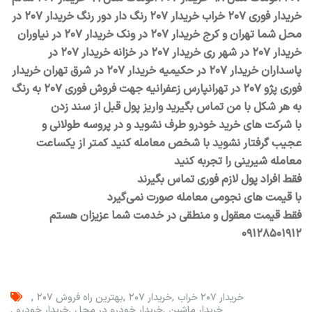
خریدار فوری ۲۰۷ خراب خریدار ۲۰۷ رنگ دار دور رنگ خریدار ۲۰۷ در
محل شما تهران و کرج خریدار ۲۰۷ در ونک خریدار ۲۰۷ در نیاوران
خریدار ۲۰۷ در شهر ری خریدار ۲۰۷ در خزانه خریدار ۲۰۷ در
پاسداران خریدار ۲۰۷ در حکیمیه خریدار ۲۰۷ در شرق تهران خریدار
فوری پژو ۲۰۷ در تهرانپارس زعفرانیه جهت فروش فوری ۲۰۷ به رنگ
به هر شکل با من تماس بگیرید واریز پول قبل از سند زدن
با شرکت های خرید خودرو طرف نشوید و در پروسه طولانی و
عجیب گرفتار نشوید با شخص معامله کنید کمتر از یکساعت
معامله شیرینی را تجربه کنید
فقط افراد پول لازم فوری تماس بگیرند
با قیمت های نجومی معامله صورت نمی‌گیرد
فقط قیمت معقول و منطقی در خدمت شما عزیزان هستم
۰۹۱۲۸۵۰۱۹۱۲
خریدار ۲۰۷ خراب
خریدار ۲۰۷
بهترین راه فروش ۲۰۷
خریدار ماشین
خریدار خودرو در محل
خریدار خودرو