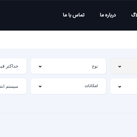
اگ
درباره ما
تماس با ما
امکانات