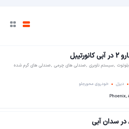
نورتیبل
بلوتوث
,
سیستم ناوبری
,
صندلی های چرمی
,
صندلی های گرم شده
دیزل
خودروی محورجلو
Phoenix,