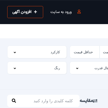
ورود به سایت
افزودن آگهی
مقایسه