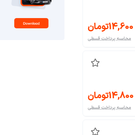
14,600تومان
محاسبه پرداخت قسطی
14,800تومان
محاسبه پرداخت قسطی