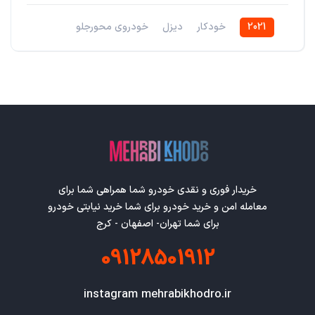
2021
خودکار
دیزل
خودروی محورجلو
خریدار فوری و نقدی خودرو شما همراهی شما برای
معامله امن و خرید خودرو برای شما خرید نیابتی خودرو
برای شما تهران- اصفهان - کرج
09128501912
instagram mehrabikhodro.ir