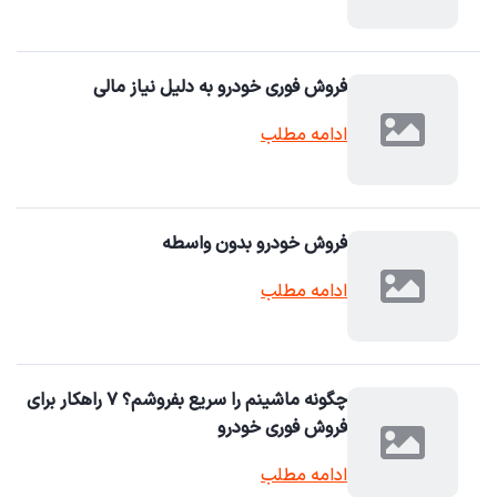
فروش فوری خودرو به دلیل نیاز مالی
ادامه مطلب
فروش خودرو بدون واسطه
ادامه مطلب
چگونه ماشینم را سریع بفروشم؟ ۷ راهکار برای
فروش فوری خودرو
ادامه مطلب