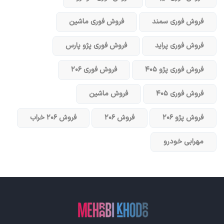
فروش فوری سمند
فروش فوری ماشین
فروش فوری پراید
فروش فوری پژو پارس
فروش فوری پژو ۴۰۵
فروش فوری ۲۰۶
فروش فوری ۴۰۵
فروش ماشین
فروش پژو ۲۰۶
فروش ۲۰۶
فروش ۲۰۶ خراب
مهرابی خودرو