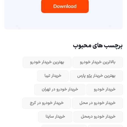
برچسب های محبوب
بالاترین خریدار خودرو
بهترین خریدار خودرو
بهترین خریدار پژو پارس
خریدار تیبا
خریدار خودرو
خریدار خودرو در تهران
خریدار خودرو در محل
خریدار خودرو در کرج
خریدار خودرو در‌محل
خریدار ساینا