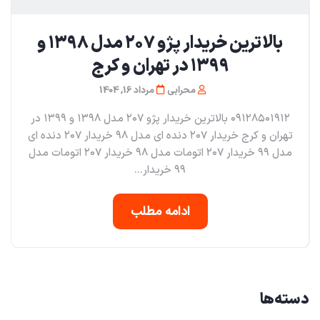
بالاترین خریدار پژو ۲۰۷ مدل ۱۳۹۸ و
۱۳۹۹ در تهران و کرج
محرابی
مرداد 16, 1404
۰۹۱۲۸۵۰۱۹۱۲ بالاترین خریدار پژو ۲۰۷ مدل ۱۳۹۸ و ۱۳۹۹ در
تهران و کرج خریدار ۲۰۷ دنده ای مدل ۹۸ خریدار ۲۰۷ دنده ای
مدل ۹۹ خریدار ۲۰۷ اتومات مدل ۹۸ خریدار ۲۰۷ اتومات مدل
۹۹ خریدار...
ادامه مطلب
دسته‌ها