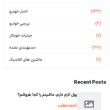
(133)
اخبار خودرو
(6)
بررسی خودرو
(1)
جزئیات خودکار
(38)
دستهبندی نشده
(1)
ماشین های کلاسیک
Recent Posts
پول لازم دارم، ماشینم را کجا بفروشم؟
ادامه مطلب