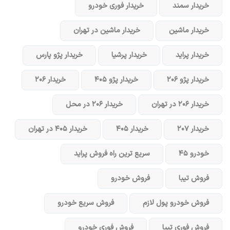
خریدار سمند
خریدار فوری خودرو
خریدار ماشین
خریدار ماشین در تهران
خریدار پراید
خریدار پرشیا
خریدار پژو پارس
خریدار پژو ۲۰۶
خریدار پژو ۴۰۵
خریدار ۲۰۶
خریدار ۲۰۶ در تهران
خریدار ۲۰۶ در محل
خریدار ۲۰۷
خریدار ۴۰۵
خریدار ۴۰۵ در تهران
خودرو ۴۵
سریع ترین راه فروش پراید
فروش تیبا
فروش خودرو
فروش خودرو پول لازم
فروش سریع خودرو
فروش فوری تیبا
فروش فوری خودرو